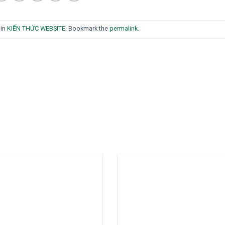
 in
KIẾN THỨC WEBSITE
. Bookmark the
permalink
.