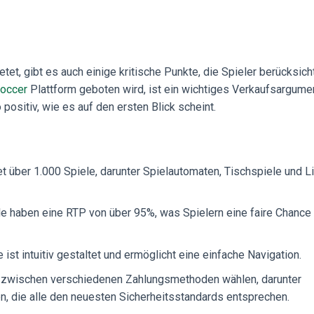
et, gibt es auch einige kritische Punkte, die Spieler berücksich
occer
Plattform geboten wird, ist ein wichtiges Verkaufsargumen
positiv, wie es auf den ersten Blick scheint.
t über 1.000 Spiele, darunter Spielautomaten, Tischspiele und L
le haben eine RTP von über 95%, was Spielern eine faire Chance
ist intuitiv gestaltet und ermöglicht eine einfache Navigation.
 zwischen verschiedenen Zahlungsmethoden wählen, darunter
n, die alle den neuesten Sicherheitsstandards entsprechen.