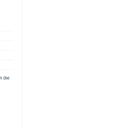
n die