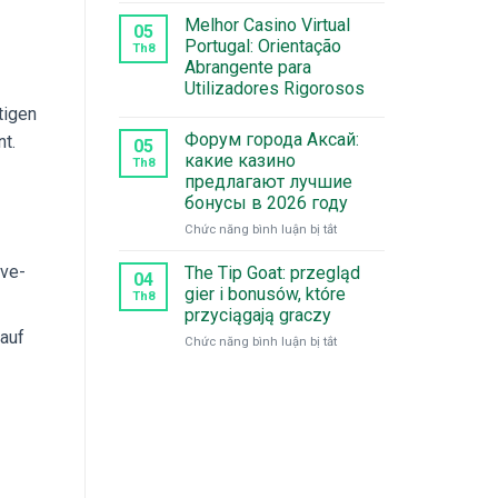
site
начать
for
Melhor Casino Virtual
05
играть
fast
Portugal: Orientação
Th8
на
payouts
Abrangente para
1xBet:
and
Utilizadores Rigorosos
советы
exciting
tigen
для
free
успешного
spins
Форум города Аксай:
t.
05
старта
какие казино
Th8
предлагают лучшие
бонусы в 2026 году
ở
Chức năng bình luận bị tắt
Форум
города
ive-
The Tip Goat: przegląd
04
Аксай:
gier i bonusów, które
Th8
какие
przyciągają graczy
казино
 auf
ở
Chức năng bình luận bị tắt
предлагают
The
лучшие
Tip
бонусы
Goat:
в
przegląd
2026
gier
году
i
bonusów,
które