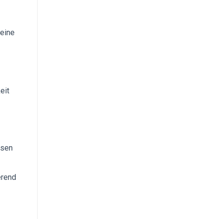
przyciągają
graczy
 eine
eit
ssen
erend