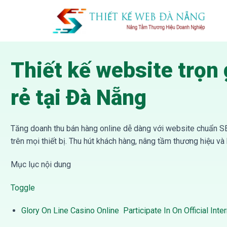
Skip
to
content
Thiết kế website trọn 
rẻ tại Đà Nẵng
Tăng doanh thu bán hàng online dễ dàng với website chuẩn SEO,
trên mọi thiết bị. Thu hút khách hàng, nâng tầm thương hiệu v
Mục lục nội dung
Toggle
Glory On Line Casino Online ️ Participate In On Official Int