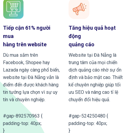
Tiếp cận 61% người
Tăng hiệu quả hoạt
mua
động
hàng trên website
quảng cáo
Dù mua sắm trên
Website tại Đà Nẵng là
Facebook, Shopee hay
trung tâm của mọi chiến
Lazada ngày càng phổ biến,
dịch quảng cáo nhờ sự ổn
website tại Đà Nẵng vẫn là
định và bảo mật cao. Thiết
điểm đến được khách hàng
kế chuyên nghiệp giúp tối
tin tưởng lựa chọn vì sự uy
ưu SEO và nâng cao tỉ lệ
tín và chuyên nghiệp.
chuyển đổi hiệu quả.
#gap-892570963 {
#gap-524250480 {
padding-top: 40px;
padding-top: 40px;
}
}