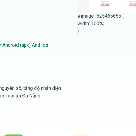
#image_525465655 {
width: 100%;
}
 Android (apk) And Ios
 nguyên số, tăng độ nhận diện
mọi nơi tại Đà Nẵng.