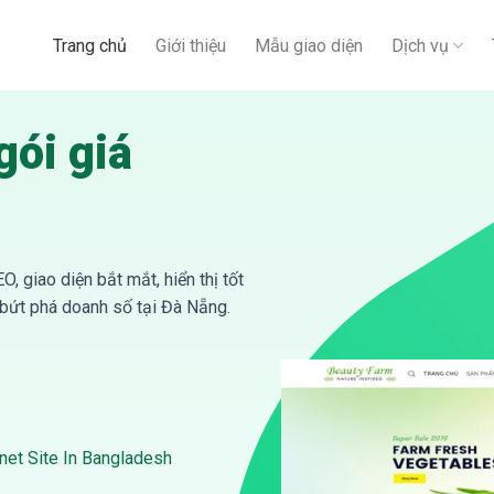
Trang chủ
Giới thiệu
Mẫu giao diện
Dịch vụ
gói giá
 giao diện bắt mắt, hiển thị tốt
à bứt phá doanh số tại Đà Nẵng.
ernet Site In Bangladesh