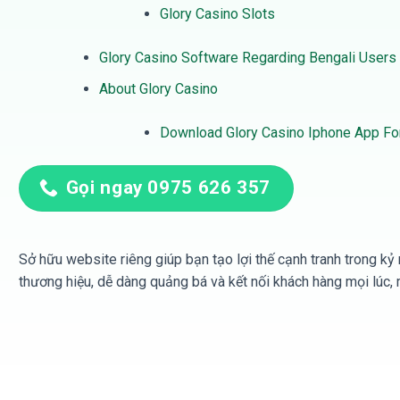
Glory Casino Slots
Glory Casino Software Regarding Bengali Users
About Glory Casino
Download Glory Casino Iphone App For
Gọi ngay 0975 626 357
Sở hữu website riêng giúp bạn tạo lợi thế cạnh tranh trong kỷ
thương hiệu, dễ dàng quảng bá và kết nối khách hàng mọi lúc, 