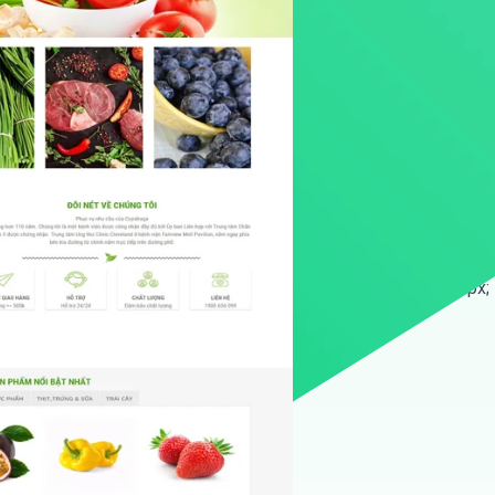
#section_1031561078
{
padding-top: 33px;
padding-bottom: 33px;
}