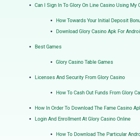
Can I Sign In To Glory On Line Casino Using My
How Towards Your Initial Deposit Bon
Download Glory Casino Apk For Andro
Best Games
Glory Casino Table Games
Licenses And Security From Glory Casino
How To Cash Out Funds From Glory Ca
How In Order To Download The Fame Casino Ap
Login And Enrollment At Glory Casino Online
How To Download The Particular Andro