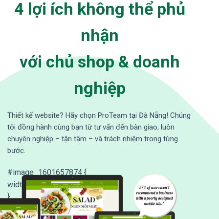
4 lợi ích không thể phủ
nhận
với chủ shop & doanh
nghiệp
Thiết kế website? Hãy chọn ProTeam tại Đà Nẵng! Chúng
tôi đồng hành cùng bạn từ tư vấn đến bàn giao, luôn
chuyên nghiệp – tận tâm – và trách nhiệm trong từng
bước.
#image_1601657874 {
width: 100%;
}