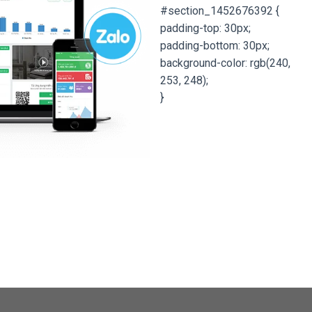
#section_1452676392 {
padding-top: 30px;
padding-bottom: 30px;
background-color: rgb(240,
253, 248);
}