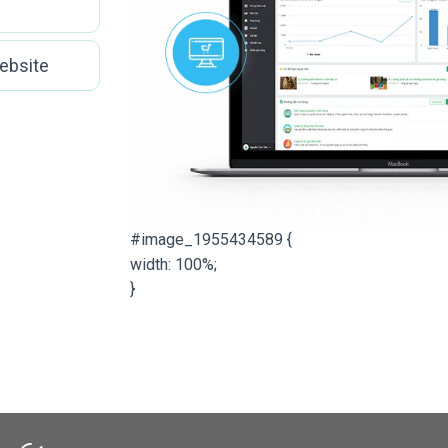
website
#image_1955434589 {
width: 100%;
}