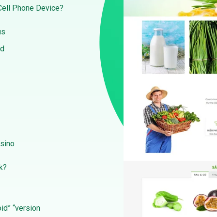
 Cell Phone Device?
us
id
sino
k?
id” “version