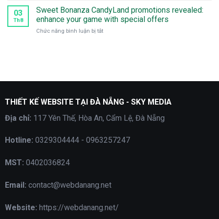
i
году
payouts
Sweet Bonanza CandyLand promotions revealed:
bonusów,
03
and
które
enhance your game with special offers
Th8
trusted
przyciągają
ở
Chức năng bình luận bị tắt
gameplay:
graczy
Sweet
Why
Bonanza
players
CandyLand
love
promotions
HighSpin
revealed:
Casino
enhance
UK
your
game
THIẾT KẾ WEBSITE TẠI ĐÀ NẴNG - SKY MEDIA
with
special
Địa chỉ:
117 Yên Thế, Hòa An, Cẩm Lệ, Đà Nẵng
offers
Hotline:
0329304444 - 0963257247
MST:
0402036824
Email:
contact@webdanang.net
Website:
https://webdanang.net/