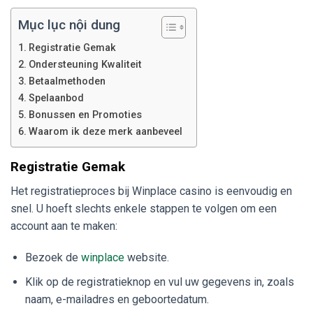
Mục lục nội dung
Registratie Gemak
Ondersteuning Kwaliteit
Betaalmethoden
Spelaanbod
Bonussen en Promoties
Waarom ik deze merk aanbeveel
Registratie Gemak
Het registratieproces bij Winplace casino is eenvoudig en
snel. U hoeft slechts enkele stappen te volgen om een
account aan te maken:
Bezoek de
winplace
website.
Klik op de registratieknop en vul uw gegevens in, zoals
naam, e-mailadres en geboortedatum.