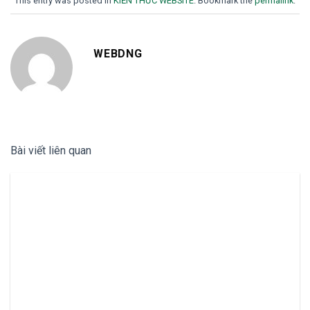
This entry was posted in
KIẾN THỨC WEBSITE
. Bookmark the
permalink
.
WEBDNG
Bài viết liên quan