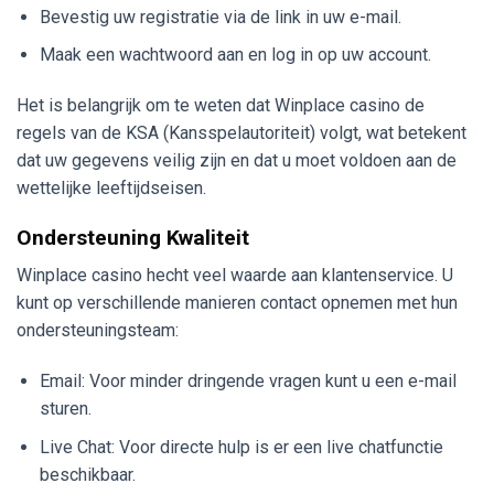
Bevestig uw registratie via de link in uw e-mail.
Maak een wachtwoord aan en log in op uw account.
Het is belangrijk om te weten dat Winplace casino de
regels van de KSA (Kansspelautoriteit) volgt, wat betekent
dat uw gegevens veilig zijn en dat u moet voldoen aan de
wettelijke leeftijdseisen.
Ondersteuning Kwaliteit
Winplace casino hecht veel waarde aan klantenservice. U
kunt op verschillende manieren contact opnemen met hun
ondersteuningsteam:
Email: Voor minder dringende vragen kunt u een e-mail
sturen.
Live Chat: Voor directe hulp is er een live chatfunctie
beschikbaar.