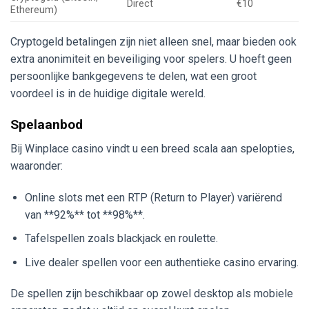
Direct
€10
Ethereum)
Cryptogeld betalingen zijn niet alleen snel, maar bieden ook
extra anonimiteit en beveiliging voor spelers. U hoeft geen
persoonlijke bankgegevens te delen, wat een groot
voordeel is in de huidige digitale wereld.
Spelaanbod
Bij Winplace casino vindt u een breed scala aan spelopties,
waaronder:
Online slots met een RTP (Return to Player) variërend
van **92%** tot **98%**.
Tafelspellen zoals blackjack en roulette.
Live dealer spellen voor een authentieke casino ervaring.
De spellen zijn beschikbaar op zowel desktop als mobiele