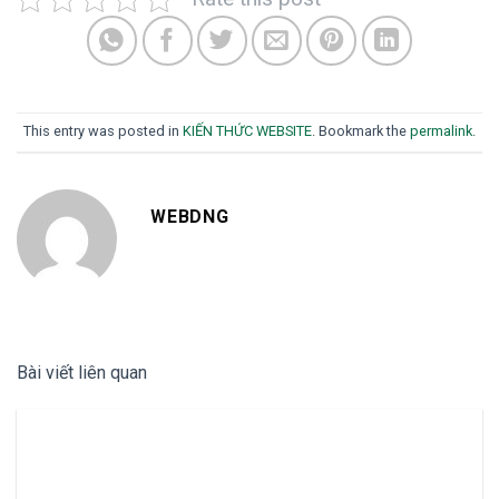
This entry was posted in
KIẾN THỨC WEBSITE
. Bookmark the
permalink
.
WEBDNG
Bài viết liên quan