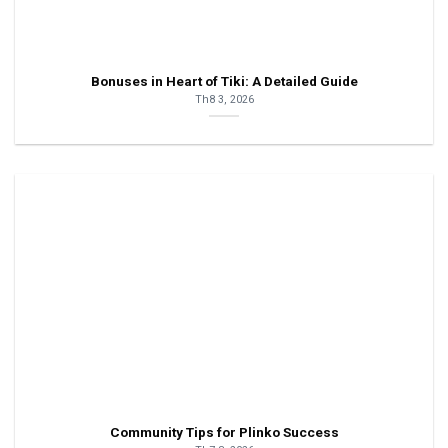
Bonuses in Heart of Tiki: A Detailed Guide
Th8 3, 2026
Community Tips for Plinko Success