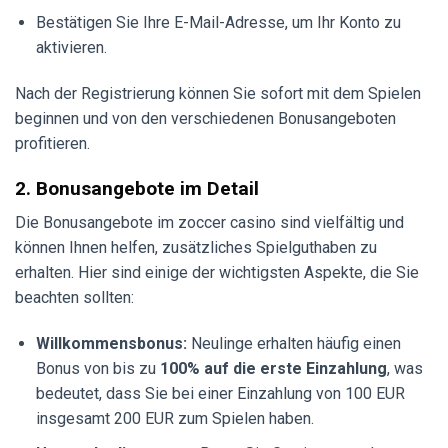
Bestätigen Sie Ihre E-Mail-Adresse, um Ihr Konto zu
aktivieren.
Nach der Registrierung können Sie sofort mit dem Spielen
beginnen und von den verschiedenen Bonusangeboten
profitieren.
2. Bonusangebote im Detail
Die Bonusangebote im zoccer casino sind vielfältig und
können Ihnen helfen, zusätzliches Spielguthaben zu
erhalten. Hier sind einige der wichtigsten Aspekte, die Sie
beachten sollten:
Willkommensbonus:
Neulinge erhalten häufig einen
Bonus von bis zu
100% auf die erste Einzahlung
, was
bedeutet, dass Sie bei einer Einzahlung von 100 EUR
insgesamt 200 EUR zum Spielen haben.