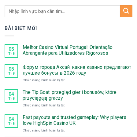
BÀI BIẾT MỚI
Melhor Casino Virtual Portugal: Orientação
05
Abrangente para Utilizadores Rigorosos
Th8
Форум города Аксай: какие казино предлагают
05
лучшие бонусы в 2026 году
Th8
ở
Chức năng bình luận bị tắt
Форум
города
The Tip Goat: przegląd gier i bonusów, które
04
Аксай:
przyciągają graczy
Th8
какие
ở
Chức năng bình luận bị tắt
казино
The
предлагают
Tip
Fast payouts and trusted gameplay: Why players
лучшие
04
Goat:
бонусы
love HighSpin Casino UK
Th8
przegląd
в
ở
Chức năng bình luận bị tắt
gier
2026
Fast
i