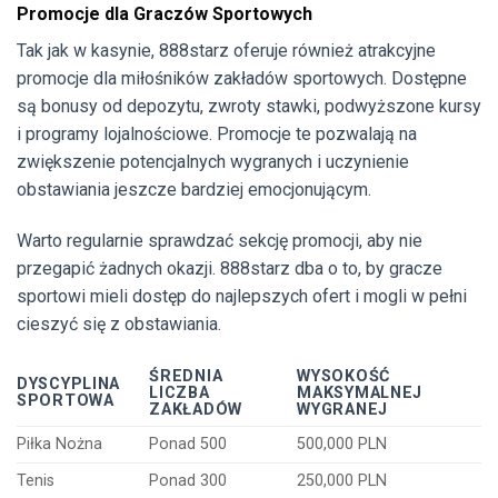
Promocje dla Graczów Sportowych
Tak jak w kasynie, 888starz oferuje również atrakcyjne
promocje dla miłośników zakładów sportowych. Dostępne
są bonusy od depozytu, zwroty stawki, podwyższone kursy
i programy lojalnościowe. Promocje te pozwalają na
zwiększenie potencjalnych wygranych i uczynienie
obstawiania jeszcze bardziej emocjonującym.
Warto regularnie sprawdzać sekcję promocji, aby nie
przegapić żadnych okazji. 888starz dba o to, by gracze
sportowi mieli dostęp do najlepszych ofert i mogli w pełni
cieszyć się z obstawiania.
ŚREDNIA
WYSOKOŚĆ
DYSCYPLINA
LICZBA
MAKSYMALNEJ
SPORTOWA
ZAKŁADÓW
WYGRANEJ
Piłka Nożna
Ponad 500
500,000 PLN
Tenis
Ponad 300
250,000 PLN