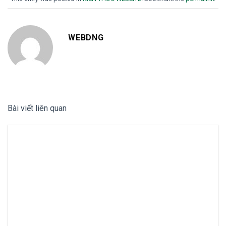
WEBDNG
Bài viết liên quan