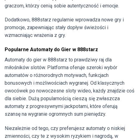
graczom, którzy cenią sobie autentyczność i emocje.
Dodatkowo, 888starz regularnie wprowadza nowe gry i
promocje, zapewniając stały dopływ świeżości i
wzmacniając wrażenia z gry.
Popularne Automaty do Gier w 888starz
Automaty do gier w 888starz to prawdziwy raj dla
miłośników slotów. Platforma oferuje szeroki wybór
automatów o różnorodnych motywach, funkcjach
bonusowych i możliwościach wygranej. Od klasycznych
owocówek po nowoczesne sloty wideo, każdy znajdzie coś
dla siebie. Dużą popularnością cieszą się zwłaszcza
automaty z progresywnymi jackpotami, które oferują
szansę na wygranie ogromnych sum pieniędzy.
Niezależnie od tego, czy preferujesz automaty o niskiej
zmienności, czy te z wysokim ryzykiem i nagrodą, w