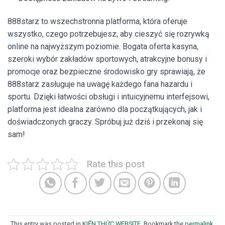
888starz to wszechstronna platforma, która oferuje
wszystko, czego potrzebujesz, aby cieszyć się rozrywką
online na najwyższym poziomie. Bogata oferta kasyna,
szeroki wybór zakładów sportowych, atrakcyjne bonusy i
promocje oraz bezpieczne środowisko gry sprawiają, że
888starz zasługuje na uwagę każdego fana hazardu i
sportu. Dzięki łatwości obsługi i intuicyjnemu interfejsowi,
platforma jest idealna zarówno dla początkujących, jak i
doświadczonych graczy. Spróbuj już dziś i przekonaj się
sam!
Rate this post
This entry was posted in
KIẾN THỨC WEBSITE
. Bookmark the
permalink
.