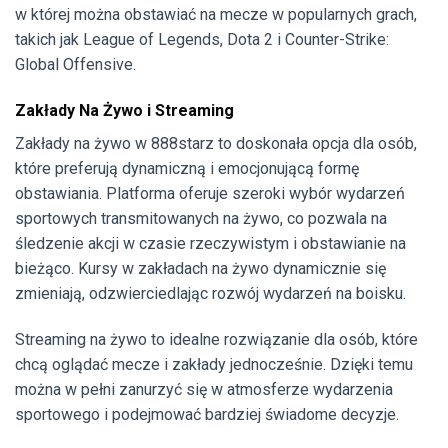
w której można obstawiać na mecze w popularnych grach,
takich jak League of Legends, Dota 2 i Counter-Strike:
Global Offensive.
Zakłady Na Żywo i Streaming
Zakłady na żywo w 888starz to doskonała opcja dla osób,
które preferują dynamiczną i emocjonującą formę
obstawiania. Platforma oferuje szeroki wybór wydarzeń
sportowych transmitowanych na żywo, co pozwala na
śledzenie akcji w czasie rzeczywistym i obstawianie na
bieżąco. Kursy w zakładach na żywo dynamicznie się
zmieniają, odzwierciedlając rozwój wydarzeń na boisku.
Streaming na żywo to idealne rozwiązanie dla osób, które
chcą oglądać mecze i zakłady jednocześnie. Dzięki temu
można w pełni zanurzyć się w atmosferze wydarzenia
sportowego i podejmować bardziej świadome decyzje.