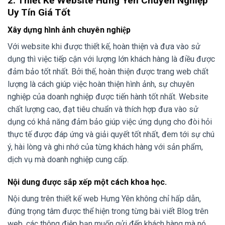
2. Thiết Kế Website Hưng Yên Chuyên Nghiệp
Uy Tín Giá Tốt
Xây dựng hình ảnh chuyên nghiệp
Với website khi được thiết kế, hoàn thiện và đưa vào sử
dụng thì việc tiếp cận với lượng lớn khách hàng là điều được
đảm bảo tốt nhất. Bởi thế, hoàn thiện được trang web chất
lượng là cách giúp việc hoàn thiện hình ảnh, sự chuyên
nghiệp của doanh nghiệp được tiến hành tốt nhất. Website
chất lượng cao, đạt tiêu chuẩn và thích hợp đưa vào sử
dụng có khả năng đảm bảo giúp việc ứng dụng cho đòi hỏi
thực tế được đáp ứng và giải quyết tốt nhất, đem tới sự chú
ý, hài lòng và ghi nhớ của từng khách hàng với sản phẩm,
dịch vụ mà doanh nghiệp cung cấp.
Nội dung được sắp xếp một cách khoa học.
Nội dung trên thiết kế web Hưng Yên không chỉ hấp dẫn,
đúng trọng tâm được thể hiện trong từng bài viết Blog trên
web, các thông điệp bạn muốn gửi đến khách hàng mà nó