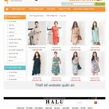
Thiết kế website quần áo