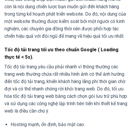
còn là nội dung chiến lược bạn muốn gửi đến khách hàng
trong từng kế hoạch phát triển website. Do đó, nội dung của
một website thường được kiểm soát bởi một người có kinh
nghiệm, các chuyên gia đồng thời nên được phối hợp tác
chiến hiệu quả với đội ngũ để mang về hiệu quả tối ưu nhất.
Tốc độ tải trang tối ưu theo chuẩn Google ( Loading
thực tế < 5s).
Tốc độ tải trang yêu cầu phải nhanh vì thông thường các
trang web thường chứa rất nhiều hình ảnh có thể ảnh hưởng
đến tốc độ tải trang, khiến khách hàng lãng phí thời gian chờ
đợi và có thể nhanh chóng rời khỏi trang web. Do đó, tối ưu
hóa tốc độ tải trang web bằng cách chọn gói lưu trữ phù hợp
và sử dụng các công nghệ lập trình tiên tiến khi thiết kế trang
web là điều cần chú ý.
Hosting mạnh, ổn định, bảo mật cao.