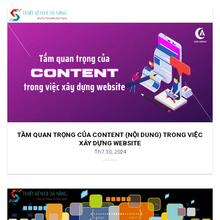
TẦM QUAN TRỌNG CỦA CONTENT (NỘI DUNG) TRONG VIỆC
XÂY DỰNG WEBSITE
Th7 30, 2024