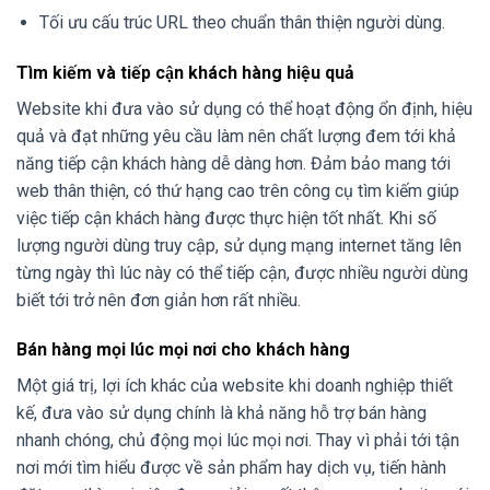
Tối ưu cấu trúc URL theo chuẩn thân thiện người dùng.
Tìm kiếm và tiếp cận khách hàng hiệu quả
Website khi đưa vào sử dụng có thể hoạt động ổn định, hiệu
quả và đạt những yêu cầu làm nên chất lượng đem tới khả
năng tiếp cận khách hàng dễ dàng hơn. Đảm bảo mang tới
web thân thiện, có thứ hạng cao trên công cụ tìm kiếm giúp
việc tiếp cận khách hàng được thực hiện tốt nhất. Khi số
lượng người dùng truy cập, sử dụng mạng internet tăng lên
từng ngày thì lúc này có thể tiếp cận, được nhiều người dùng
biết tới trở nên đơn giản hơn rất nhiều.
Bán hàng mọi lúc mọi nơi cho khách hàng
Một giá trị, lợi ích khác của website khi doanh nghiệp thiết
kế, đưa vào sử dụng chính là khả năng hỗ trợ bán hàng
nhanh chóng, chủ động mọi lúc mọi nơi. Thay vì phải tới tận
nơi mới tìm hiểu được về sản phẩm hay dịch vụ, tiến hành