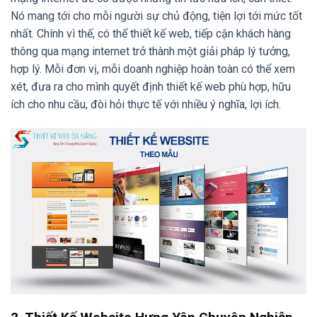
Nó mang tới cho mỗi người sự chủ động, tiện lợi tới mức tốt
nhất. Chính vì thế, có thể thiết kế web, tiếp cận khách hàng
thông qua mạng internet trở thành một giải pháp lý tưởng,
hợp lý. Mỗi đơn vị, mỗi doanh nghiệp hoàn toàn có thể xem
xét, đưa ra cho mình quyết định thiết kế web phù hợp, hữu
ích cho nhu cầu, đòi hỏi thực tế với nhiều ý nghĩa, lợi ích.