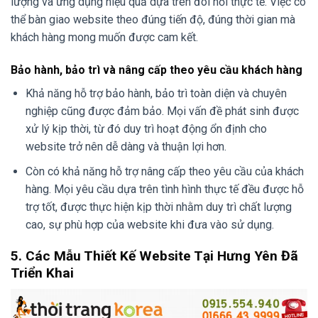
lượng và ứng dụng hiệu quả dựa trên đòi hỏi thực tế. Việc có
thể bàn giao website theo đúng tiến độ, đúng thời gian mà
khách hàng mong muốn được cam kết.
Bảo hành, bảo trì và nâng cấp theo yêu cầu khách hàng
Khả năng hỗ trợ bảo hành, bảo trì toàn diện và chuyên
nghiệp cũng được đảm bảo. Mọi vấn đề phát sinh được
xử lý kịp thời, từ đó duy trì hoạt động ổn định cho
website trở nên dễ dàng và thuận lợi hơn.
Còn có khả năng hỗ trợ nâng cấp theo yêu cầu của khách
hàng. Mọi yêu cầu dựa trên tình hình thực tế đều được hỗ
trợ tốt, được thực hiện kịp thời nhằm duy trì chất lượng
cao, sự phù hợp của website khi đưa vào sử dụng.
5. Các Mẫu Thiết Kế Website Tại Hưng Yên Đã
Triển Khai