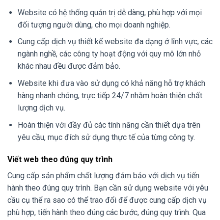
Website có hệ thống quản trị dễ dàng, phù hợp với mọi
đối tượng người dùng, cho mọi doanh nghiệp.
Cung cấp dịch vụ thiết kế website đa dạng ở lĩnh vực, các
ngành nghề, các công ty hoạt động với quy mô lớn nhỏ
khác nhau đều được đảm bảo.
Website khi đưa vào sử dụng có khả năng hỗ trợ khách
hàng nhanh chóng, trực tiếp 24/7 nhằm hoàn thiện chất
lượng dịch vụ.
Hoàn thiện với đầy đủ các tính năng cần thiết dựa trên
yêu cầu, mục đích sử dụng thực tế của từng công ty.
Viết web theo đúng quy trình
Cung cấp sản phẩm chất lượng đảm bảo với dịch vụ tiến
hành theo đúng quy trình. Bạn cần sử dụng website với yêu
cầu cụ thể ra sao có thể trao đổi để được cung cấp dịch vụ
phù hợp, tiến hành theo đúng các bước, đúng quy trình. Qua