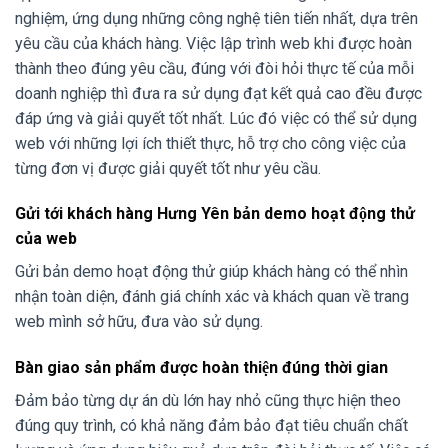
nghiệm, ứng dụng những công nghệ tiên tiến nhất, dựa trên
yêu cầu của khách hàng. Việc lập trình web khi được hoàn
thành theo đúng yêu cầu, đúng với đòi hỏi thực tế của mỗi
doanh nghiệp thì đưa ra sử dụng đạt kết quả cao đều được
đáp ứng và giải quyết tốt nhất. Lúc đó việc có thể sử dụng
web với những lợi ích thiết thực, hỗ trợ cho công việc của
từng đơn vị được giải quyết tốt như yêu cầu.
Gửi tới khách hàng Hưng Yên bản demo hoạt động thử
của web
Gửi bản demo hoạt động thử giúp khách hàng có thể nhìn
nhận toàn diện, đánh giá chính xác và khách quan về trang
web mình sở hữu, đưa vào sử dụng.
Bàn giao sản phẩm được hoàn thiện đúng thời gian
Đảm bảo từng dự án dù lớn hay nhỏ cũng thực hiện theo
đúng quy trình, có khả năng đảm bảo đạt tiêu chuẩn chất