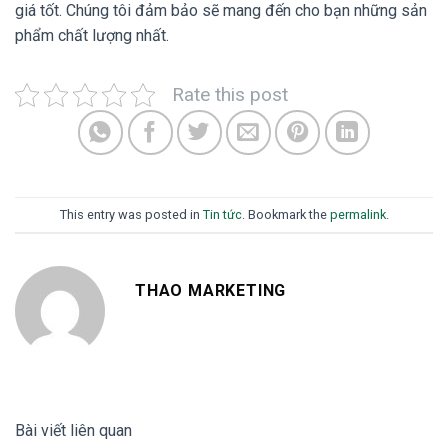
giá tốt. Chúng tôi đảm bảo sẽ mang đến cho bạn những sản
phẩm chất lượng nhất.
Rate this post
This entry was posted in
Tin tức
. Bookmark the
permalink
.
THAO MARKETING
Bài viết liên quan