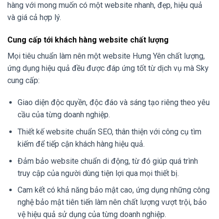
hàng với mong muốn có một website nhanh, đẹp, hiệu quả
và giá cả hợp lý.
Cung cấp tới khách hàng website chất lượng
Mọi tiêu chuẩn làm nên một website Hưng Yên chất lượng,
ứng dụng hiệu quả đều được đáp ứng tốt từ dịch vụ mà Sky
cung cấp:
Giao diện độc quyền, độc đáo và sáng tạo riêng theo yêu
cầu của từng doanh nghiệp.
Thiết kế website chuẩn SEO, thân thiện với công cụ tìm
kiếm để tiếp cận khách hàng hiệu quả.
Đảm bảo website chuẩn di động, từ đó giúp quá trình
truy cập của người dùng tiện lợi qua mọi thiết bị.
Cam kết có khả năng bảo mật cao, ứng dụng những công
nghệ bảo mật tiên tiến làm nên chất lượng vượt trội, bảo
vệ hiệu quả sử dụng của từng doanh nghiệp.