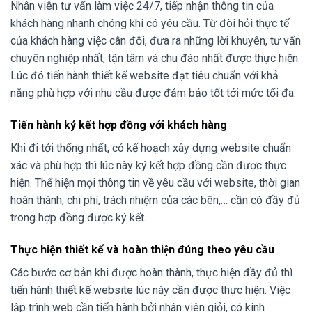
Nhân viên tư vấn làm việc 24/7, tiếp nhận thông tin của
khách hàng nhanh chóng khi có yêu cầu. Từ đòi hỏi thực tế
của khách hàng việc cân đối, đưa ra những lời khuyên, tư vấn
chuyên nghiệp nhất, tận tâm và chu đáo nhất được thực hiện.
Lúc đó tiến hành thiết kế website đạt tiêu chuẩn với khả
năng phù hợp với nhu cầu được đảm bảo tốt tới mức tối đa.
Tiến hành ký kết hợp đồng với khách hàng
Khi đi tới thống nhất, có kế hoạch xây dựng website chuẩn
xác và phù hợp thì lúc này ký kết hợp đồng cần được thực
hiện. Thể hiện mọi thông tin về yêu cầu với website, thời gian
hoàn thành, chi phí, trách nhiệm của các bên,… cần có đầy đủ
trong hợp đồng được ký kết. .
Thực hiện thiết kế và hoàn thiện đúng theo yêu cầu
Các bước cơ bản khi được hoàn thành, thực hiện đầy đủ thì
tiến hành thiết kế website lúc này cần được thực hiện. Việc
lập trình web cần tiến hành bởi nhân viên giỏi, có kinh