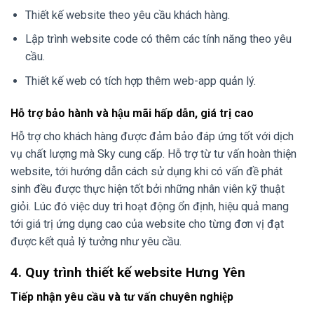
Thiết kế website theo yêu cầu khách hàng.
Lập trình website code có thêm các tính năng theo yêu
cầu.
Thiết kế web có tích hợp thêm web-app quản lý.
Hỗ trợ bảo hành và hậu mãi hấp dẫn, giá trị cao
Hỗ trợ cho khách hàng được đảm bảo đáp ứng tốt với dịch
vụ chất lượng mà Sky cung cấp. Hỗ trợ từ tư vấn hoàn thiện
website, tới hướng dẫn cách sử dụng khi có vấn đề phát
sinh đều được thực hiện tốt bởi những nhân viên kỹ thuật
giỏi. Lúc đó việc duy trì hoạt động ổn định, hiệu quả mang
tới giá trị ứng dụng cao của website cho từng đơn vị đạt
được kết quả lý tưởng như yêu cầu.
4. Quy trình thiết kế website Hưng Yên
Tiếp nhận yêu cầu và tư vấn chuyên nghiệp