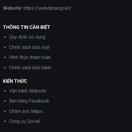
Website:
https://webdanang.net/
THÔNG TIN CẦN BIẾT
Quy định sử dụng
Chính sách bảo mật
Hình thức thanh toán
Chính sách bảo hành
KIẾN THỨC
Vận hành Website
Bán hàng Facebook
Chăm sóc Maps
Công cụ Social