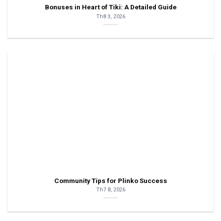
Bonuses in Heart of Tiki: A Detailed Guide
Th8 3, 2026
Community Tips for Plinko Success
Th7 8, 2026