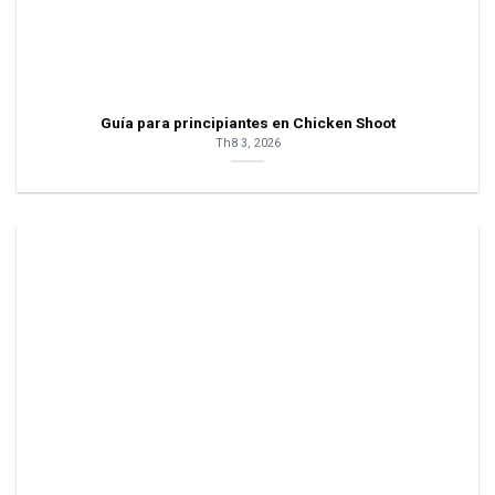
Guía para principiantes en Chicken Shoot
Th8 3, 2026