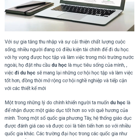
Với sự gia tăng thu nhập và sự cải thiện chất lượng cuộc
sống, nhiều người đang có điều kiện tài chính để đi du học.
với hy vọng được học tập và làm việc trong môi trường nước
ngoài, họ đặt nhu cầu
du học
là mục tiêu sống của mình, ,
việc
đi du học
sẽ mang lại những cơ hội học tập và làm việc
tốt hơn, đồng thời mở rộng cơ hội nghề nghiệp và tiếp cận
với các thiết kế mới
Một trong những lý do chính khiến người ta muốn
du học
là
để nhận được một giáo dục tốt hơn so với quê hương của
mình. Trong một số quốc gia phương Tây, hệ thống giáo dục
được đánh giá cao và được coi là tiên tiến hơn so với nhiều
quốc gia khác. Các trường đại học trong các quốc gia như