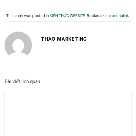
This entry was posted in
KIẾN THỨC WEBSITE
. Bookmark the
permalink
.
THAO MARKETING
Bài viết liên quan