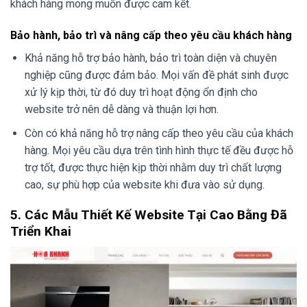
khách hàng mong muốn được cam kết.
Bảo hành, bảo trì và nâng cấp theo yêu cầu khách hàng
Khả năng hỗ trợ bảo hành, bảo trì toàn diện và chuyên
nghiệp cũng được đảm bảo. Mọi vấn đề phát sinh được
xử lý kịp thời, từ đó duy trì hoạt động ổn định cho
website trở nên dễ dàng và thuận lợi hơn.
Còn có khả năng hỗ trợ nâng cấp theo yêu cầu của khách
hàng. Mọi yêu cầu dựa trên tình hình thực tế đều được hỗ
trợ tốt, được thực hiện kịp thời nhằm duy trì chất lượng
cao, sự phù hợp của website khi đưa vào sử dụng.
5. Các Mẫu Thiết Kế Website Tại Cao Bằng Đã
Triển Khai