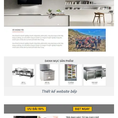
Thiết kế website bếp