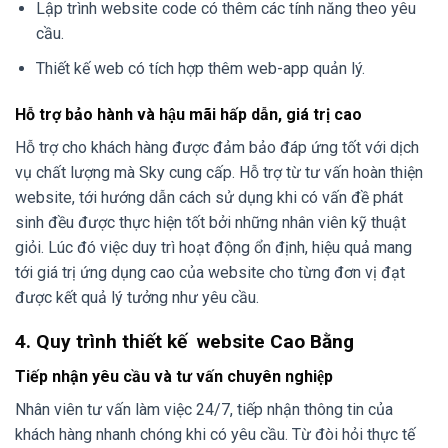
Lập trình website code có thêm các tính năng theo yêu
cầu.
Thiết kế web có tích hợp thêm web-app quản lý.
Hỗ trợ bảo hành và hậu mãi hấp dẫn, giá trị cao
Hỗ trợ cho khách hàng được đảm bảo đáp ứng tốt với dịch
vụ chất lượng mà Sky cung cấp. Hỗ trợ từ tư vấn hoàn thiện
website, tới hướng dẫn cách sử dụng khi có vấn đề phát
sinh đều được thực hiện tốt bởi những nhân viên kỹ thuật
giỏi. Lúc đó việc duy trì hoạt động ổn định, hiệu quả mang
tới giá trị ứng dụng cao của website cho từng đơn vị đạt
được kết quả lý tưởng như yêu cầu.
4. Quy trình thiết kế website Cao Bằng
Tiếp nhận yêu cầu và tư vấn chuyên nghiệp
Nhân viên tư vấn làm việc 24/7, tiếp nhận thông tin của
khách hàng nhanh chóng khi có yêu cầu. Từ đòi hỏi thực tế