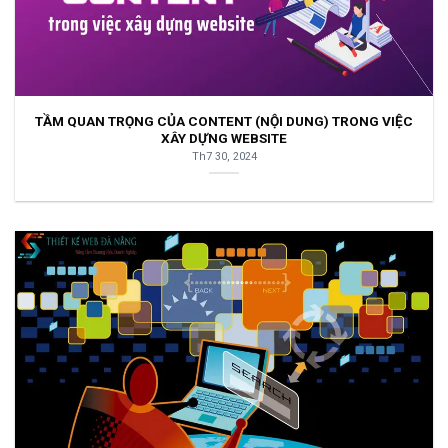
TẦM QUAN TRỌNG CỦA CONTENT (NỘI DUNG) TRONG VIỆC
XÂY DỰNG WEBSITE
Th7 30, 2024