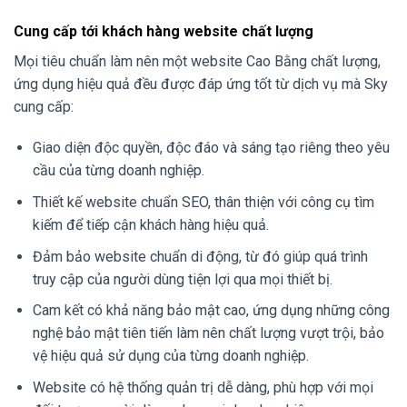
Cung cấp tới khách hàng website chất lượng
Mọi tiêu chuẩn làm nên một website Cao Bằng chất lượng,
ứng dụng hiệu quả đều được đáp ứng tốt từ dịch vụ mà Sky
cung cấp:
Giao diện độc quyền, độc đáo và sáng tạo riêng theo yêu
cầu của từng doanh nghiệp.
Thiết kế website chuẩn SEO, thân thiện với công cụ tìm
kiếm để tiếp cận khách hàng hiệu quả.
Đảm bảo website chuẩn di động, từ đó giúp quá trình
truy cập của người dùng tiện lợi qua mọi thiết bị.
Cam kết có khả năng bảo mật cao, ứng dụng những công
nghệ bảo mật tiên tiến làm nên chất lượng vượt trội, bảo
vệ hiệu quả sử dụng của từng doanh nghiệp.
Website có hệ thống quản trị dễ dàng, phù hợp với mọi