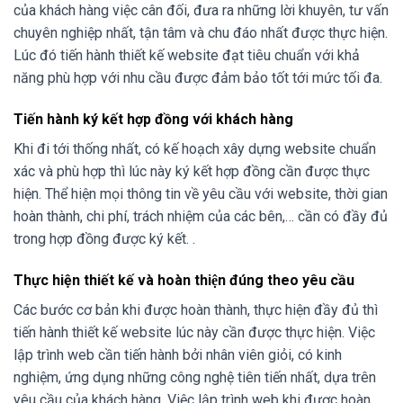
của khách hàng việc cân đối, đưa ra những lời khuyên, tư vấn
chuyên nghiệp nhất, tận tâm và chu đáo nhất được thực hiện.
Lúc đó tiến hành thiết kế website đạt tiêu chuẩn với khả
năng phù hợp với nhu cầu được đảm bảo tốt tới mức tối đa.
Tiến hành ký kết hợp đồng với khách hàng
Khi đi tới thống nhất, có kế hoạch xây dựng website chuẩn
xác và phù hợp thì lúc này ký kết hợp đồng cần được thực
hiện. Thể hiện mọi thông tin về yêu cầu với website, thời gian
hoàn thành, chi phí, trách nhiệm của các bên,… cần có đầy đủ
trong hợp đồng được ký kết. .
Thực hiện thiết kế và hoàn thiện đúng theo yêu cầu
Các bước cơ bản khi được hoàn thành, thực hiện đầy đủ thì
tiến hành thiết kế website lúc này cần được thực hiện. Việc
lập trình web cần tiến hành bởi nhân viên giỏi, có kinh
nghiệm, ứng dụng những công nghệ tiên tiến nhất, dựa trên
yêu cầu của khách hàng. Việc lập trình web khi được hoàn