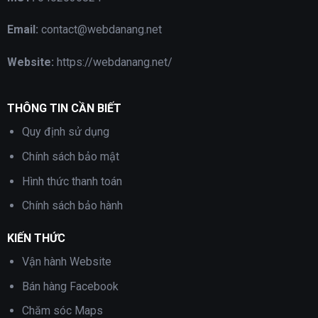
Email:
contact@webdanang.net
Website:
https://webdanang.net/
THÔNG TIN CẦN BIẾT
Quy định sử dụng
Chính sách bảo mật
Hình thức thanh toán
Chính sách bảo hành
KIẾN THỨC
Vận hành Website
Bán hàng Facebook
Chăm sóc Maps