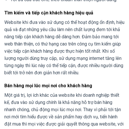
Tìm kiếm và tiếp cận khách hàng hiệu quả
Website khi đưa vào sử dụng có thể hoạt động ổn định, hiệu
quả và đạt những yêu cầu làm nên chất lượng đem tới khả
năng tiếp cận khách hàng dễ dàng hơn. Đảm bảo mang tới
web thân thiện, có thứ hạng cao trên công cụ tìm kiếm giúp
việc tiếp cận khách hàng được thực hiện tốt nhất. Khi số
lượng người dùng truy cập, sử dụng mạng internet tăng lên
từng ngày thì lúc này có thể tiếp cận, được nhiều người dùng
biết tới trở nên đơn giản hơn rất nhiều.
Bán hàng mọi lúc mọi nơi cho khách hàng
Một giá trị, lợi ích khác của website khi doanh nghiệp thiết
kế, đưa vào sử dụng chính là khả năng hỗ trợ bán hàng
nhanh chóng, chủ động mọi lúc mọi nơi. Thay vì phải tới tận
nơi mới tìm hiểu được về sản phẩm hay dịch vụ, tiến hành
đặt mua thì mọi việc được giải quyết thông qua website, với