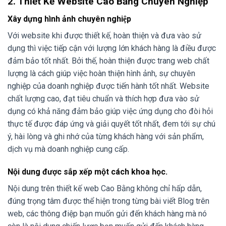
2. Thiết Kế Website Cao Bằng
Chuyên Nghiệp
Xây dựng hình ảnh chuyên nghiệp
Với website khi được thiết kế, hoàn thiện và đưa vào sử
dụng thì việc tiếp cận với lượng lớn khách hàng là điều được
đảm bảo tốt nhất. Bởi thế, hoàn thiện được trang web chất
lượng là cách giúp việc hoàn thiện hình ảnh, sự chuyên
nghiệp của doanh nghiệp được tiến hành tốt nhất. Website
chất lượng cao, đạt tiêu chuẩn và thích hợp đưa vào sử
dụng có khả năng đảm bảo giúp việc ứng dụng cho đòi hỏi
thực tế được đáp ứng và giải quyết tốt nhất, đem tới sự chú
ý, hài lòng và ghi nhớ của từng khách hàng với sản phẩm,
dịch vụ mà doanh nghiệp cung cấp.
Nội dung được sắp xếp một cách khoa học.
Nội dung trên thiết kế web Cao Bằng không chỉ hấp dẫn,
đúng trọng tâm được thể hiện trong từng bài viết Blog trên
web, các thông điệp bạn muốn gửi đến khách hàng mà nó