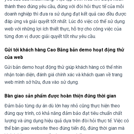
thành theo đúng yêu cầu, đúng với đòi hỏi thực tế của mỗi
doanh nghiệp thì đưa ra sử dụng đạt kết quả cao đều được
đáp ứng và giải quyết tốt nhất. Lúc đó việc có thể sử dụng
web với những lợi ích thiết thực, hỗ trợ cho công việc của
từng đơn vị được giải quyết tốt như yêu cầu.
Gửi tới khách hàng Cao Bằng bản demo hoạt động thử
của web
Gửi bản demo hoạt động thử giúp khách hàng có thể nhìn
nhận toàn diện, đánh giá chính xác và khách quan về trang
web mình sở hữu, đưa vào sử dụng.
Bàn giao sản phẩm được hoàn thiện đúng thời gian
Đảm bảo từng dự án dù lớn hay nhỏ cũng thực hiện theo
đúng quy trình, có khả năng đảm bảo đạt tiêu chuẩn chất
lượng và ứng dụng hiệu quả dựa trên đòi hỏi thực tế. Việc có
thể bàn giao website theo đúng tiến độ, đúng thời gian mà