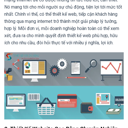
Nó mang tới cho mỗi người sự chủ động, tiện lợi tới mức tốt
nhất. Chính vì thế, có thể thiết kế web, tiếp cận khách hàng
thông qua mạng internet trở thành một giải pháp lý tưởng,
hợp lý. Mỗi đơn vị, mỗi doanh nghiệp hoàn toàn có thể xem
xét, đưa ra cho mình quyết định thiết kế web phù hợp, hữu
ích cho nhu cầu, đòi hỏi thực tế với nhiều ý nghĩa, lợi ích.