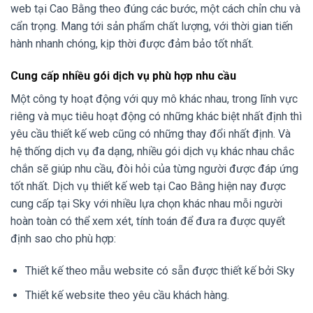
web tại Cao Bằng theo đúng các bước, một cách chỉn chu và
cẩn trọng. Mang tới sản phẩm chất lượng, với thời gian tiến
hành nhanh chóng, kịp thời được đảm bảo tốt nhất.
Cung cấp nhiều gói dịch vụ phù hợp nhu cầu
Một công ty hoạt động với quy mô khác nhau, trong lĩnh vực
riêng và mục tiêu hoạt động có những khác biệt nhất định thì
yêu cầu thiết kế web cũng có những thay đổi nhất định. Và
hệ thống dịch vụ đa dạng, nhiều gói dịch vụ khác nhau chắc
chắn sẽ giúp nhu cầu, đòi hỏi của từng người được đáp ứng
tốt nhất. Dịch vụ thiết kế web tại Cao Bằng hiện nay được
cung cấp tại Sky với nhiều lựa chọn khác nhau mỗi người
hoàn toàn có thể xem xét, tính toán để đưa ra được quyết
định sao cho phù hợp:
Thiết kế theo mẫu website có sẵn được thiết kế bởi Sky
Thiết kế website theo yêu cầu khách hàng.