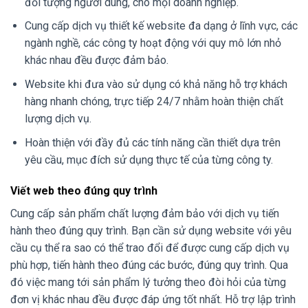
đối tượng người dùng, cho mọi doanh nghiệp.
Cung cấp dịch vụ thiết kế website đa dạng ở lĩnh vực, các
ngành nghề, các công ty hoạt động với quy mô lớn nhỏ
khác nhau đều được đảm bảo.
Website khi đưa vào sử dụng có khả năng hỗ trợ khách
hàng nhanh chóng, trực tiếp 24/7 nhằm hoàn thiện chất
lượng dịch vụ.
Hoàn thiện với đầy đủ các tính năng cần thiết dựa trên
yêu cầu, mục đích sử dụng thực tế của từng công ty.
Viết web theo đúng quy trình
Cung cấp sản phẩm chất lượng đảm bảo với dịch vụ tiến
hành theo đúng quy trình. Bạn cần sử dụng website với yêu
cầu cụ thể ra sao có thể trao đổi để được cung cấp dịch vụ
phù hợp, tiến hành theo đúng các bước, đúng quy trình. Qua
đó việc mang tới sản phẩm lý tưởng theo đòi hỏi của từng
đơn vị khác nhau đều được đáp ứng tốt nhất. Hỗ trợ lập trình