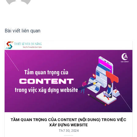
Bài viết liên quan
TẦM QUAN TRỌNG CỦA CONTENT (NỘI DUNG) TRONG VIỆC
XÂY DỰNG WEBSITE
Th7 30, 2024