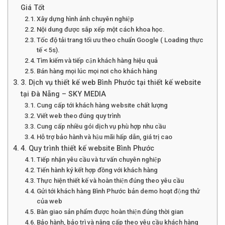
Giá Tốt
Xây dựng hình ảnh chuyên nghiệp
Nội dung được sắp xếp một cách khoa học.
Tốc độ tải trang tối ưu theo chuẩn Google ( Loading thực
tế < 5s).
Tìm kiếm và tiếp cận khách hàng hiệu quả
Bán hàng mọi lúc mọi nơi cho khách hàng
3. Dịch vụ thiết kế web Bình Phước tại thiết kế website
tại Đà Nẵng – SKY MEDIA
Cung cấp tới khách hàng website chất lượng
Viết web theo đúng quy trình
Cung cấp nhiều gói dịch vụ phù hợp nhu cầu
Hỗ trợ bảo hành và hậu mãi hấp dẫn, giá trị cao
4. Quy trình thiết kế website Bình Phước
Tiếp nhận yêu cầu và tư vấn chuyên nghiệp
Tiến hành ký kết hợp đồng với khách hàng
Thực hiện thiết kế và hoàn thiện đúng theo yêu cầu
Gửi tới khách hàng Bình Phước bản demo hoạt động thử
của web
Bàn giao sản phẩm được hoàn thiện đúng thời gian
Bảo hành, bảo trì và nâng cấp theo yêu cầu khách hàng