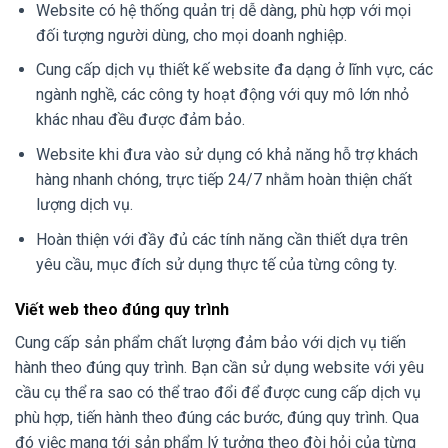
Website có hệ thống quản trị dễ dàng, phù hợp với mọi
đối tượng người dùng, cho mọi doanh nghiệp.
Cung cấp dịch vụ thiết kế website đa dạng ở lĩnh vực, các
ngành nghề, các công ty hoạt động với quy mô lớn nhỏ
khác nhau đều được đảm bảo.
Website khi đưa vào sử dụng có khả năng hỗ trợ khách
hàng nhanh chóng, trực tiếp 24/7 nhằm hoàn thiện chất
lượng dịch vụ.
Hoàn thiện với đầy đủ các tính năng cần thiết dựa trên
yêu cầu, mục đích sử dụng thực tế của từng công ty.
Viết web theo đúng quy trình
Cung cấp sản phẩm chất lượng đảm bảo với dịch vụ tiến
hành theo đúng quy trình. Bạn cần sử dụng website với yêu
cầu cụ thể ra sao có thể trao đổi để được cung cấp dịch vụ
phù hợp, tiến hành theo đúng các bước, đúng quy trình. Qua
đó việc mang tới sản phẩm lý tưởng theo đòi hỏi của từng