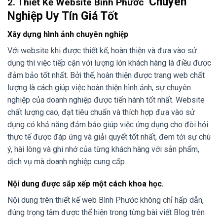
Chuyên
2. Thiết Kế Website Bình Phước
Nghiệp Uy Tín Giá Tốt
Xây dựng hình ảnh chuyên nghiệp
Với website khi được thiết kế, hoàn thiện và đưa vào sử
dụng thì việc tiếp cận với lượng lớn khách hàng là điều được
đảm bảo tốt nhất. Bởi thế, hoàn thiện được trang web chất
lượng là cách giúp việc hoàn thiện hình ảnh, sự chuyên
nghiệp của doanh nghiệp được tiến hành tốt nhất. Website
chất lượng cao, đạt tiêu chuẩn và thích hợp đưa vào sử
dụng có khả năng đảm bảo giúp việc ứng dụng cho đòi hỏi
thực tế được đáp ứng và giải quyết tốt nhất, đem tới sự chú
ý, hài lòng và ghi nhớ của từng khách hàng với sản phẩm,
dịch vụ mà doanh nghiệp cung cấp.
Nội dung được sắp xếp một cách khoa học.
Nội dung trên thiết kế web Bình Phước không chỉ hấp dẫn,
đúng trọng tâm được thể hiện trong từng bài viết Blog trên