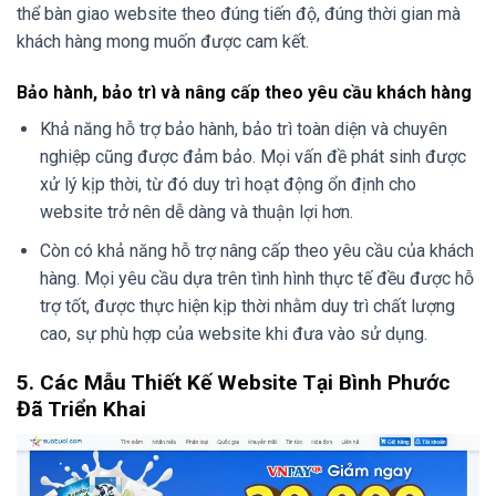
thể bàn giao website theo đúng tiến độ, đúng thời gian mà
khách hàng mong muốn được cam kết.
Bảo hành, bảo trì và nâng cấp theo yêu cầu khách hàng
Khả năng hỗ trợ bảo hành, bảo trì toàn diện và chuyên
nghiệp cũng được đảm bảo. Mọi vấn đề phát sinh được
xử lý kịp thời, từ đó duy trì hoạt động ổn định cho
website trở nên dễ dàng và thuận lợi hơn.
Còn có khả năng hỗ trợ nâng cấp theo yêu cầu của khách
hàng. Mọi yêu cầu dựa trên tình hình thực tế đều được hỗ
trợ tốt, được thực hiện kịp thời nhằm duy trì chất lượng
cao, sự phù hợp của website khi đưa vào sử dụng.
5. Các Mẫu Thiết Kế Website Tại Bình Phước
Đã Triển Khai