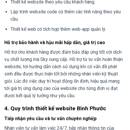
Thiết kế website theo yêu cầu khách hàng.
Lập trình website code có thêm các tính năng theo yêu
cầu.
Thiết kế web có tích hợp thêm web-app quản lý.
Hỗ trợ bảo hành và hậu mãi hấp dẫn, giá trị cao
Hỗ trợ cho khách hàng được đảm bảo đáp ứng tốt với dịch
vụ chất lượng mà Sky cung cấp. Hỗ trợ từ tư vấn hoàn thiện
website, tới hướng dẫn cách sử dụng khi có vấn đề phát
sinh đều được thực hiện tốt bởi những nhân viên kỹ thuật
giỏi. Lúc đó việc duy trì hoạt động ổn định, hiệu quả mang
tới giá trị ứng dụng cao của website cho từng đơn vị đạt
được kết quả lý tưởng như yêu cầu.
4. Quy trình thiết kế website Bình Phước
Tiếp nhận yêu cầu và tư vấn chuyên nghiệp
Nhân viên tư vấn làm việc 24/7, tiếp nhận thông tin của