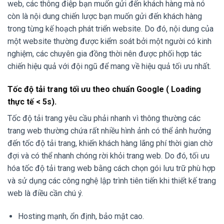
web, các thông điệp bạn muốn gửi đến khách hàng mà nó
còn là nội dung chiến lược bạn muốn gửi đến khách hàng
trong từng kế hoạch phát triển website. Do đó, nội dung của
một website thường được kiểm soát bởi một người có kinh
nghiệm, các chuyên gia đồng thời nên được phối hợp tác
chiến hiệu quả với đội ngũ để mang về hiệu quả tối ưu nhất.
Tốc độ tải trang tối ưu theo chuẩn Google ( Loading
thực tế < 5s).
Tốc độ tải trang yêu cầu phải nhanh vì thông thường các
trang web thường chứa rất nhiều hình ảnh có thể ảnh hưởng
đến tốc độ tải trang, khiến khách hàng lãng phí thời gian chờ
đợi và có thể nhanh chóng rời khỏi trang web. Do đó, tối ưu
hóa tốc độ tải trang web bằng cách chọn gói lưu trữ phù hợp
và sử dụng các công nghệ lập trình tiên tiến khi thiết kế trang
web là điều cần chú ý.
Hosting mạnh, ổn định, bảo mật cao.