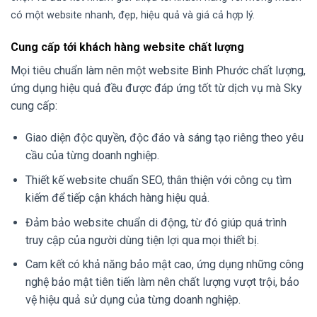
có một website nhanh, đẹp, hiệu quả và giá cả hợp lý.
Cung cấp tới khách hàng website chất lượng
Mọi tiêu chuẩn làm nên một website Bình Phước chất lượng,
ứng dụng hiệu quả đều được đáp ứng tốt từ dịch vụ mà Sky
cung cấp:
Giao diện độc quyền, độc đáo và sáng tạo riêng theo yêu
cầu của từng doanh nghiệp.
Thiết kế website chuẩn SEO, thân thiện với công cụ tìm
kiếm để tiếp cận khách hàng hiệu quả.
Đảm bảo website chuẩn di động, từ đó giúp quá trình
truy cập của người dùng tiện lợi qua mọi thiết bị.
Cam kết có khả năng bảo mật cao, ứng dụng những công
nghệ bảo mật tiên tiến làm nên chất lượng vượt trội, bảo
vệ hiệu quả sử dụng của từng doanh nghiệp.