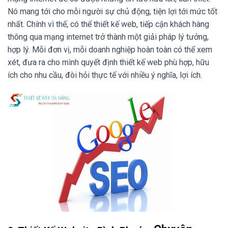
Nó mang tới cho mỗi người sự chủ động, tiện lợi tới mức tốt
nhất. Chính vì thế, có thể thiết kế web, tiếp cận khách hàng
thông qua mạng internet trở thành một giải pháp lý tưởng,
hợp lý. Mỗi đơn vị, mỗi doanh nghiệp hoàn toàn có thể xem
xét, đưa ra cho mình quyết định thiết kế web phù hợp, hữu
ích cho nhu cầu, đòi hỏi thực tế với nhiều ý nghĩa, lợi ích.