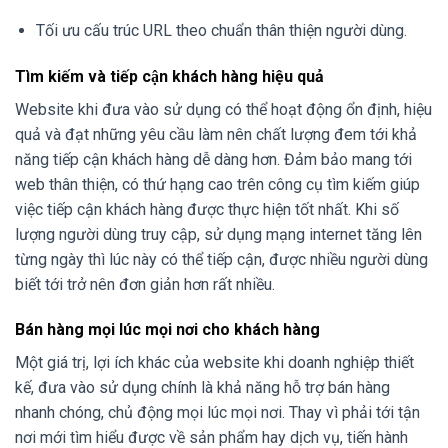
Tối ưu cấu trúc URL theo chuẩn thân thiện người dùng.
Tìm kiếm và tiếp cận khách hàng hiệu quả
Website khi đưa vào sử dụng có thể hoạt động ổn định, hiệu
quả và đạt những yêu cầu làm nên chất lượng đem tới khả
năng tiếp cận khách hàng dễ dàng hơn. Đảm bảo mang tới
web thân thiện, có thứ hạng cao trên công cụ tìm kiếm giúp
việc tiếp cận khách hàng được thực hiện tốt nhất. Khi số
lượng người dùng truy cập, sử dụng mạng internet tăng lên
từng ngày thì lúc này có thể tiếp cận, được nhiều người dùng
biết tới trở nên đơn giản hơn rất nhiều.
Bán hàng mọi lúc mọi nơi cho khách hàng
Một giá trị, lợi ích khác của website khi doanh nghiệp thiết
kế, đưa vào sử dụng chính là khả năng hỗ trợ bán hàng
nhanh chóng, chủ động mọi lúc mọi nơi. Thay vì phải tới tận
nơi mới tìm hiểu được về sản phẩm hay dịch vụ, tiến hành