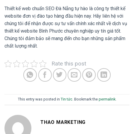
Thiết kế web chuẩn SEO Đà Nẵng tự hào là công ty thiết kế
website đơn vị đào tạo hàng đầu hiện nay. Hãy liên hệ với
chúng tôi để nhận được sự tư vấn chính xác nhất về dịch vụ
thiết kế website Bình Phước chuyên nghiệp uy tín giá tốt.
Chúng tôi đảm bảo sẽ mang đến cho bạn những sản phẩm
chất lượng nhất.
Rate this post
This entry was posted in
Tin tức
. Bookmark the
permalink
.
THAO MARKETING