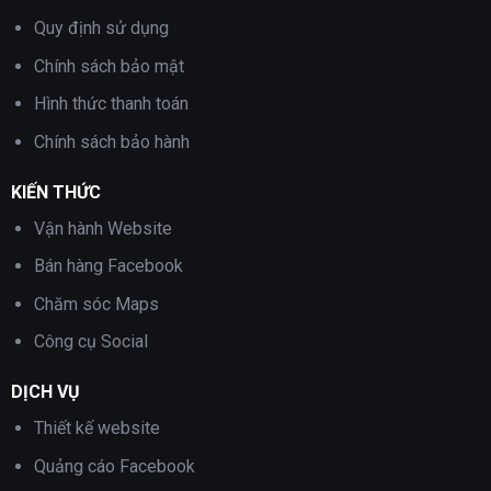
Quy định sử dụng
Chính sách bảo mật
Hình thức thanh toán
Chính sách bảo hành
KIẾN THỨC
Vận hành Website
Bán hàng Facebook
Chăm sóc Maps
Công cụ Social
DỊCH VỤ
Thiết kế website
Quảng cáo Facebook