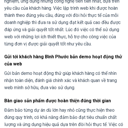
nghiệm, ứng dụng những công nghệ tiên tiến nhất, dựa trên
yêu cầu của khách hàng. Việc lập trình web khi được hoàn
thành theo đúng yêu cầu, đúng với đòi hỏi thực tế của mỗi
doanh nghiệp thì đưa ra sử dụng đạt kết quả cao đều được
đáp ứng và giải quyết tốt nhất. Lúc đó việc có thể sử dụng
web với những lợi ích thiết thực, hỗ trợ cho công việc của
từng đơn vị được giải quyết tốt như yêu cầu.
Gửi tới khách hàng Bình Phước bản demo hoạt động thử
của web
Gửi bản demo hoạt động thử giúp khách hàng có thể nhìn
nhận toàn diện, đánh giá chính xác và khách quan về trang
web mình sở hữu, đưa vào sử dụng.
Bàn giao sản phẩm được hoàn thiện đúng thời gian
Đảm bảo từng dự án dù lớn hay nhỏ cũng thực hiện theo
đúng quy trình, có khả năng đảm bảo đạt tiêu chuẩn chất
lượng và ứng dụng hiệu quả dựa trên đòi hỏi thực tế. Việc có