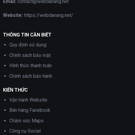
Email:
contact@webdanang.net
Website:
https://webdanang.net/
THÔNG TIN CẦN BIẾT
Quy định sử dụng
Chính sách bảo mật
Hình thức thanh toán
Chính sách bảo hành
KIẾN THỨC
Vận hành Website
Bán hàng Facebook
Chăm sóc Maps
Công cụ Social