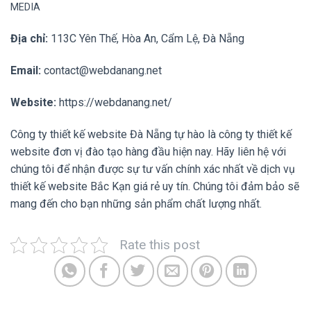
MEDIA
Địa chỉ:
113C Yên Thế, Hòa An, Cẩm Lệ, Đà Nẵng
Email:
contact@webdanang.net
Website:
https://webdanang.net/
Công ty thiết kế website Đà Nẵng tự hào là công ty thiết kế
website đơn vị đào tạo hàng đầu hiện nay. Hãy liên hệ với
chúng tôi để nhận được sự tư vấn chính xác nhất về dịch vụ
thiết kế website Bắc Kạn giá rẻ uy tín. Chúng tôi đảm bảo sẽ
mang đến cho bạn những sản phẩm chất lượng nhất.
Rate this post