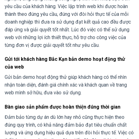
yêu cầu của khách hàng. Việc lập trình web khi được hoàn
thành theo đúng yêu cầu, đúng với đòi hỏi thực tế của mỗi
doanh nghiệp thì đưa ra sử dụng đạt kết quả cao đều được
đáp ứng và giải quyết tốt nhất. Lúc đó việc có thể sử dụng
web với những lợi ích thiết thực, hỗ trợ cho công việc của
từng đơn vị được giải quyết tốt như yêu cầu.
Gửi tới khách hàng Bắc Kạn bản demo hoạt động thử
của web
Gửi bản demo hoạt động thử giúp khách hàng có thể nhìn
nhận toàn diện, đánh giá chính xác và khách quan về trang
web mình sở hữu, đưa vào sử dụng.
Bàn giao sản phẩm được hoàn thiện đúng thời gian
Đảm bảo từng dự án dù lớn hay nhỏ cũng thực hiện theo
đúng quy trình, có khả năng đảm bảo đạt tiêu chuẩn chất
lượng và ứng dụng hiệu quả dựa trên đòi hỏi thực tế. Việc có