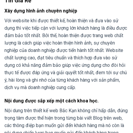
Tín Giá Rẻ
Xây dựng hình ảnh chuyên nghiệp
Với website khi được thiết kế, hoàn thiện và đưa vào sử
dụng thì việc tiếp cận với lượng lớn khách hàng là điều được
đảm bảo tốt nhất. Bởi thế, hoàn thiện được trang web chất
lượng là cách giúp việc hoàn thiện hình ảnh, sự chuyên
nghiệp của doanh nghiệp được tiến hành tốt nhất. Website
chất lượng cao, đạt tiêu chuẩn và thích hợp đưa vào sử
dụng có khả năng đảm bảo giúp việc ứng dụng cho đòi hỏi
thực tế được đáp ứng và giải quyết tốt nhất, đem tới sự chú
ý, hài lòng và ghi nhớ của từng khách hàng với sản phẩm,
dịch vụ mà doanh nghiệp cung cấp.
Nội dung được sắp xếp một cách khoa học.
Nội dung trên thiết kế web Bắc Kạn không chỉ hấp dẫn, đúng
trọng tâm được thể hiện trong từng bài viết Blog trên web,
các thông điệp bạn muốn gửi đến khách hàng mà nó còn là
nội dung chiến lược bạn muốn gửi đến khách hàng trong