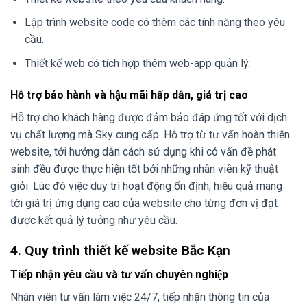
Lập trình website code có thêm các tính năng theo yêu
cầu.
Thiết kế web có tích hợp thêm web-app quản lý.
Hỗ trợ bảo hành và hậu mãi hấp dẫn, giá trị cao
Hỗ trợ cho khách hàng được đảm bảo đáp ứng tốt với dịch
vụ chất lượng mà Sky cung cấp. Hỗ trợ từ tư vấn hoàn thiện
website, tới hướng dẫn cách sử dụng khi có vấn đề phát
sinh đều được thực hiện tốt bởi những nhân viên kỹ thuật
giỏi. Lúc đó việc duy trì hoạt động ổn định, hiệu quả mang
tới giá trị ứng dụng cao của website cho từng đơn vị đạt
được kết quả lý tưởng như yêu cầu.
4. Quy trình thiết kế website Bắc Kạn
Tiếp nhận yêu cầu và tư vấn chuyên nghiệp
Nhân viên tư vấn làm việc 24/7, tiếp nhận thông tin của