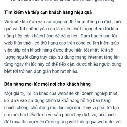
Tìm kiếm và tiếp cận khách hàng hiệu quả
Website khi đưa vào sử dụng có thể hoạt động ổn định, hiệu
quả và đạt những yêu cầu làm nên chất lượng đem tới khả
năng tiếp cận khách hàng dễ dàng hơn. Đảm bảo mang tới
web thân thiện, có thứ hạng cao trên công cụ tìm kiếm giúp
việc tiếp cận khách hàng được thực hiện tốt nhất. Khi số
lượng người dùng truy cập, sử dụng mạng internet tăng lên
từng ngày thì lúc này có thể tiếp cận, được nhiều người dùng
biết tới trở nên đơn giản hơn rất nhiều.
Bán hàng mọi lúc mọi nơi cho khách hàng
Một giá trị, lợi ích khác của website khi doanh nghiệp thiết
kế, đưa vào sử dụng chính là khả năng hỗ trợ bán hàng
nhanh chóng, chủ động mọi lúc mọi nơi. Thay vì phải tới tận
nơi mới tìm hiểu được về sản phẩm hay dịch vụ, tiến hành
đặt mua thì mọi việc được giải quyết thông qua website, với