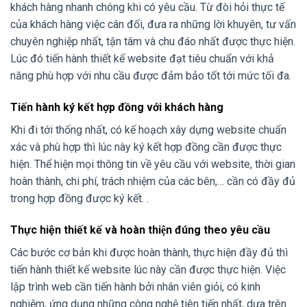
khách hàng nhanh chóng khi có yêu cầu. Từ đòi hỏi thực tế
của khách hàng việc cân đối, đưa ra những lời khuyên, tư vấn
chuyên nghiệp nhất, tận tâm và chu đáo nhất được thực hiện.
Lúc đó tiến hành thiết kế website đạt tiêu chuẩn với khả
năng phù hợp với nhu cầu được đảm bảo tốt tới mức tối đa.
Tiến hành ký kết hợp đồng với khách hàng
Khi đi tới thống nhất, có kế hoạch xây dựng website chuẩn
xác và phù hợp thì lúc này ký kết hợp đồng cần được thực
hiện. Thể hiện mọi thông tin về yêu cầu với website, thời gian
hoàn thành, chi phí, trách nhiệm của các bên,… cần có đầy đủ
trong hợp đồng được ký kết. .
Thực hiện thiết kế và hoàn thiện đúng theo yêu cầu
Các bước cơ bản khi được hoàn thành, thực hiện đầy đủ thì
tiến hành thiết kế website lúc này cần được thực hiện. Việc
lập trình web cần tiến hành bởi nhân viên giỏi, có kinh
nghiệm, ứng dụng những công nghệ tiên tiến nhất, dựa trên