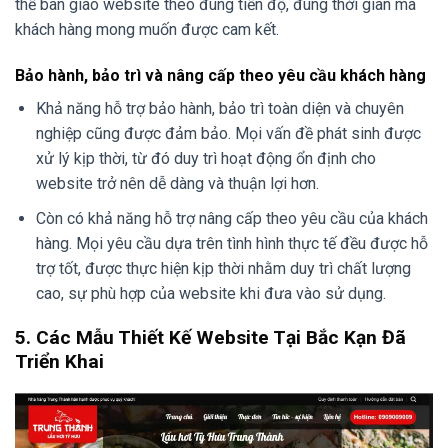
thể bàn giao website theo đúng tiến độ, đúng thời gian mà
khách hàng mong muốn được cam kết.
Bảo hành, bảo trì và nâng cấp theo yêu cầu khách hàng
Khả năng hỗ trợ bảo hành, bảo trì toàn diện và chuyên
nghiệp cũng được đảm bảo. Mọi vấn đề phát sinh được
xử lý kịp thời, từ đó duy trì hoạt động ổn định cho
website trở nên dễ dàng và thuận lợi hơn.
Còn có khả năng hỗ trợ nâng cấp theo yêu cầu của khách
hàng. Mọi yêu cầu dựa trên tình hình thực tế đều được hỗ
trợ tốt, được thực hiện kịp thời nhằm duy trì chất lượng
cao, sự phù hợp của website khi đưa vào sử dụng.
5. Các Mẫu Thiết Kế Website Tại Bắc Kạn Đã
Triển Khai