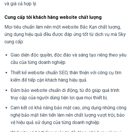
và giá cả hợp lý.
Cung cấp tới khách hàng website chất lượng
Mọi tiêu chuẩn làm nên một website Bắc Kạn chất lượng,
ứng dụng hiệu quả đều được đáp ứng tốt từ dịch vụ mà Sky
cung cấp:
Giao diện độc quyền, độc đáo và sáng tạo riêng theo yêu
cầu của từng doanh nghiệp.
Thiết kế website chuẩn SEO, thân thiện với công cụ tìm
kiếm để tiếp cận khách hàng hiệu quả.
Đảm bảo website chuẩn di động, từ đó giúp quá trình
truy cập của người dùng tiện lợi qua mọi thiết bị.
Cam kết có khả năng bảo mật cao, ứng dụng những công
nghệ bảo mật tiên tiến làm nên chất lượng vượt trội, bảo
vệ hiệu quả sử dụng của từng doanh nghiệp.