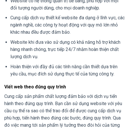
Website có hệ thống quản trị dễ dàng, phù hợp với mọi
đối tượng người dùng, cho mọi doanh nghiệp.
Cung cấp dịch vụ thiết kế website đa dạng ở lĩnh vực, các
ngành nghề, các công ty hoạt động với quy mô lớn nhỏ
khác nhau đều được đảm bảo.
Website khi đưa vào sử dụng có khả năng hỗ trợ khách
hàng nhanh chóng, trực tiếp 24/7 nhằm hoàn thiện chất
lượng dịch vụ.
Hoàn thiện với đầy đủ các tính năng cần thiết dựa trên
yêu cầu, mục đích sử dụng thực tế của từng công ty.
Viết web theo đúng quy trình
Cung cấp sản phẩm chất lượng đảm bảo với dịch vụ tiến
hành theo đúng quy trình. Bạn cần sử dụng website với yêu
cầu cụ thể ra sao có thể trao đổi để được cung cấp dịch vụ
phù hợp, tiến hành theo đúng các bước, đúng quy trình. Qua
đó việc mang tới sản phẩm lý tưởng theo đòi hỏi của từng