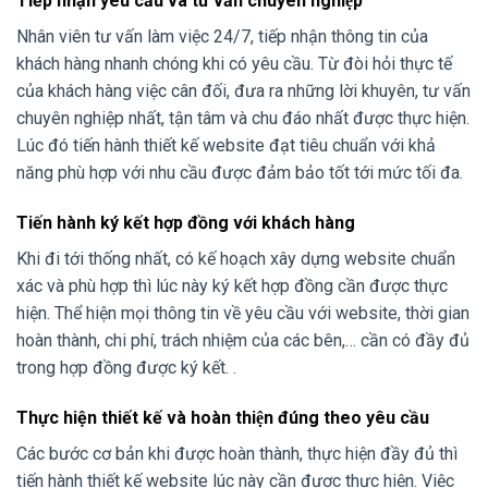
Tiếp nhận yêu cầu và tư vấn chuyên nghiệp
Nhân viên tư vấn làm việc 24/7, tiếp nhận thông tin của
khách hàng nhanh chóng khi có yêu cầu. Từ đòi hỏi thực tế
của khách hàng việc cân đối, đưa ra những lời khuyên, tư vấn
chuyên nghiệp nhất, tận tâm và chu đáo nhất được thực hiện.
Lúc đó tiến hành thiết kế website đạt tiêu chuẩn với khả
năng phù hợp với nhu cầu được đảm bảo tốt tới mức tối đa.
Tiến hành ký kết hợp đồng với khách hàng
Khi đi tới thống nhất, có kế hoạch xây dựng website chuẩn
xác và phù hợp thì lúc này ký kết hợp đồng cần được thực
hiện. Thể hiện mọi thông tin về yêu cầu với website, thời gian
hoàn thành, chi phí, trách nhiệm của các bên,… cần có đầy đủ
trong hợp đồng được ký kết. .
Thực hiện thiết kế và hoàn thiện đúng theo yêu cầu
Các bước cơ bản khi được hoàn thành, thực hiện đầy đủ thì
tiến hành thiết kế website lúc này cần được thực hiện. Việc