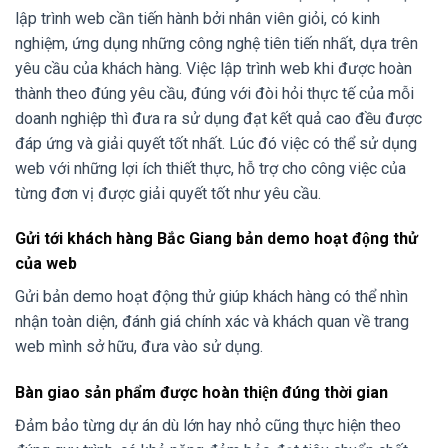
lập trình web cần tiến hành bởi nhân viên giỏi, có kinh
nghiệm, ứng dụng những công nghệ tiên tiến nhất, dựa trên
yêu cầu của khách hàng. Việc lập trình web khi được hoàn
thành theo đúng yêu cầu, đúng với đòi hỏi thực tế của mỗi
doanh nghiệp thì đưa ra sử dụng đạt kết quả cao đều được
đáp ứng và giải quyết tốt nhất. Lúc đó việc có thể sử dụng
web với những lợi ích thiết thực, hỗ trợ cho công việc của
từng đơn vị được giải quyết tốt như yêu cầu.
Gửi tới khách hàng Bắc Giang bản demo hoạt động thử
của web
Gửi bản demo hoạt động thử giúp khách hàng có thể nhìn
nhận toàn diện, đánh giá chính xác và khách quan về trang
web mình sở hữu, đưa vào sử dụng.
Bàn giao sản phẩm được hoàn thiện đúng thời gian
Đảm bảo từng dự án dù lớn hay nhỏ cũng thực hiện theo