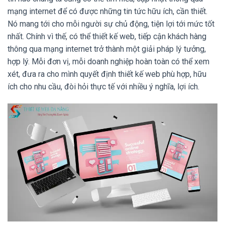
mạng internet để có được những tin tức hữu ích, cần thiết.
Nó mang tới cho mỗi người sự chủ động, tiện lợi tới mức tốt
nhất. Chính vì thế, có thể thiết kế web, tiếp cận khách hàng
thông qua mạng internet trở thành một giải pháp lý tưởng,
hợp lý. Mỗi đơn vị, mỗi doanh nghiệp hoàn toàn có thể xem
xét, đưa ra cho mình quyết định thiết kế web phù hợp, hữu
ích cho nhu cầu, đòi hỏi thực tế với nhiều ý nghĩa, lợi ích.