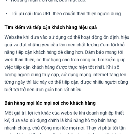
Tối ưu cấu trúc URL theo chuẩn thân thiện người dùng.
Tìm kiếm và tiếp cận khách hàng hiệu quả
Website khi đưa vào sử dụng có thể hoạt động ổn định, hiệu
quả và đạt những yêu cầu làm nên chất lượng đem tới khả
năng tiếp cận khách hàng dễ dàng hơn. Đảm bảo mang tới
web thân thiện, có thứ hạng cao trên công cụ tìm kiếm giúp
việc tiếp cận khách hàng được thực hiện tốt nhất. Khi số
lượng người dùng truy cập, sử dụng mạng internet tăng lên
từng ngày thì lúc này có thể tiếp cận, được nhiều người dùng
biết tới trở nên đơn giản hơn rất nhiều.
Bán hàng mọi lúc mọi nơi cho khách hàng
Một giá trị, lợi ích khác của website khi doanh nghiệp thiết
kế, đưa vào sử dụng chính là khả năng hỗ trợ bán hàng
nhanh chóng, chủ động mọi lúc mọi nơi. Thay vì phải tới tận