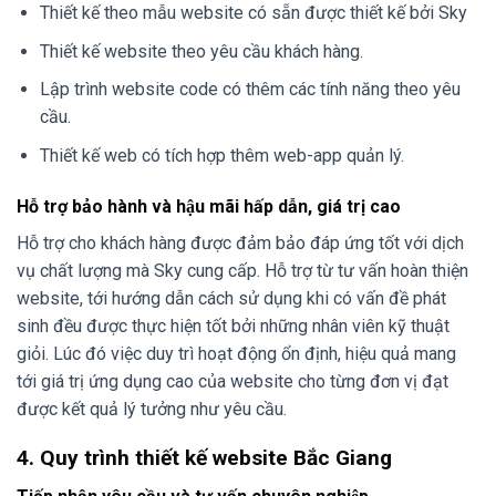
Thiết kế theo mẫu website có sẵn được thiết kế bởi Sky
Thiết kế website theo yêu cầu khách hàng.
Lập trình website code có thêm các tính năng theo yêu
cầu.
Thiết kế web có tích hợp thêm web-app quản lý.
Hỗ trợ bảo hành và hậu mãi hấp dẫn, giá trị cao
Hỗ trợ cho khách hàng được đảm bảo đáp ứng tốt với dịch
vụ chất lượng mà Sky cung cấp. Hỗ trợ từ tư vấn hoàn thiện
website, tới hướng dẫn cách sử dụng khi có vấn đề phát
sinh đều được thực hiện tốt bởi những nhân viên kỹ thuật
giỏi. Lúc đó việc duy trì hoạt động ổn định, hiệu quả mang
tới giá trị ứng dụng cao của website cho từng đơn vị đạt
được kết quả lý tưởng như yêu cầu.
4. Quy trình thiết kế website Bắc Giang