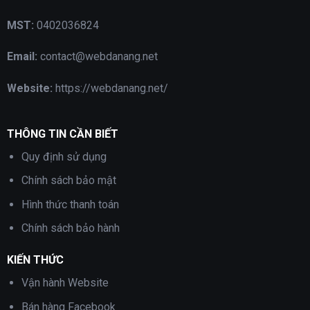
MST:
0402036824
Email:
contact@webdanang.net
Website:
https://webdanang.net/
THÔNG TIN CẦN BIẾT
Quy định sử dụng
Chính sách bảo mật
Hình thức thanh toán
Chính sách bảo hành
KIẾN THỨC
Vận hành Website
Bán hàng Facebook