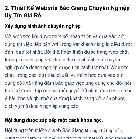
2. Thiết Kế Website Bắc Giang Chuyên Nghiệp
Uy Tín Giá Rẻ
Xây dựng hình ảnh chuyên nghiệp
Với website khi được thiết kế, hoàn thiện và đưa vào sử
dụng thì việc tiếp cận với lượng lớn khách hàng là điều được
đảm bảo tốt nhất. Bởi thế, hoàn thiện được trang web chất
lượng là cách giúp việc hoàn thiện hình ảnh, sự chuyên
nghiệp của doanh nghiệp được tiến hành tốt nhất. Website
chất lượng cao, đạt tiêu chuẩn và thích hợp đưa vào sử
dụng có khả năng đảm bảo giúp việc ứng dụng cho đòi hỏi
thực tế được đáp ứng và giải quyết tốt nhất, đem tới sự chú
ý, hài lòng và ghi nhớ của từng khách hàng với sản phẩm,
dịch vụ mà doanh nghiệp cung cấp.
Nội dung được sắp xếp một cách khoa học.
Nội dung trên thiết kế web Bắc Giang
không chỉ hấp dẫn,
đúng trọng tâm được thể hiện trong từng bài viết Blog trên web,