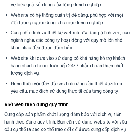
vệ hiệu quả sử dụng của từng doanh nghiệp.
Website có hệ thống quản trị dễ dàng, phù hợp với mọi
đối tượng người dùng, cho mọi doanh nghiệp.
Cung cấp dịch vụ thiết kế website đa dạng ở lĩnh vực, các
ngành nghề, các công ty hoạt động với quy mô lớn nhỏ
khác nhau đều được đảm bảo.
Website khi đưa vào sử dụng có khả năng hỗ trợ khách
hàng nhanh chóng, trực tiếp 24/7 nhằm hoàn thiện chất
lượng dịch vụ.
Hoàn thiện với đầy đủ các tính năng cần thiết dựa trên
yêu cầu, mục đích sử dụng thực tế của từng công ty.
Viết web theo đúng quy trình
Cung cấp sản phẩm chất lượng đảm bảo với dịch vụ tiến
hành theo đúng quy trình. Bạn cần sử dụng website với yêu
cầu cụ thể ra sao có thể trao đổi để được cung cấp dịch vụ