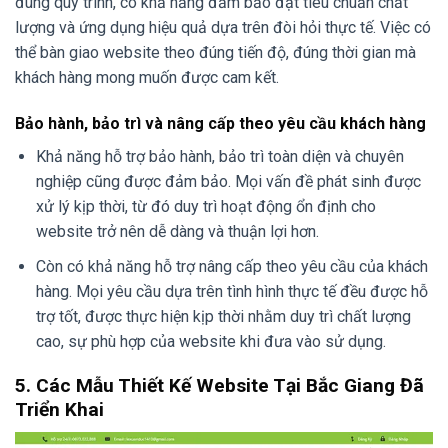
đúng quy trình, có khả năng đảm bảo đạt tiêu chuẩn chất
lượng và ứng dụng hiệu quả dựa trên đòi hỏi thực tế. Việc có
thể bàn giao website theo đúng tiến độ, đúng thời gian mà
khách hàng mong muốn được cam kết.
Bảo hành, bảo trì và nâng cấp theo yêu cầu khách hàng
Khả năng hỗ trợ bảo hành, bảo trì toàn diện và chuyên
nghiệp cũng được đảm bảo. Mọi vấn đề phát sinh được
xử lý kịp thời, từ đó duy trì hoạt động ổn định cho
website trở nên dễ dàng và thuận lợi hơn.
Còn có khả năng hỗ trợ nâng cấp theo yêu cầu của khách
hàng. Mọi yêu cầu dựa trên tình hình thực tế đều được hỗ
trợ tốt, được thực hiện kịp thời nhằm duy trì chất lượng
cao, sự phù hợp của website khi đưa vào sử dụng.
5. Các Mẫu Thiết Kế Website Tại Bắc Giang Đã
Triển Khai