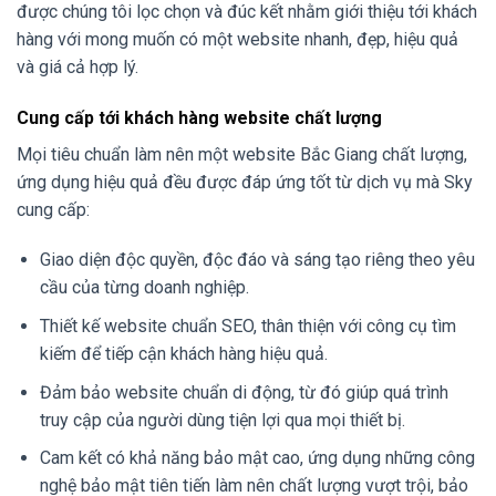
được chúng tôi lọc chọn và đúc kết nhằm giới thiệu tới khách
hàng với mong muốn có một website nhanh, đẹp, hiệu quả
và giá cả hợp lý.
Cung cấp tới khách hàng website chất lượng
Mọi tiêu chuẩn làm nên một website Bắc Giang chất lượng,
ứng dụng hiệu quả đều được đáp ứng tốt từ dịch vụ mà Sky
cung cấp:
Giao diện độc quyền, độc đáo và sáng tạo riêng theo yêu
cầu của từng doanh nghiệp.
Thiết kế website chuẩn SEO, thân thiện với công cụ tìm
kiếm để tiếp cận khách hàng hiệu quả.
Đảm bảo website chuẩn di động, từ đó giúp quá trình
truy cập của người dùng tiện lợi qua mọi thiết bị.
Cam kết có khả năng bảo mật cao, ứng dụng những công
nghệ bảo mật tiên tiến làm nên chất lượng vượt trội, bảo