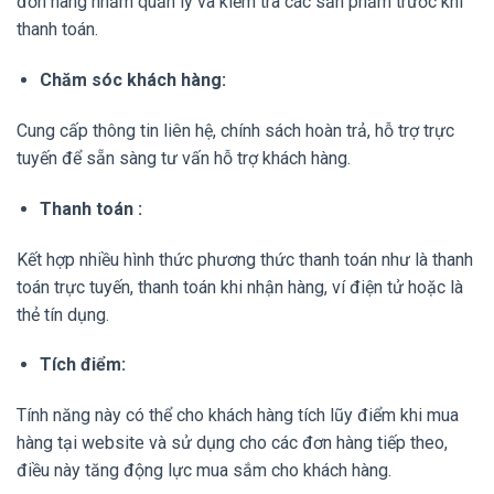
đơn hàng nhằm quản lý và kiểm tra các sản phẩm trước khi
thanh toán.
Chăm sóc khách hàng:
Cung cấp thông tin liên hệ, chính sách hoàn trả, hỗ trợ trực
tuyến để sẵn sàng tư vấn hỗ trợ khách hàng.
Thanh toán :
Kết hợp nhiều hình thức phương thức thanh toán như là thanh
toán trực tuyến, thanh toán khi nhận hàng, ví điện tử hoặc là
thẻ tín dụng.
Tích điểm:
Tính năng này có thể cho khách hàng tích lũy điểm khi mua
hàng tại website và sử dụng cho các đơn hàng tiếp theo,
điều này tăng động lực mua sắm cho khách hàng.