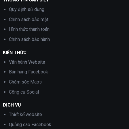
Quy định sử dụng
Chính sách bảo mật
Hình thức thanh toán
Chính sách bảo hành
KIẾN THỨC
Vận hành Website
Bán hàng Facebook
Chăm sóc Maps
Công cụ Social
DỊCH VỤ
Thiết kế website
Quảng cáo Facebook