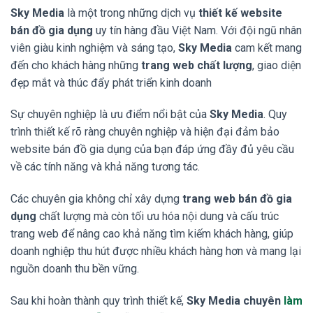
Sky Media
là một trong những dịch vụ
thiết kế website
bán đồ gia dụng
uy tín hàng đầu Việt Nam. Với đội ngũ nhân
viên giàu kinh nghiệm và sáng tạo,
Sky Media
cam kết mang
đến cho khách hàng những
trang web chất lượng
, giao diện
đẹp mắt và thúc đẩy phát triển kinh doanh
Sự chuyên nghiệp là ưu điểm nổi bật của
Sky Media
. Quy
trình thiết kế rõ ràng chuyên nghiệp và hiện đại đảm bảo
website bán đồ gia dụng của bạn đáp ứng đầy đủ yêu cầu
về các tính năng và khả năng tương tác.
Các chuyên gia không chỉ xây dựng
trang web bán đồ gia
dụng
chất lượng mà còn tối ưu hóa nội dung và cấu trúc
trang web để nâng cao khả năng tìm kiếm khách hàng, giúp
doanh nghiệp thu hút được nhiều khách hàng hơn và mang lại
nguồn doanh thu bền vững.
Sau khi hoàn thành quy trình thiết kế,
Sky Media chuyên
làm