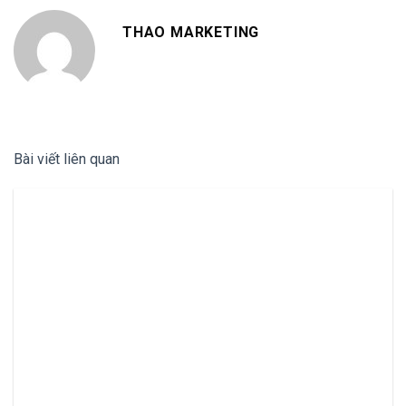
THAO MARKETING
Bài viết liên quan