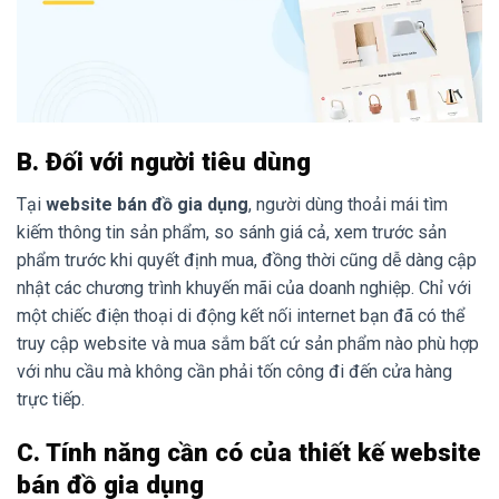
B. Đối với người tiêu dùng
Tại
website bán đồ gia dụng
, người dùng thoải mái tìm
kiếm thông tin sản phẩm, so sánh giá cả, xem trước sản
phẩm trước khi quyết định mua, đồng thời cũng dễ dàng cập
nhật các chương trình khuyến mãi của doanh nghiệp. Chỉ với
một chiếc điện thoại di động kết nối internet bạn đã có thể
truy cập website và mua sắm bất cứ sản phẩm nào phù hợp
với nhu cầu mà không cần phải tốn công đi đến cửa hàng
trực tiếp.
C. Tính năng cần có của thiết kế website
bán đồ gia dụng