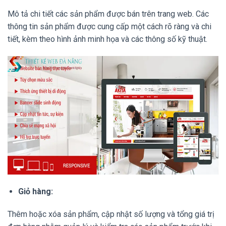
Mô tả chi tiết các sản phẩm được bán trên trang web. Các
thông tin sản phẩm được cung cấp một cách rõ ràng và chi
tiết, kèm theo hình ảnh minh họa và các thông số kỹ thuật.
Giỏ hàng:
Thêm hoặc xóa sản phẩm, cập nhật số lượng và tổng giá trị