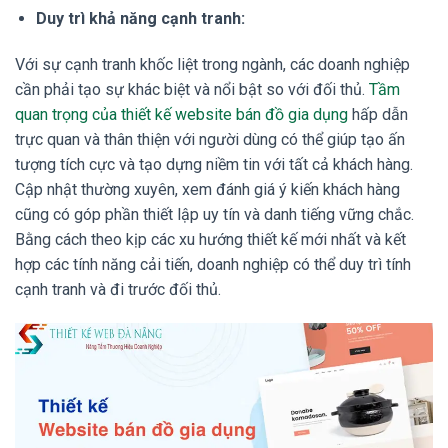
Duy trì khả năng cạnh tranh:
Với sự cạnh tranh khốc liệt trong ngành, các doanh nghiệp
cần phải tạo sự khác biệt và nổi bật so với đối thủ.
Tầm
quan trọng của thiết kế website bán đồ gia dụng
hấp dẫn
trực quan và thân thiện với người dùng có thể giúp tạo ấn
tượng tích cực và tạo dựng niềm tin với tất cả khách hàng.
Cập nhật thường xuyên, xem đánh giá ý kiến khách hàng
cũng có góp phần thiết lập uy tín và danh tiếng vững chắc.
Bằng cách theo kịp các xu hướng thiết kế mới nhất và kết
hợp các tính năng cải tiến, doanh nghiệp có thể duy trì tính
cạnh tranh và đi trước đối thủ.