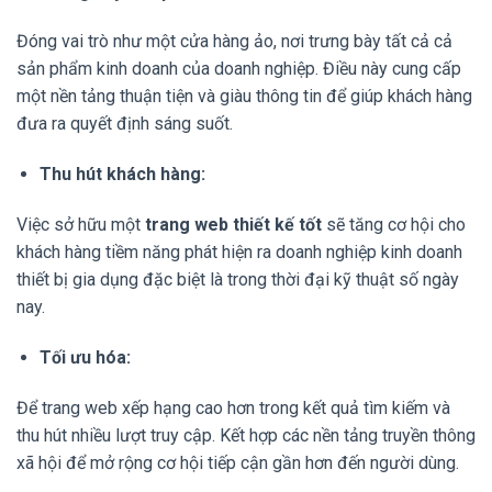
Đóng vai trò như một cửa hàng ảo, nơi trưng bày tất cả cả
sản phẩm kinh doanh của doanh nghiệp. Điều này cung cấp
một nền tảng thuận tiện và giàu thông tin để giúp khách hàng
đưa ra quyết định sáng suốt.
Thu hút khách hàng:
Việc sở hữu một
trang web thiết kế tốt
sẽ tăng cơ hội cho
khách hàng tiềm năng phát hiện ra doanh nghiệp kinh doanh
thiết bị gia dụng đặc biệt là trong thời đại kỹ thuật số ngày
nay.
Tối ưu hóa:
Để trang web xếp hạng cao hơn trong kết quả tìm kiếm và
thu hút nhiều lượt truy cập. Kết hợp các nền tảng truyền thông
xã hội để mở rộng cơ hội tiếp cận gần hơn đến người dùng.