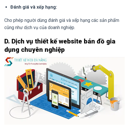
Đánh giá và xếp hạng:
Cho phép người dùng đánh giá và xếp hạng các sản phẩm
cũng như dịch vụ của doanh nghiệp.
D. Dịch vụ thiết kế website bán đồ gia
dụng chuyên nghiệp