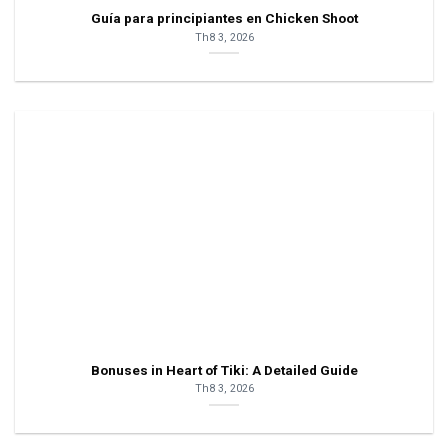
Guía para principiantes en Chicken Shoot
Th8 3, 2026
Bonuses in Heart of Tiki: A Detailed Guide
Th8 3, 2026