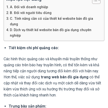
A. Đối với doanh nghiệp
B. Đối với người tiêu dùng
C. Tính năng cần có của thiết kế website bán đồ gia
dụng
D. Dịch vụ thiết kế website bán đồ gia dụng chuyên
nghiệp
Tiết kiệm chi phí quảng cáo:
Các hình thức quảng cáo và khuyến mãi truyền thống như
quảng cáo trên báo hay truyền hình, có thể tốn kém và khả
năng tiếp cận người dùng tương đối kém đối với hiện nay.
Hơn thế, việc sử dụng
trang web bán đồ gia dụng
có thể
cập nhật và thay đổi các dịch vụ một cách dễ dàng vừa tiết
kiệm vừa thích ứng với xu hướng thị trường thay đổi và sở
thích của khách hàng nhanh hơn.
Trưng bày sản phẩm: