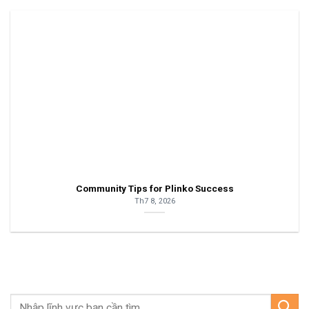
Community Tips for Plinko Success
Th7 8, 2026