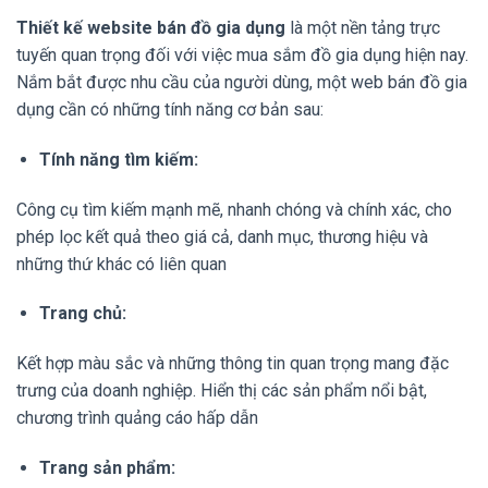
Thiết kế website bán đồ gia dụng
là một nền tảng trực
tuyến quan trọng đối với việc mua sắm đồ gia dụng hiện nay.
Nắm bắt được nhu cầu của người dùng, một web bán đồ gia
dụng cần có những tính năng cơ bản sau:
Tính năng tìm kiếm:
Công cụ tìm kiếm mạnh mẽ, nhanh chóng và chính xác, cho
phép lọc kết quả theo giá cả, danh mục, thương hiệu và
những thứ khác có liên quan
Trang chủ:
Kết hợp màu sắc và những thông tin quan trọng mang đặc
trưng của doanh nghiệp. Hiển thị các sản phẩm nổi bật,
chương trình quảng cáo hấp dẫn
Trang sản phẩm: