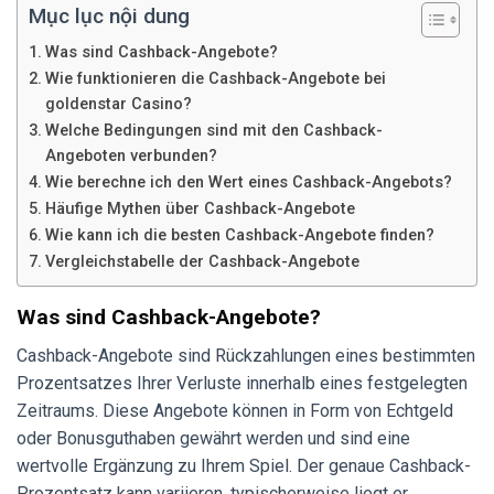
Mục lục nội dung
Was sind Cashback-Angebote?
Wie funktionieren die Cashback-Angebote bei
goldenstar Casino?
Welche Bedingungen sind mit den Cashback-
Angeboten verbunden?
Wie berechne ich den Wert eines Cashback-Angebots?
Häufige Mythen über Cashback-Angebote
Wie kann ich die besten Cashback-Angebote finden?
Vergleichstabelle der Cashback-Angebote
Was sind Cashback-Angebote?
Cashback-Angebote sind Rückzahlungen eines bestimmten
Prozentsatzes Ihrer Verluste innerhalb eines festgelegten
Zeitraums. Diese Angebote können in Form von Echtgeld
oder Bonusguthaben gewährt werden und sind eine
wertvolle Ergänzung zu Ihrem Spiel. Der genaue Cashback-
Prozentsatz kann variieren, typischerweise liegt er