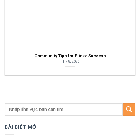
Community Tips for Plinko Success
Th7 8, 2026
BÀI BIẾT MỚI