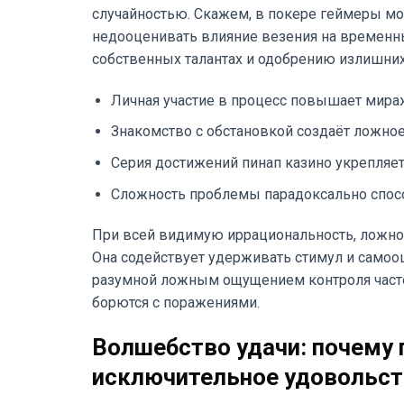
случайностью. Скажем, в покере геймеры мо
недооценивать влияние везения на временны
собственных талантах и одобрению излишних
Личная участие в процесс повышает мира
Знакомство с обстановкой создаёт ложно
Серия достижений пинап казино укрепляет
Сложность проблемы парадоксально спо
При всей видимую иррациональность, ложн
Она содействует удерживать стимул и самооц
разумной ложным ощущением контроля часто
борются с поражениями.
Волшебство удачи: почему 
исключительное удовольст