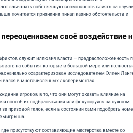
еют завышать собственную возможность влиять на случаи,
ьше почитается признание пинап казино обстоятельств и
 переоцениваем своё воздействие н
ффектов служит иллюзия власти — предрасположенность 
вовать на события, которые в большой мере или полность
рвоначально охарактеризован исследователем Эллен Ланг
зывался в многочисленных экспериментах.
дение игроков в то, что они могут оказать влияние на
ляя способ их подбрасывания или фокусируясь на нужном
 за призовой талон, если в состоянии сами подобрать номе
с выигрыша.
 где присутствуют составляющие мастерства вместе со