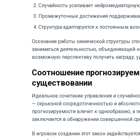
Случайность усиливает нейромедиаторную
Промежуточные достижения поддержива
Структура адаптируется к постоянным воз
Осознание работы химической структуры спо
заниматься деятельностью, объединяющей н
возможную перспективу получить награду, 
Соотношение прогнозируемо
существовании
Идеальное сочетание управления и случайно
— серьезной сосредоточенностью и абсолют
прогнозируемости влечет к однообразию, а п
заключается в обнаружении совершенной ср
В игровом создании этот закон задействует