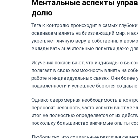
Ментальные аспекты управл
долю
Тяга к контролю происходит в самых глубоки
осваиваем влиять на близлежащий мир, и вс
укрепляет личную веру в собственных возмо
вкладывать значительные попытки даже для
Изучения показывают, что индивиды с высок
полагает в свою возможность влиять на соб
работе и индивидуальных связях. Они более
подавленности и успешнее борются со давле
Однако сверхмерная необходимость в контро
переносят неясность, часто испытывают увел
итог не полностью определяется от их действ
поскольку большинство значимые опыты соотн
Любопытно, что социальные различия сущест