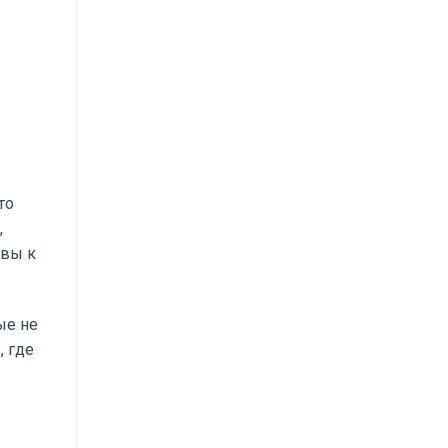
przyciągają
graczy
то
,
ивы к
ые не
, где