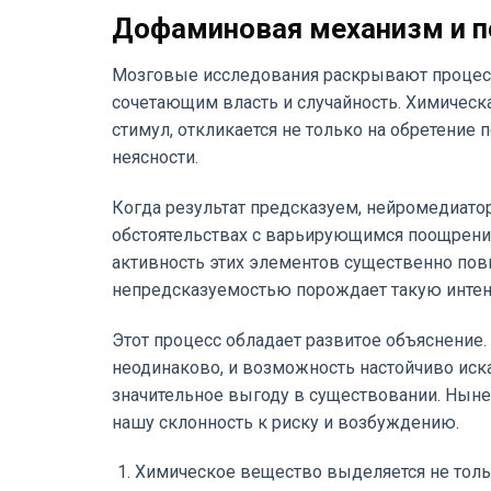
Дофаминовая механизм и п
Мозговые исследования раскрывают процесс
сочетающим власть и случайность. Химическ
стимул, откликается не только на обретение 
неясности.
Когда результат предсказуем, нейромедиато
обстоятельствах с варьирующимся поощрени
активность этих элементов существенно пов
непредсказуемостью порождает такую инте
Этот процесс обладает развитое объяснение
неодинаково, и возможность настойчиво иск
значительное выгоду в существовании. Нынеш
нашу склонность к риску и возбуждению.
Химическое вещество выделяется не толь