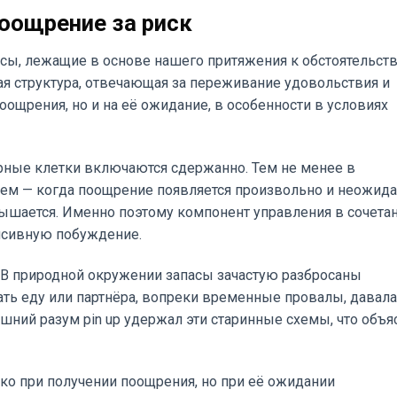
оощрение за риск
ы, лежащие в основе нашего притяжения к обстоятельств
ая структура, отвечающая за переживание удовольствия и
поощрения, но и на её ожидание, в особенности в условиях
рные клетки включаются сдержанно. Тем не менее в
ем — когда поощрение появляется произвольно и неожид
ышается. Именно поэтому компонент управления в сочетан
нсивную побуждение.
. В природной окружении запасы зачастую разбросаны
ать еду или партнёра, вопреки временные провалы, давала
ний разум pin up удержал эти старинные схемы, что объя
ко при получении поощрения, но при её ожидании