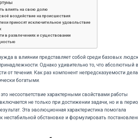
ртуны
ть влиять на свою долю
своё воздействие на происшествия
пехи приносят исключительное удовольствие
к
ти в развлечениях и существовании
удностью
нужда в влиянии представляет собой среди базовых людс
 принадлежности. Однако удивительно то, что абсолютный 
сти от течения. Как раз компонент непредсказуемости дела
ически богатыми.
 это несоответствие характерными свойствами работы
включается не только при достижении задачи, но и в пери
результат. Эта эволюционная характеристика помогала
к нестабильной обстановке и формулировать постановлен