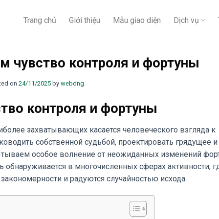
Trang chủ
Giới thiệu
Mẫu giao diện
Dịch vụ
 чувство контроля и фортуны
ted on
24/11/2025
by
webdng
тво контроля и фортуны
аиболее захватывающих касается человеческого взгляда к
ководить собственной судьбой, проектировать грядущее и
пытываем особое волнение от неожиданных изменений фор
ь обнаруживается в многочисленных сферах активности, г
закономерности и радуются случайностью исхода.