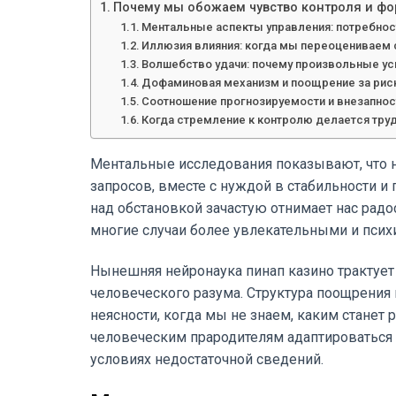
Почему мы обожаем чувство контроля и фо
Ментальные аспекты управления: потребнос
Иллюзия влияния: когда мы переоцениваем 
Волшебство удачи: почему произвольные ус
Дофаминовая механизм и поощрение за рис
Соотношение прогнозируемости и внезапнос
Когда стремление к контролю делается тр
Ментальные исследования показывают, что 
запросов, вместе с нуждой в стабильности и
над обстановкой зачастую отнимает нас радо
многие случаи более увлекательными и псих
Нынешняя нейронаука пинап казино трактует
человеческого разума. Структура поощрения 
неясности, когда мы не знаем, каким станет 
человеческим прародителям адаптироваться 
условиях недостаточной сведений.