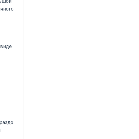
льшой
ичного
 виде
ораздо
и