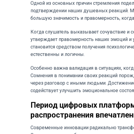
Одной из основных причин стремления подел
подтверждении наших душевных реакций. Мы
большую значимость и правомерность, когда
Когда слушатель выказывает сочувствие и со
утверждает правомерность наших эмоций и у
становится средством получения психологич
естественны и логичны.
Особенно важна валидация в ситуациях, ко
Сомнения в понимании своих реакций поро
через разговор с иными людьми. Достижени
содействует улучшить эмоциональное состоя
Период цифровых платформ
распространения впечатле
Современные инновации радикально трансф