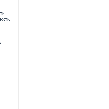
przyciągają
graczy
сти
дости,
ы
с
ь