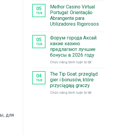
site
начать
for
Melhor Casino Virtual
05
играть
fast
Portugal: Orientação
Th8
на
payouts
Abrangente para
1xBet:
and
Utilizadores Rigorosos
советы
exciting
для
free
успешного
spins
Форум города Аксай:
05
старта
какие казино
Th8
предлагают лучшие
бонусы в 2026 году
ở
Chức năng bình luận bị tắt
Форум
города
The Tip Goat: przegląd
04
Аксай:
gier i bonusów, które
Th8
какие
przyciągają graczy
казино
ở
Chức năng bình luận bị tắt
предлагают
The
лучшие
Tip
бонусы
Goat:
в
przegląd
2026
ы, для
gier
году
х
i
bonusów,
które