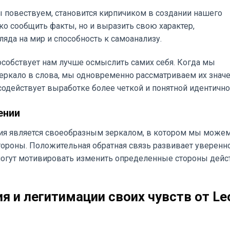
ы повествуем, становится кирпичиком в создании нашего
ько сообщить факты, но и выразить свою характер,
яда на мир и способность к самоанализу.
собствует нам лучше осмыслить самих себя. Когда мы
еркало в слова, мы одновременно рассматриваем их знач
содействует выработке более четкой и понятной идентично
ении
ия является своеобразным зеркалом, в котором мы може
стороны. Положительная обратная связь развивает уверенн
 могут мотивировать изменить определенные стороны дейс
я и легитимации своих чувств от Le