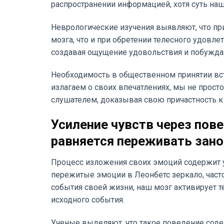
распространении информацией, хотя суть на
Неврологические изучения выявляют, что пр
мозга, что и при обретении телесного удовле
создавая ощущение удовольствия и побуждая
Необходимость в общественном принятии вст
излагаем о своих впечатлениях, мы не прос
слушателем, доказывая свою причастность к
Усиление чувств через пов
равняется переживать зан
Процесс изложения своих эмоций содержит у
пережитые эмоции в Леонбетс зеркало, част
события своей жизни, наш мозг активирует 
исходного события.
Ученые выделяют, что такое поведение соде