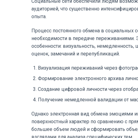
Социальные сети обеспечили людям возмож
аудиторией, что существенно интенсифициро
опыта.
Процесс постоянного обмена в социальных 
необходимости в передаче переживаниями. 
особенности: визуальность, немедленность, 
оценок, замечаний и перепубликаций.
Визуализация переживаний через фотогра
Формирование электронного архива лично
Создание цифровой личности через отобр
Получение немедленной валидации от ма
Однако электронная вид обмена эмоциями име
поверхностный характер по сравнению с пря
большее объем людей и сформировать объед
взглядами для анализа специфических тем.