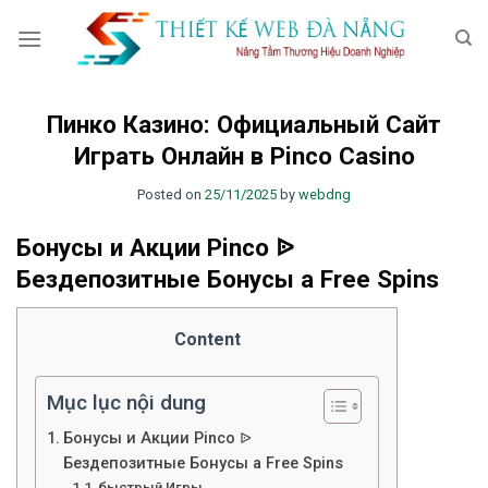
Skip
to
content
Пинко Казино: Официальный Сайт
Играть Онлайн в Pinco Casino
Posted on
25/11/2025
by
webdng
Бонусы и Акции Pinco ᐉ
Бездепозитные Бонусы а Free Spins
Content
Mục lục nội dung
Бонусы и Акции Pinco ᐉ
Бездепозитные Бонусы а Free Spins
быстрый Игры