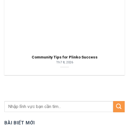
Community Tips for Plinko Success
Th7 8, 2026
BÀI BIẾT MỚI