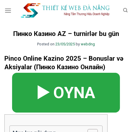
Skip
to
content
Пинко Казино AZ – turnirlər bu gün
Posted on
23/05/2025
by
webdng
Pinco Online Kazino 2025 – Bonuslar və
Aksiyalar (Пинко Казино Онлайн)
▶️ OYNA