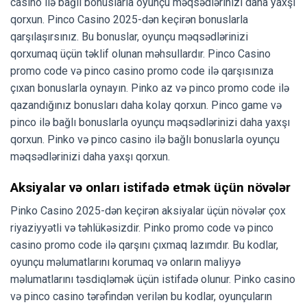
casino ilə bağlı bonuslarla oyunçu məqsədlərinizi daha yaxşı
qorxun. Pinco Casino 2025-dən keçirən bonuslarla
qarşılaşırsınız. Bu bonuslar, oyunçu məqsədlərinizi
qorxumaq üçün təklif olunan məhsullardır. Pinco Casino
promo code və pinco casino promo code ilə qarşısınıza
çıxan bonuslarla oynayın. Pinko az və pinco promo code ilə
qazandığınız bonusları daha kolay qorxun. Pinco game və
pinco ilə bağlı bonuslarla oyunçu məqsədlərinizi daha yaxşı
qorxun. Pinko və pinco casino ilə bağlı bonuslarla oyunçu
məqsədlərinizi daha yaxşı qorxun.
Aksiyalar və onları istifadə etmək üçün növələr
Pinko Casino 2025-dən keçirən aksiyalar üçün növələr çox
riyaziyyətli və təhlükəsizdir. Pinko promo code və pinco
casino promo code ilə qarşını çıxmaq lazımdır. Bu kodlar,
oyunçu məlumatlarını korumaq və onların maliyyə
məlumatlarını təsdiqləmək üçün istifadə olunur. Pinko casino
və pinco casino tərəfindən verilən bu kodlar, oyunçuların