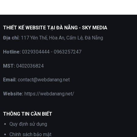
przegląd
в
gier
2026
i
году
bonusów,
które
THIẾT KẾ WEBSITE TẠI ĐÀ NẴNG - SKY MEDIA
przyciągają
graczy
Địa chỉ:
117 Yên Thế, Hòa An, Cẩm Lệ, Đà Nẵng
Hotline:
0329304444 - 0963257247
MST:
0402036824
Email:
contact@webdanang.net
Website:
https://webdanang.net/
THÔNG TIN CẦN BIẾT
Quy định sử dụng
Chính sách bảo mật