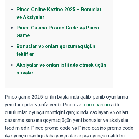
Pinco Online Kazino 2025 – Bonuslar
və Aksiyalar
Pinco Casino Promo Code və Pinco
Game
Bonuslar və onları qorxumaq üçün
təkliflər
Aksiyalar və onları istifadə etmək üçün
növələr
Pinco game 2025-ci ilin başlarında qalib-penib oyunlarına
yeni bir qədər vəzifə verdi. Pinco və
pinco casino
adlı
qurulumlar, oyunçu məntiqini qarşısında saxlayan və onları
qazanma şansına qoymaq üçün yeni bonuslar və aksiyalar
təqdim edir. Pinco promo code və Pinco casino promo code
ilə oyunçu məntiqi daha yaxşı olacaq və oyunçu məktubu