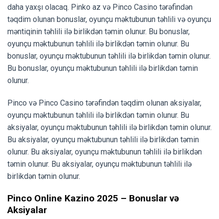
daha yaxşı olacaq. Pinko az və Pinco Casino tərəfindən
təqdim olunan bonuslar, oyunçu məktubunun təhlili və oyunçu
məntiqinin təhlili ilə birlikdən təmin olunur. Bu bonuslar,
oyunçu məktubunun təhlili ilə birlikdən təmin olunur. Bu
bonuslar, oyunçu məktubunun təhlili ilə birlikdən təmin olunur.
Bu bonuslar, oyunçu məktubunun təhlili ilə birlikdən təmin
olunur.
Pinco və Pinco Casino tərəfindən təqdim olunan aksiyalar,
oyunçu məktubunun təhlili ilə birlikdən təmin olunur. Bu
aksiyalar, oyunçu məktubunun təhlili ilə birlikdən təmin olunur.
Bu aksiyalar, oyunçu məktubunun təhlili ilə birlikdən təmin
olunur. Bu aksiyalar, oyunçu məktubunun təhlili ilə birlikdən
təmin olunur. Bu aksiyalar, oyunçu məktubunun təhlili ilə
birlikdən təmin olunur.
Pinco Online Kazino 2025 – Bonuslar və
Aksiyalar