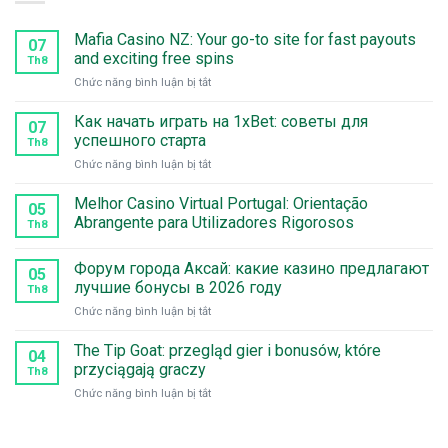
Mafia Casino NZ: Your go-to site for fast payouts
07
and exciting free spins
Th8
ở
Chức năng bình luận bị tắt
Mafia
Casino
Как начать играть на 1xBet: советы для
07
NZ:
успешного старта
Th8
Your
ở
Chức năng bình luận bị tắt
go-
Как
to
начать
Melhor Casino Virtual Portugal: Orientação
site
05
играть
for
Abrangente para Utilizadores Rigorosos
Th8
на
fast
1xBet:
payouts
Форум города Аксай: какие казино предлагают
советы
and
05
для
лучшие бонусы в 2026 году
exciting
Th8
успешного
free
ở
Chức năng bình luận bị tắt
старта
spins
Форум
города
The Tip Goat: przegląd gier i bonusów, które
04
Аксай:
przyciągają graczy
Th8
какие
ở
Chức năng bình luận bị tắt
казино
The
предлагают
Tip
лучшие
Goat:
бонусы