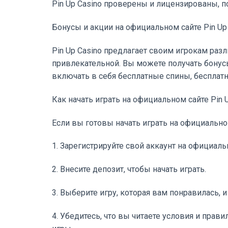
Pin Up Casino проверены и лицензированы, п
Бонусы и акции на официальном сайте Pin Up
Pin Up Casino предлагает своим игрокам разл
привлекательной. Вы можете получать бонусы 
включать в себя бесплатные спины, бесплатн
Как начать играть на официальном сайте Pin 
Если вы готовы начать играть на официально
1. Зарегистрируйте свой аккаунт на официальн
2. Внесите депозит, чтобы начать играть.
3. Выберите игру, которая вам понравилась, и 
4. Убедитесь, что вы читаете условия и прав