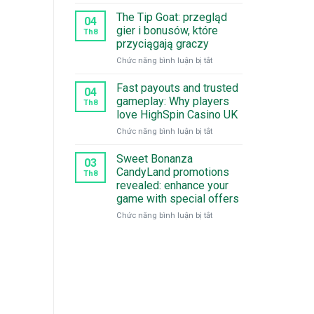
Форум
города
The Tip Goat: przegląd
04
Аксай:
gier i bonusów, które
Th8
какие
przyciągają graczy
казино
ở
Chức năng bình luận bị tắt
предлагают
The
лучшие
Tip
бонусы
Fast payouts and trusted
04
Goat:
в
gameplay: Why players
Th8
przegląd
2026
love HighSpin Casino UK
gier
году
ở
Chức năng bình luận bị tắt
i
Fast
bonusów,
payouts
które
Sweet Bonanza
03
and
przyciągają
CandyLand promotions
Th8
trusted
graczy
revealed: enhance your
gameplay:
game with special offers
Why
players
ở
Chức năng bình luận bị tắt
love
Sweet
HighSpin
Bonanza
Casino
CandyLand
UK
promotions
revealed:
enhance
your
game