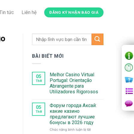
Tin tức
Liên hệ
ĐĂNG KÝ NHẬN BÁO GIÁ
ло
BÀI BIẾT MỚI
Melhor Casino Virtual
05
Portugal: Orientação
Th8
Abrangente para
Utilizadores Rigorosos
Форум города Аксай:
05
какие казино
Th8
предлагают лучшие
бонусы в 2026 году
ở
Chức năng bình luận bị tắt