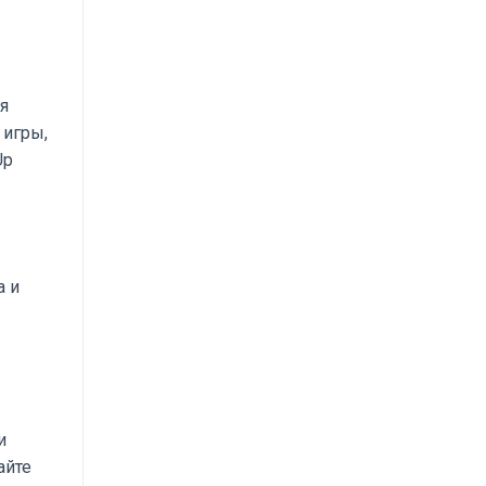
ая
 игры,
Up
а и
и
айте