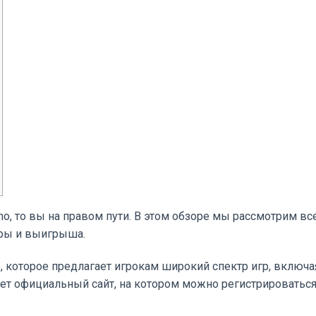
no, то вы на правом пути. В этом обзоре мы рассмотрим вс
гры и выигрыша.
о, которое предлагает игрокам широкий спектр игр, включа
еет официальный сайт, на котором можно регистрироваться