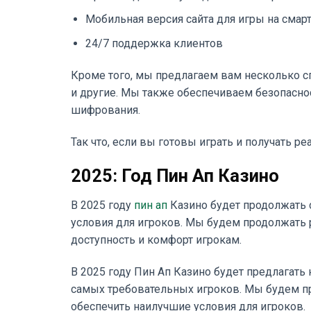
Мобильная версия сайта для игры на смар
24/7 поддержка клиентов
Кроме того, мы предлагаем вам несколько спосо
и другие. Мы также обеспечиваем безопасн
шифрования.
Так что, если вы готовы играть и получать р
2025: Год Пин Ап Казино
В 2025 году
пин ап
Казино будет продолжать
условия для игроков. Мы будем продолжать
доступность и комфорт игрокам.
В 2025 году Пин Ап Казино будет предлагат
самых требовательных игроков. Мы будем пр
обеспечить наилучшие условия для игроков.