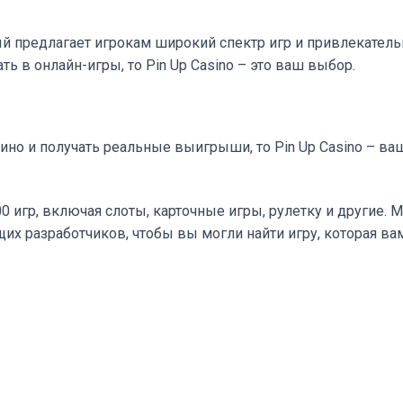
рый предлагает игрокам широкий спектр игр и привлекател
ть в онлайн-игры, то Pin Up Casino – это ваш выбор.
зино и получать реальные выигрыши, то Pin Up Casino – ва
00 игр, включая слоты, карточные игры, рулетку и другие. 
х разработчиков, чтобы вы могли найти игру, которая ва