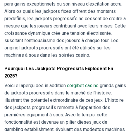
para gains exceptionnels ou son niveau d’excitation accru.
Alors os quais les jackpots fixes offrent des montants
prédéfinis, les jackpots progressifs ne cessent de croître à
mesure que les joueurs contribuent avec leurs mises. Cette
croissance dynamique crée une tension électrisante,
suscitant l’enthousiasme des joueurs à chaque tour. Les
originel jackpots progressifs ont été utilisés sur les
machines à sous dans les soirées casino.
Pourquoi Les Jackpots Progressifs Explosent En
2025?
Voici el aperçu des in addition
corgibet casino
grands gains
de jackpots progressifs dans le marché de l’histoire,
illustrant the potentiel extraordinaire de ces jeux. L’histoire
des jackpots progressifs remonte à l’apparition des
premières equipment à sous. Avec le temps, cette
fonctionnalité est devenue un pilier dieses jeux de
gambling establishment, évoluant des modestos machines