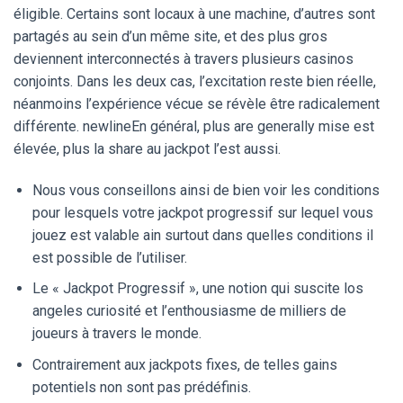
éligible. Certains sont locaux à une machine, d’autres sont
partagés au sein d’un même site, et des plus gros
deviennent interconnectés à travers plusieurs casinos
conjoints. Dans les deux cas, l’excitation reste bien réelle,
néanmoins l’expérience vécue se révèle être radicalement
différente. newlineEn général, plus are generally mise est
élevée, plus la share au jackpot l’est aussi.
Nous vous conseillons ainsi de bien voir les conditions
pour lesquels votre jackpot progressif sur lequel vous
jouez est valable ain surtout dans quelles conditions il
est possible de l’utiliser.
Le « Jackpot Progressif », une notion qui suscite los
angeles curiosité et l’enthousiasme de milliers de
joueurs à travers le monde.
Contrairement aux jackpots fixes, de telles gains
potentiels non sont pas prédéfinis.