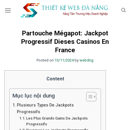
Skip
to
content
Partouche Mégapot: Jackpot
Progressif Dieses Casinos En
France
Posted on
13/11/2024
by
webdng
Content
Mục lục nội dung
Plusieurs Types De Jackpots
Progressifs
Les Plus Grands Gains De Jackpots
Progressifs