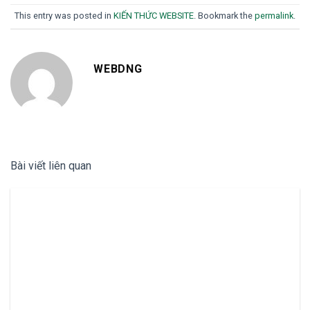
This entry was posted in
KIẾN THỨC WEBSITE
. Bookmark the
permalink
.
WEBDNG
Bài viết liên quan