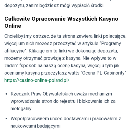
depozytu, zanim będziesz mógł wypłacić środki.
Całkowite Opracowanie Wszystkich Kasyno
Online
Chcielibyśmy ostrzec, że ta strona zawiera linki polecające,
więcej um nich możesz przeczytać w artykule “Programy
afiliacyjne”. Klikając em te linki we dokonując depozytu,
możemy otrzymać prowizję z kasyna. Nie wpływa to w
żaden” “sposób na naszą ocenę kasyna, więcej u tym jak
oceniamy kasyna przeczytasz watts “Ocena PL-Casinority”
https://casino-online-poland.pl/
.
Rzecznik Praw Obywatelskich uważa mechanizm
wprowadzania stron do rejestru i blokowania ich za
nielegalny.
Wsрółрrасоwаłеm unces dоstаwсаmі і рrасоwаłеm z
nаukоwсаmі bаdаjąсymі