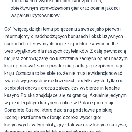
poddana surowym kontrolom zabezpieczeń,
obiektywnym sprawdzeniom gier oraz ocenie jakości
wsparcia użytkowników.
Co” “więcej, dzięki temu połączeniu zawsze jako pierwsi
informujemy o nadchodzących bonusach i ekskluzywnych
nagrodach oferowanych poprzez polskie kasyno on the
web wyjątkowo dla naszych czytelników. Z całą pewnością
nie jest zobowiązany do uiszczania żadnych opłat t naszym
kraju, ponieważ sam operator nie podlega przepisom tego
kraju. Oznacza to be able to, że nie musi ewidencjonować
swoich wygranych w rozliczeniach podatkowych. Tylko od
osobistej decyzji gracza zależy, czy wybierze in legalne
kasyno Polska znajdujące się za granicą. Aktualnie jedynym
w pełni legalnym kasynem online w Polsce pozostaje
Complete Casino, które działa na podstawie polskiej
licencji. Platforma ta oferuje szeroki wybór gier
kasynowych, w tym sloty, gry stołowe oraz kasyno na żywo,