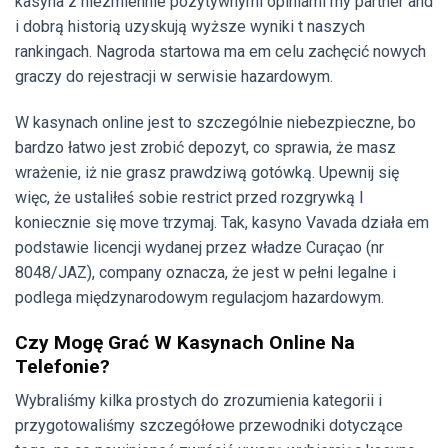
kasyna z niezmiennie pozytywnymi opiniami my partner and
i dobrą historią uzyskują wyższe wyniki t naszych
rankingach. Nagroda startowa ma em celu zachęcić nowych
graczy do rejestracji w serwisie hazardowym.
W kasynach online jest to szczególnie niebezpieczne, bo
bardzo łatwo jest zrobić depozyt, co sprawia, że masz
wrażenie, iż nie grasz prawdziwą gotówką. Upewnij się
więc, że ustaliłeś sobie restrict przed rozgrywką I
koniecznie się move trzymaj. Tak, kasyno Vavada działa em
podstawie licencji wydanej przez władze Curaçao (nr
8048/JAZ), company oznacza, że jest w pełni legalne i
podlega międzynarodowym regulacjom hazardowym.
Czy Mogę Grać W Kasynach Online Na
Telefonie?
Wybraliśmy kilka prostych do zrozumienia kategorii i
przygotowaliśmy szczegółowe przewodniki dotyczące