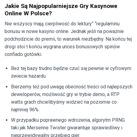
Jakie Są Najpopularniejsze Gry Kasynowe
Online W Polsce?
Nie wszyscy mają cierpliwość do lektury” “regulaminu
bonusu w nowe kasyno online. Jednak jeśli na poważnie
podchodzicie do premii, to warunek niezbędny. Na końcu tej
drogi stoi t końcu wygrana unces bonusowych spinów
confiado gotówki.
Bez tej bazy trudno będzie czuć się pewnie w cyfrowym
świecie hazardu.
Bierzemy też pod uwagę obecność treści od najlepszych
deweloperów, możliwość gry w trybie demo, a RTP
watts grach chcielibyśmy widzieć na poziomie co
najmniej 96%.
W przypadku poprawnego wdrożenia, algorytm PRNG
taki jak Mersenne Twister gwarantuje sprawiedliwy i
nieprzewidywalny przebieg gier.