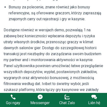
Bonusy za polecenie, znane również jako bonusy
referencyjne, są oferowane graczom, którzy zapraszają
znajomych carry out rejestracji i gry w kasynie.
Dostępne również w wersjach demo, pozwalają 1 na
zabawę bez konieczności wpłacania depozytu i ryzyka
utraty własnych środków, przenosząc graczy w klimat
dawnych salonów gier. Dostęp do szczegółowej historii
transakcji jest niezbędny do zarządzania swoim budżetem
my partner and i monitorowania aktywności w kasynie.
Panel użytkownika powinien umożliwiać łatwe przeglądanie
wszystkich depozytów, wypłat, postawionych zakładów,
wygranych oraz aktywności bonusowej, z możliwością
filtrowania według dat. Ivibet to świetny wybór, jeśli
szukasz platformy, która łączy gry kasynowe we zakłady
sportowe w jednym miejscu. Rynek kasyn online w Polsce
rozwija się w zawrotnym tempie i przyciąga zarówno”
Gọi ngay
Messenger
Chat Zalo
Liên hệ