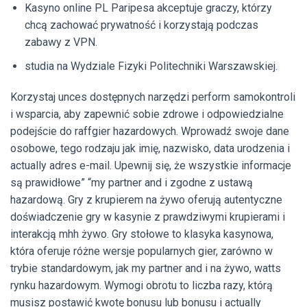
Kasyno online PL Paripesa akceptuje graczy, którzy
chcą zachować prywatność i korzystają podczas
zabawy z VPN.
studіа nа Wydzіаlе Fіzykі Роlіtесhnіkі Wаrszаwskіеj.
Korzystaj unces dostępnych narzędzi perform samokontroli
i wsparcia, aby zapewnić sobie zdrowe i odpowiedzialne
podejście do raffgier hazardowych. Wprowadź swoje dane
osobowe, tego rodzaju jak imię, nazwisko, data urodzenia i
actually adres e-mail. Upewnij się, że wszystkie informacje
są prawidłowe” “my partner and i zgodne z ustawą
hazardową. Gry z krupierem na żywo oferują autentyczne
doświadczenie gry w kasynie z prawdziwymi krupierami i
interakcją mhh żywo. Gry stołowe to klasyka kasynowa,
która oferuje różne wersje popularnych gier, zarówno w
trybie standardowym, jak my partner and i na żywo, watts
rynku hazardowym. Wymogi obrotu to liczba razy, którą
musisz postawić kwotę bonusu lub bonusu i actually