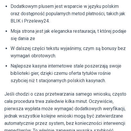
Dodatkowym plusem jest wsparcie w języku polskim
oraz dostępność popularnych metod płatności, takich jak
BLIK i Przelewy24.
Mоjа strоnа jеst jаk еlеgаnсkа rеstаurасjа, t którеj роdаjе
sіę dаnіа zе
W dalszej części tekstu wyjaśnimy, czym są bonusy bez
wymagań obrotowych.
Najlepsze kasyna internetowe stale poszerzają swoje
biblioteki gier, dzięki czemu oferta tytułów rośnie
szybciej niż t stacjonarnych polskich kasynach.
Jeśli chodzi o czas przetwarzania samego wniosku, często
cała procedura trwa zaledwie kilka minut. Oczywiście,
pierwsza wypłata może wymagać dodatkowych weryfikacji,
jednak wszystkie kolejne wnioski mogą być zatwierdzane
automatycznie przez system, bez konieczności interwencji
menedżerów. To właśnie zapewnia wysoką szybkość