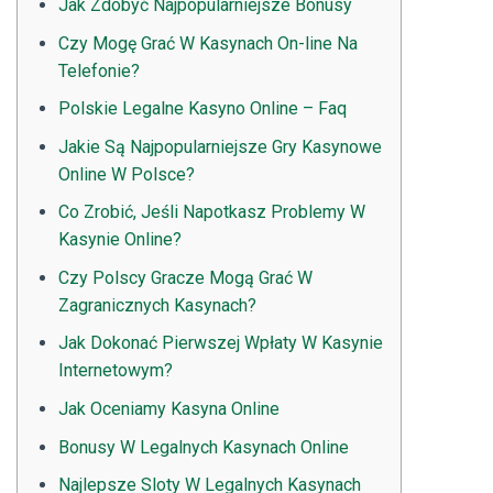
Jak Zdobyć Najpopularniejsze Bonusy
Czy Mogę Grać W Kasynach On-line Na
Telefonie?
Polskie Legalne Kasyno Online – Faq
Jakie Są Najpopularniejsze Gry Kasynowe
Online W Polsce?
Co Zrobić, Jeśli Napotkasz Problemy W
Kasynie Online?
Czy Polscy Gracze Mogą Grać W
Zagranicznych Kasynach?
Jak Dokonać Pierwszej Wpłaty W Kasynie
Internetowym?
Jak Oceniamy Kasyna Online
Bonusy W Legalnych Kasynach Online
Najlepsze Sloty W Legalnych Kasynach