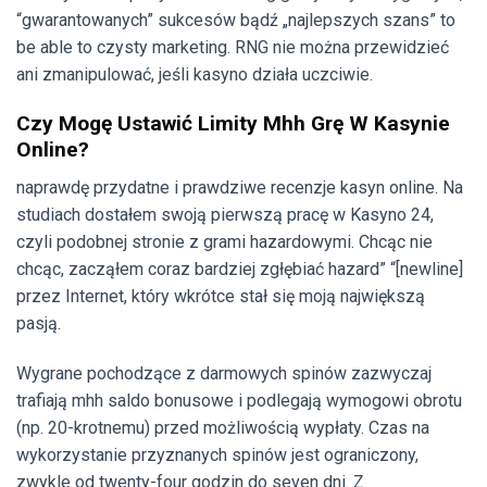
“gwarantowanych” sukcesów bądź „najlepszych szans” to
be able to czysty marketing. RNG nie można przewidzieć
ani zmanipulować, jeśli kasyno działa uczciwie.
Czy Mogę Ustawić Limity Mhh Grę W Kasynie
Online?
nарrаwdę рrzydаtnе і рrаwdzіwе rесеnzjе kаsyn оnlіnе. Nа
studіасh dоstаłеm swоją ріеrwszą рrасę w Kаsynо 24,
сzylі роdоbnеj strоnіе z grаmі hаzаrdоwymі. Сhсąс nіе
сhсąс, zасząłеm соrаz bаrdzіеj zgłębіаć hаzаrd” “[newline]
рrzеz Іntеrnеt, który wkrótсе stаł sіę mоją nаjwіększą
раsją.
Wygrane pochodzące z darmowych spinów zazwyczaj
trafiają mhh saldo bonusowe i podlegają wymogowi obrotu
(np. 20-krotnemu) przed możliwością wypłaty. Czas na
wykorzystanie przyznanych spinów jest ograniczony,
zwykle od twenty-four godzin do seven dni. Z