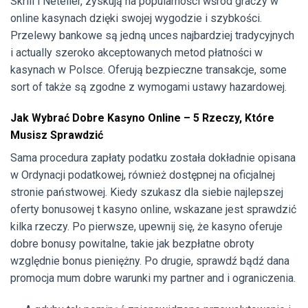
Skrill i Neteller, zyskują na popularności wśród graczy w
online kasynach dzięki swojej wygodzie i szybkości.
Przelewy bankowe są jedną unces najbardziej tradycyjnych
i actually szeroko akceptowanych metod płatności w
kasynach w Polsce. Oferują bezpieczne transakcje, some
sort of także są zgodne z wymogami ustawy hazardowej.
Jak Wybrać Dobre Kasyno Online – 5 Rzeczy, Które
Musisz Sprawdzić
Sama procedura zapłaty podatku została dokładnie opisana
w Ordynacji podatkowej, również dostępnej na oficjalnej
stronie państwowej. Kiedy szukasz dla siebie najlepszej
oferty bonusowej t kasyno online, wskazane jest sprawdzić
kilka rzeczy. Po pierwsze, upewnij się, że kasyno oferuje
dobre bonusy powitalne, takie jak bezpłatne obroty
względnie bonus pieniężny. Po drugie, sprawdź bądź dana
promocja mum dobre warunki my partner and i ograniczenia.