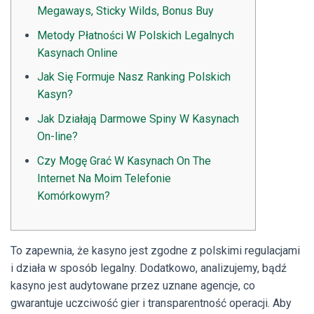
Megaways, Sticky Wilds, Bonus Buy
Metody Płatności W Polskich Legalnych
Kasynach Online
Jak Się Formuje Nasz Ranking Polskich
Kasyn?
Jak Działają Darmowe Spiny W Kasynach
On-line?
Czy Mogę Grać W Kasynach On The
Internet Na Moim Telefonie
Komórkowym?
To zapewnia, że kasyno jest zgodne z polskimi regulacjami
i działa w sposób legalny. Dodatkowo, analizujemy, bądź
kasyno jest audytowane przez uznane agencje, co
gwarantuje uczciwość gier i transparentność operacji. Aby