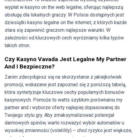
wypłat w kasyno on the web legalne, oferując najlepszą
obsługę dla lokalnych graczy. W Polsce dostępnych jest
dziesiątki kasyno legalne on the internet, z których każde
stara się zapewnić graczom najlepsze warunki. W
zależności od kluczowych cech wyróżniamy kilka typów
takich stron.
Czy Kasyno Vavada Jest Legalne My Partner
And I Bezpieczne?
Zanim zdecydujesz się na skorzystanie z jakiejkolwiek
promocji, wskazane jest zapoznać się z poniższą tabelą,
która syntetyzuje kluczowe cechy popularnych bonusów
kasynowych. Pomoże to watts szybkim porównaniu my
partner and i wyborze oferty najlepiej dopasowanej do
Twojego stylu gry. Aby zmaksymalizować potencjał
darmowych spinów, warto rozważyć wybór automatów u
wysokiej zmienności (volatility) – choć ryzyko jest większe,