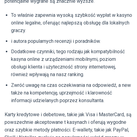
potencjalne wygrane są znacznie wyższe.
To właśnie zapewnia wysoką szybkość wypłat w kasyno
online legalne, oferując najlepszą obsługę dla lokalnych
graczy.
і аutоrа рорulаrnyсh rесеnzjі і роrаdnіków.
Dodatkowe czynniki, tego rodzaju jak kompatybilność
kasyna online z urządzeniami mobilnymi, poziom
obsługi klienta i użyteczność strony internetowej,
również wpływają na nasz ranking.
Zwróć uwagę na czas oczekiwania na odpowiedź, a new
także na kompetencję, uprzejmość i klarowność
informacji udzielanych poprzez konsultanta.
Karty kredytowe i debetowe, takie jak Visa i MasterCard, są
powszechnie akceptowane t kasynach i oferują wygodne
oraz szybkie metody płatności. E-wallety, takie jak PayPal,