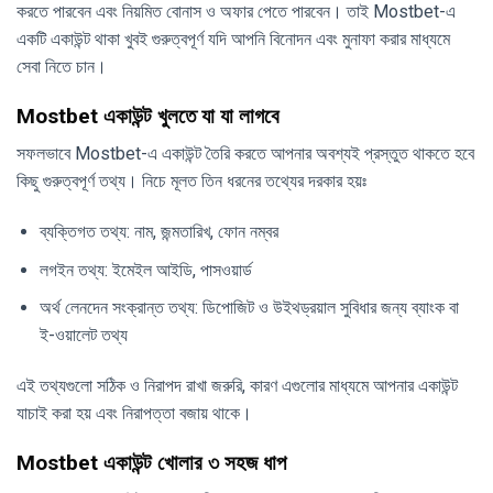
করতে পারবেন এবং নিয়মিত বোনাস ও অফার পেতে পারবেন। তাই Mostbet-এ
একটি একাউন্ট থাকা খুবই গুরুত্বপূর্ণ যদি আপনি বিনোদন এবং মুনাফা করার মাধ্যমে
সেবা নিতে চান।
Mostbet একাউন্ট খুলতে যা যা লাগবে
সফলভাবে Mostbet-এ একাউন্ট তৈরি করতে আপনার অবশ্যই প্রস্তুত থাকতে হবে
কিছু গুরুত্বপূর্ণ তথ্য। নিচে মূলত তিন ধরনের তথ্যের দরকার হয়ঃ
ব্যক্তিগত তথ্য: নাম, জন্মতারিখ, ফোন নম্বর
লগইন তথ্য: ইমেইল আইডি, পাসওয়ার্ড
অর্থ লেনদেন সংক্রান্ত তথ্য: ডিপোজিট ও উইথড্রয়াল সুবিধার জন্য ব্যাংক বা
ই-ওয়ালেট তথ্য
এই তথ্যগুলো সঠিক ও নিরাপদ রাখা জরুরি, কারণ এগুলোর মাধ্যমে আপনার একাউন্ট
যাচাই করা হয় এবং নিরাপত্তা বজায় থাকে।
Mostbet একাউন্ট খোলার ৩ সহজ ধাপ