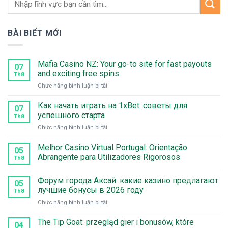
BÀI BIẾT MỚI
Mafia Casino NZ: Your go-to site for fast payouts
07
and exciting free spins
Th8
ở
Chức năng bình luận bị tắt
Mafia
Casino
Как начать играть на 1xBet: советы для
07
NZ:
успешного старта
Th8
Your
ở
Chức năng bình luận bị tắt
go-
Как
to
начать
Melhor Casino Virtual Portugal: Orientação
site
05
играть
for
Abrangente para Utilizadores Rigorosos
Th8
на
fast
1xBet:
payouts
Форум города Аксай: какие казино предлагают
советы
and
05
для
лучшие бонусы в 2026 году
exciting
Th8
успешного
free
ở
Chức năng bình luận bị tắt
старта
spins
Форум
города
The Tip Goat: przegląd gier i bonusów, które
04
Аксай: