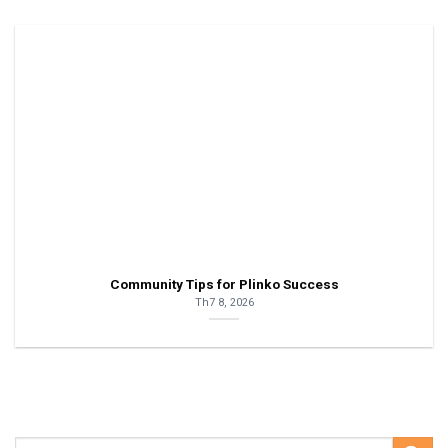
Community Tips for Plinko Success
Th7 8, 2026