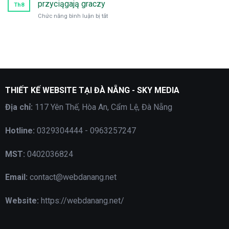
przyciągają graczy
Th8
какие
ở
Chức năng bình luận bị tắt
казино
The
предлагают
Tip
лучшие
Goat:
бонусы
przegląd
в
gier
2026
i
году
bonusów,
które
THIẾT KẾ WEBSITE TẠI ĐÀ NẴNG - SKY MEDIA
przyciągają
graczy
Địa chỉ:
117 Yên Thế, Hòa An, Cẩm Lệ, Đà Nẵng
Hotline:
0329304444 - 0963257247
MST:
0402036824
Email:
contact@webdanang.net
Website:
https://webdanang.net/