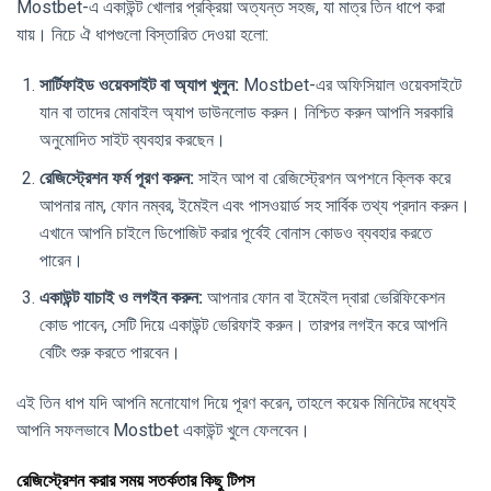
Mostbet-এ একাউন্ট খোলার প্রক্রিয়া অত্যন্ত সহজ, যা মাত্র তিন ধাপে করা
যায়। নিচে ঐ ধাপগুলো বিস্তারিত দেওয়া হলো:
সার্টিফাইড ওয়েবসাইট বা অ্যাপ খুলুন:
Mostbet-এর অফিসিয়াল ওয়েবসাইটে
যান বা তাদের মোবাইল অ্যাপ ডাউনলোড করুন। নিশ্চিত করুন আপনি সরকারি
অনুমোদিত সাইট ব্যবহার করছেন।
রেজিস্ট্রেশন ফর্ম পূরণ করুন:
সাইন আপ বা রেজিস্ট্রেশন অপশনে ক্লিক করে
আপনার নাম, ফোন নম্বর, ইমেইল এবং পাসওয়ার্ড সহ সার্বিক তথ্য প্রদান করুন।
এখানে আপনি চাইলে ডিপোজিট করার পূর্বেই বোনাস কোডও ব্যবহার করতে
পারেন।
একাউন্ট যাচাই ও লগইন করুন:
আপনার ফোন বা ইমেইল দ্বারা ভেরিফিকেশন
কোড পাবেন, সেটি দিয়ে একাউন্ট ভেরিফাই করুন। তারপর লগইন করে আপনি
বেটিং শুরু করতে পারবেন।
এই তিন ধাপ যদি আপনি মনোযোগ দিয়ে পূরণ করেন, তাহলে কয়েক মিনিটের মধ্যেই
আপনি সফলভাবে Mostbet একাউন্ট খুলে ফেলবেন।
রেজিস্ট্রেশন করার সময় সতর্কতার কিছু টিপস