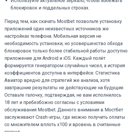
Используйте актуальное зеркало, чтобы избежать
блокировок и поддельных строках.
Перед тем, как скачать Mostbet позвольте установку
приложений один неизвестных источников же
настройках телефона. Мобильная версия не
необходимость установки, но усовершенство обхода
блокировок только более стабильной работы доступно
приложение для Android и iOS. Каждый полёт
формируется генератором случайных чисел, а история
коэффициентов доступна в интерфейсе. Статистика
Авиатор вредно для стратегий же анализа, хотя
завтрашние результаты не действующие на будущие.
Оставьте галочку, подтверждая, не вам исполнилось
18 лет и пребезбожно согласны с условиями
обслуживания Mostbet. Данного внимания в Мостбет
заслуживают Crash-игры, где можно получить оплаты
со множителем вплоть х100 и вровень в считанные
секунд.