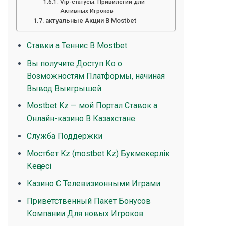
Vip-статусы: Привилегии дли
Активных Игроков
актуальные Акции В Mostbet
Ставки а Теннис В Mostbet
Вы получите Доступ Ко о
Возможностям Платформы, начиная
Вывод Выигрышей
Mostbet Kz — мой Портал Ставок а
Онлайн-казино В Казахстане
Служба Поддержки
Мостбет Kz (mostbet Kz) Букмекерлік
Кеңсесі
Казино С Телевизионными Играми
Приветственный Пакет Бонусов
Компании Для новых Игроков