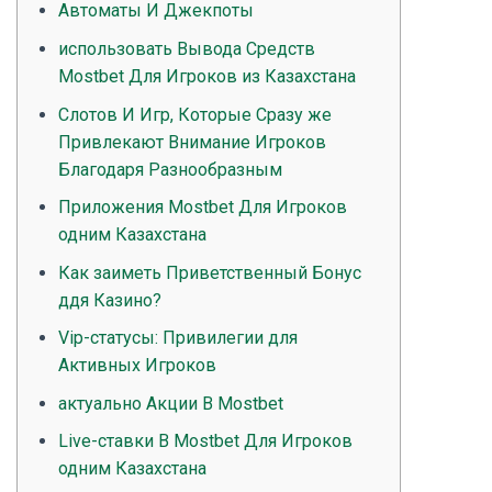
Автоматы И Джекпоты
использовать Вывода Средств
Mostbet Для Игроков из Казахстана
Слотов И Игр, Которые Сразу же
Привлекают Внимание Игроков
Благодаря Разнообразным
Приложения Mostbet Для Игроков
одним Казахстана
Как заиметь Приветственный Бонус
ддя Казино?
Vip-статусы: Привилегии для
Активных Игроков
актуально Акции В Mostbet
Live-ставки В Mostbet Для Игроков
одним Казахстана