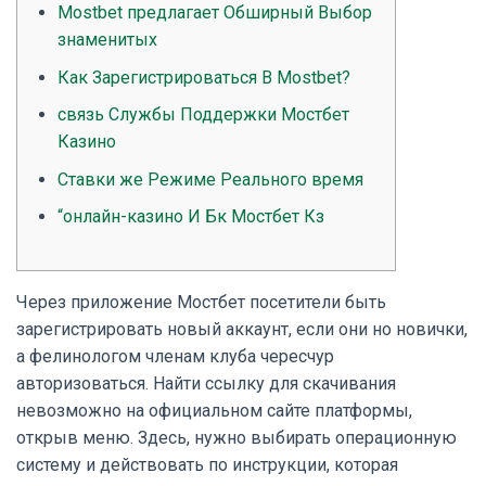
Mostbet предлагает Обширный Выбор
знаменитых
Как Зарегистрироваться В Mostbet?
связь Службы Поддержки Мостбет
Казино
Ставки же Режиме Реального время
“онлайн-казино И Бк Мостбет Кз
Через приложение Мостбет посетители быть
зарегистрировать новый аккаунт, если они но новички,
а фелинологом членам клуба чересчур
авторизоваться. Найти ссылку для скачивания
невозможно на официальном сайте платформы,
открыв меню. Здесь, нужно выбирать операционную
систему и действовать по инструкции, которая