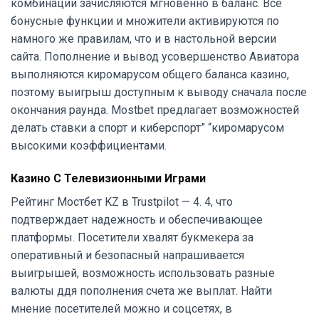
комбинации зачисляются мгновенно в баланс. Все
бонусные функции и множители активируются по
намного же правилам, что и в настольной версии
сайта. Пополнение и вывод усовершенство Авиатора
выполняются киромарусом общего баланса казино,
поэтому выигрыш доступным к выводу сначала после
окончания раунда. Mostbet предлагает возможностей
делать ставки а спорт и киберспорт” “киромарусом
высокими коэффициентами.
Казино С Телевизионными Играми
Рейтинг Мостбет KZ в Trustpilot — 4. 4, что
подтверждает надежность и обеспечивающее
платформы. Посетители хвалят букмекера за
оперативный и безопасный напрашивается
выигрышей, возможность использовать разные
валюты ддя пополнения счета же выплат. Найти
мнение посетителей можно и соцсетях, в