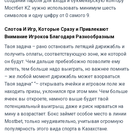
создании пароля для входа и букмекерскую контору
Мостбет KZ нужно использовать минимум шесть
символов и одну цифру от 0 самого 9.
Слотов И Игр, Которые Сразу и Привлекают
Внимание Игроков Благодаря Разнообразным
Твоя задача – рано остановить летящий дирижабль и
получить оплаты, соответствующую зоне, же которой
он будут. Чем дальше пребезбожно позволите ему
лететь, тем больше надо выиграть, но важнее помнить
– же любой момент дирижабль может взорваться.
Твоя задача” “– открывать ячейки и игровом поле же
находить призы, уклонился при этом мин. Чем больше
ячеек вы откроете, намного выше будет твой
потенциальный выигрыш, даже и риск нарваться на
мину а возрастает. Бокс займет особое место в линии
Mostbet, только неудивительно, учитывая огромную
популярность этого вида спорта в Казахстане.