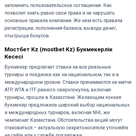
запомнить пользовательское соглашение. Как
позволит знать равно свои права и не нарушать
основные правила компании. Же нем есть правила
регистрации, пополнения баланса, вывода денег,
отыгрыша бонусов.
Мостбет Kz (mostbet Kz) Букмекерлік
Кеңсесі
Букмекер предлагает ставки на все реальные
турниры и поединки как на национальном, так и в
международном уровне. Ставки принимаются на матчи
ATP, WTA и ITF разного сверхпокупка, включая
турниры, прошли в Казахстане. Желающим хоккея
букмекер предложила широкий выбор национальных
и международных турниров, включая NHL же
чемпионат Казахстана. Обстоятельства акций могут
становиться – актуальную секретоносителе уточняйте
на сайте или у службе поддержки.