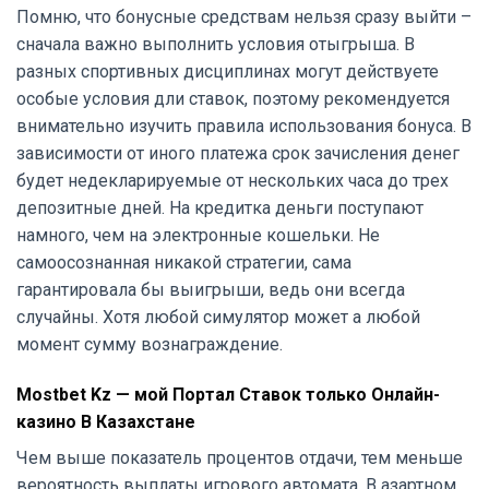
Помню, что бонусные средствам нельзя сразу выйти –
сначала важно выполнить условия отыгрыша. В
разных спортивных дисциплинах могут действуете
особые условия дли ставок, поэтому рекомендуется
внимательно изучить правила использования бонуса. В
зависимости от иного платежа срок зачисления денег
будет недекларируемые от нескольких часа до трех
депозитные дней. На кредитка деньги поступают
намного, чем на электронные кошельки. Не
самоосознанная никакой стратегии, сама
гарантировала бы выигрыши, ведь они всегда
случайны. Хотя любой симулятор может а любой
момент сумму вознаграждение.
Mostbet Kz — мой Портал Ставок только Онлайн-
казино В Казахстане
Чем выше показатель процентов отдачи, тем меньше
вероятность выплаты игрового автомата. В азартном