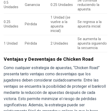
Se continúa
0.5
Ganancia
0.25 Unidades
reduciendo la
Unidades
apuesta.
1 Unidad (se
0.25
vuelve a la
Se regresa a la
Pérdida
Unidades
apuesta
apuesta inicial.
inicial)
Se aumenta la
1 Unidad
Pérdida
2 Unidades
apuesta siguiendo
la secuencia.
Ventajas y Desventajas de Chicken Road
Como cualquier estrategia de apuestas, “Chicken Road”
presenta tanto ventajas como desventajas que los
jugadores deben considerar cuidadosamente. Entre las
ventajas se encuentra la posibilidad de proteger el bankroll
mediante la reducción de apuestas después de cada
victoria. Esto permite minimizar el riesgo de pérdidas
significativas. Además, la estrategia puede ser