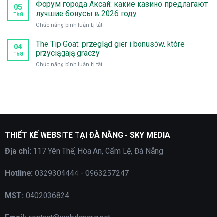
Форум города Аксай: какие казино предлагают
советы
and
05
для
лучшие бонусы в 2026 году
exciting
Th8
успешного
free
ở
Chức năng bình luận bị tắt
старта
spins
Форум
города
The Tip Goat: przegląd gier i bonusów, które
04
Аксай:
przyciągają graczy
Th8
какие
ở
Chức năng bình luận bị tắt
казино
The
предлагают
Tip
лучшие
Goat:
бонусы
przegląd
в
gier
2026
i
году
bonusów,
które
THIẾT KẾ WEBSITE TẠI ĐÀ NẴNG - SKY MEDIA
przyciągają
graczy
Địa chỉ:
117 Yên Thế, Hòa An, Cẩm Lệ, Đà Nẵng
Hotline:
0329304444 - 0963257247
MST:
0402036824