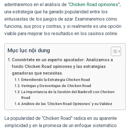
adentraremos en el análisis de “
Chicken Road opiniones
”,
una estrategia que ha ganado popularidad entre los
entusiastas de los juegos de azar. Examinaremos cómo
funciona, sus pros y contras, y si realmente es una opción
viable para mejorar los resultados en los casinos online.
Mục lục nội dung
Conviértete en un experto apostador: Analizamos a
fondo Chicken Road opiniones y las estrategias
ganadoras que necesitas.
Entendiendo la Estrategia Chicken Road
Ventajas y Desventajas de Chicken Road
La Importancia de la Gestión del Bankroll con Chicken
Road
Análisis de las ‘Chicken Road Opiniones’ y su Validez
La popularidad de “Chicken Road” radica en su aparente
simplicidad y en la promesa de un enfoque sistemático