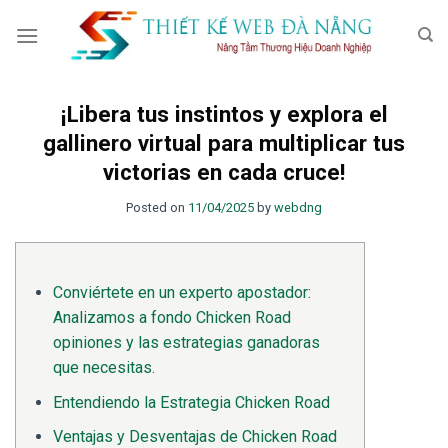
Skip
to
content
¡Libera tus instintos y explora el
gallinero virtual para multiplicar tus
victorias en cada cruce!
Posted on
11/04/2025
by
webdng
Conviértete en un experto apostador:
Analizamos a fondo Chicken Road
opiniones y las estrategias ganadoras
que necesitas.
Entendiendo la Estrategia Chicken Road
Ventajas y Desventajas de Chicken Road