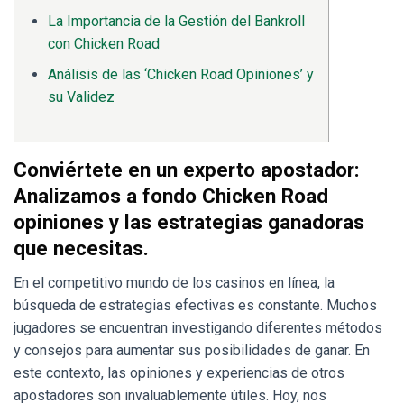
La Importancia de la Gestión del Bankroll
con Chicken Road
Análisis de las ‘Chicken Road Opiniones’ y
su Validez
Conviértete en un experto apostador:
Analizamos a fondo Chicken Road
opiniones y las estrategias ganadoras
que necesitas.
En el competitivo mundo de los casinos en línea, la
búsqueda de estrategias efectivas es constante. Muchos
jugadores se encuentran investigando diferentes métodos
y consejos para aumentar sus posibilidades de ganar. En
este contexto, las opiniones y experiencias de otros
apostadores son invaluablemente útiles. Hoy, nos