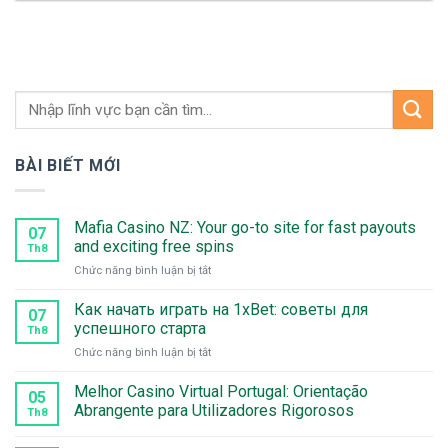
BÀI BIẾT MỚI
Mafia Casino NZ: Your go-to site for fast payouts
07
and exciting free spins
Th8
ở
Chức năng bình luận bị tắt
Mafia
Casino
Как начать играть на 1xBet: советы для
07
NZ:
успешного старта
Th8
Your
ở
Chức năng bình luận bị tắt
go-
Как
to
начать
Melhor Casino Virtual Portugal: Orientação
site
05
играть
for
Abrangente para Utilizadores Rigorosos
Th8
на
fast
1xBet:
payouts