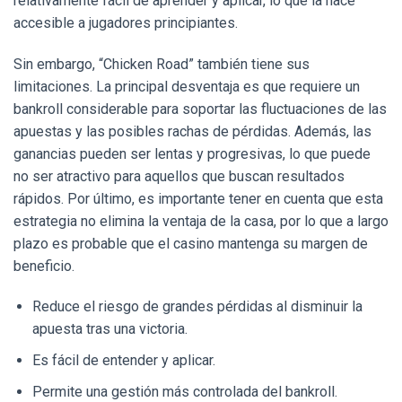
relativamente fácil de aprender y aplicar, lo que la hace
accesible a jugadores principiantes.
Sin embargo, “Chicken Road” también tiene sus
limitaciones. La principal desventaja es que requiere un
bankroll considerable para soportar las fluctuaciones de las
apuestas y las posibles rachas de pérdidas. Además, las
ganancias pueden ser lentas y progresivas, lo que puede
no ser atractivo para aquellos que buscan resultados
rápidos. Por último, es importante tener en cuenta que esta
estrategia no elimina la ventaja de la casa, por lo que a largo
plazo es probable que el casino mantenga su margen de
beneficio.
Reduce el riesgo de grandes pérdidas al disminuir la
apuesta tras una victoria.
Es fácil de entender y aplicar.
Permite una gestión más controlada del bankroll.