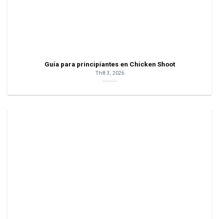
Guía para principiantes en Chicken Shoot
Th8 3, 2026