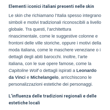
Elementi iconici italiani presenti nelle skin
Le skin che richiamano l’Italia spesso integrano
simboli e motivi tradizionali riconoscibili a livello
globale. Tra questi, l’architettura
rinascimentale, come le suggestive colonne e
frontoni delle ville storiche, oppure i motivi della
moda italiana, come le maschere veneziane o i
dettagli degli abiti barocchi. Inoltre, l’arte
italiana, con le sue opere famose, come la
Capitoline Wolf
o dettagli ispirati a
Leonardo
da Vinci
e
Michelangelo
, arricchiscono le
personalizzazioni estetiche dei personaggi.
L’influenza delle tradizioni regionali e delle
estetiche locali