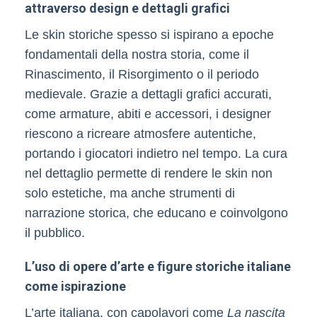
attraverso design e dettagli grafici
Le skin storiche spesso si ispirano a epoche
fondamentali della nostra storia, come il
Rinascimento, il Risorgimento o il periodo
medievale. Grazie a dettagli grafici accurati,
come armature, abiti e accessori, i designer
riescono a ricreare atmosfere autentiche,
portando i giocatori indietro nel tempo. La cura
nel dettaglio permette di rendere le skin non
solo estetiche, ma anche strumenti di
narrazione storica, che educano e coinvolgono
il pubblico.
L’uso di opere d’arte e figure storiche italiane
come ispirazione
L’arte italiana, con capolavori come
La nascita