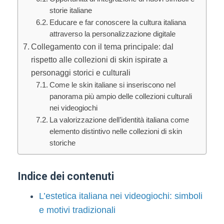
storie italiane
Educare e far conoscere la cultura italiana
attraverso la personalizzazione digitale
Collegamento con il tema principale: dal
rispetto alle collezioni di skin ispirate a
personaggi storici e culturali
Come le skin italiane si inseriscono nel
panorama più ampio delle collezioni culturali
nei videogiochi
La valorizzazione dell’identità italiana come
elemento distintivo nelle collezioni di skin
storiche
Indice dei contenuti
L’estetica italiana nei videogiochi: simboli
e motivi tradizionali