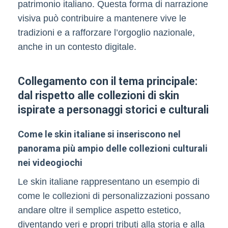
patrimonio italiano. Questa forma di narrazione
visiva può contribuire a mantenere vive le
tradizioni e a rafforzare l’orgoglio nazionale,
anche in un contesto digitale.
Collegamento con il tema principale:
dal rispetto alle collezioni di skin
ispirate a personaggi storici e culturali
Come le skin italiane si inseriscono nel
panorama più ampio delle collezioni culturali
nei videogiochi
Le skin italiane rappresentano un esempio di
come le collezioni di personalizzazioni possano
andare oltre il semplice aspetto estetico,
diventando veri e propri tributi alla storia e alla