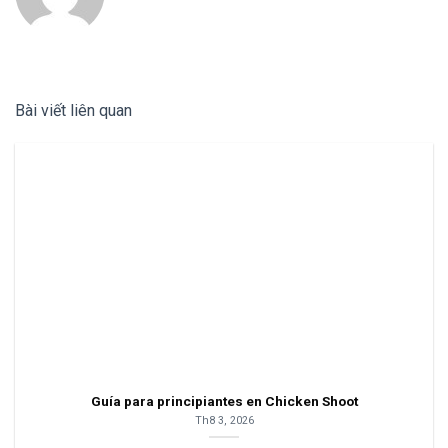
Bài viết liên quan
Guía para principiantes en Chicken Shoot
Th8 3, 2026