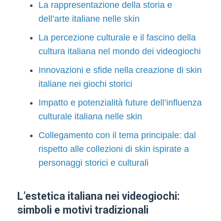
La rappresentazione della storia e
dell’arte italiane nelle skin
La percezione culturale e il fascino della
cultura italiana nel mondo dei videogiochi
Innovazioni e sfide nella creazione di skin
italiane nei giochi storici
Impatto e potenzialità future dell’influenza
culturale italiana nelle skin
Collegamento con il tema principale: dal
rispetto alle collezioni di skin ispirate a
personaggi storici e culturali
L’estetica italiana nei videogiochi:
simboli e motivi tradizionali