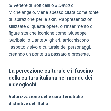
di Venere
di Botticelli o
Il David
di
Michelangelo, viene spesso citata come fonte
di ispirazione per le skin. Rappresentazioni
stilizzate di queste opere, o l’inserimento di
figure storiche iconiche come Giuseppe
Garibaldi o Dante Alighieri, arricchiscono
l’aspetto visivo e culturale dei personaggi,
creando un ponte tra passato e presente.
La percezione culturale e il fascino
della cultura italiana nel mondo dei
videogiochi
Valorizzazione delle caratteristiche
distintive dell’Italia