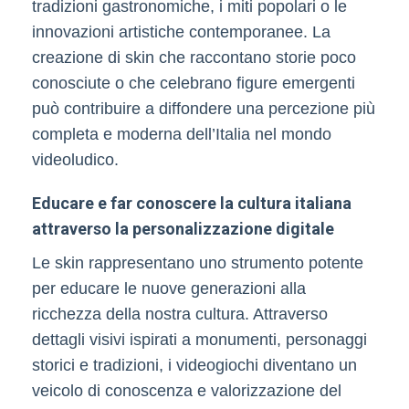
tradizioni gastronomiche, i miti popolari o le
innovazioni artistiche contemporanee. La
creazione di skin che raccontano storie poco
conosciute o che celebrano figure emergenti
può contribuire a diffondere una percezione più
completa e moderna dell’Italia nel mondo
videoludico.
Educare e far conoscere la cultura italiana
attraverso la personalizzazione digitale
Le skin rappresentano uno strumento potente
per educare le nuove generazioni alla
ricchezza della nostra cultura. Attraverso
dettagli visivi ispirati a monumenti, personaggi
storici e tradizioni, i videogiochi diventano un
veicolo di conoscenza e valorizzazione del