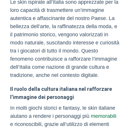
Le skin ispirate all’Italia sono apprezzate per la
loro capacità di trasmettere un’immagine
autentica e affascinante del nostro Paese. La
bellezza dell’arte, la raffinatezza della moda, e
il patrimonio storico, vengono valorizzati in
modo naturale, suscitando interesse e curiosità
tra i giocatori di tutto il mondo. Questo
fenomeno contribuisce a rafforzare l’immagine
dell’Italia come nazione di grande cultura e
tradizione, anche nel contesto digitale.
Il ruolo della cultura italiana nel rafforzare
l’immagine dei personaggi
In molti giochi storici e fantasy, le skin italiane
aiutano a rendere i personaggi più
memorabili
e riconoscibili, grazie all’utilizzo di elementi