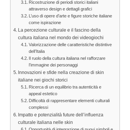
Ricostruzione di periodi storici italiani
attraverso design e dettagli grafici
L’uso di opere d’arte e figure storiche italiane
come ispirazione
La percezione culturale e il fascino della
cultura italiana nel mondo dei videogiochi
Valorizzazione delle caratteristiche distintive
dell’Italia
Il ruolo della cultura italiana nel rafforzare
l’immagine dei personaggi
Innovazioni e sfide nella creazione di skin
italiane nei giochi storici
Ricerca di un equilibrio tra autenticità e
appeal estetico
Difficoltà di rappresentare elementi culturali
complessi
Impatto e potenzialità future dell’influenza
culturale italiana nelle skin
Opportunità di integrazione di nuovi simboli e