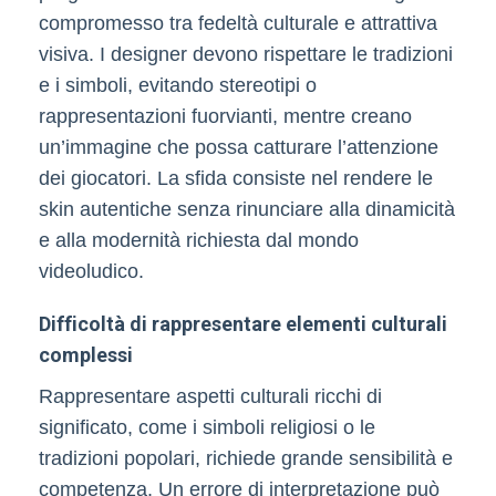
compromesso tra fedeltà culturale e attrattiva
visiva. I designer devono rispettare le tradizioni
e i simboli, evitando stereotipi o
rappresentazioni fuorvianti, mentre creano
un’immagine che possa catturare l’attenzione
dei giocatori. La sfida consiste nel rendere le
skin autentiche senza rinunciare alla dinamicità
e alla modernità richiesta dal mondo
videoludico.
Difficoltà di rappresentare elementi culturali
complessi
Rappresentare aspetti culturali ricchi di
significato, come i simboli religiosi o le
tradizioni popolari, richiede grande sensibilità e
competenza. Un errore di interpretazione può