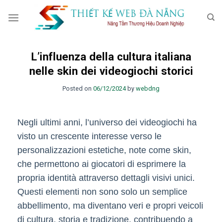
Skip
to
content
L’influenza della cultura italiana
nelle skin dei videogiochi storici
Posted on
06/12/2024
by
webdng
Negli ultimi anni, l’universo dei videogiochi ha
visto un crescente interesse verso le
personalizzazioni estetiche, note come skin,
che permettono ai giocatori di esprimere la
propria identità attraverso dettagli visivi unici.
Questi elementi non sono solo un semplice
abbellimento, ma diventano veri e propri veicoli
di cultura, storia e tradizione, contribuendo a