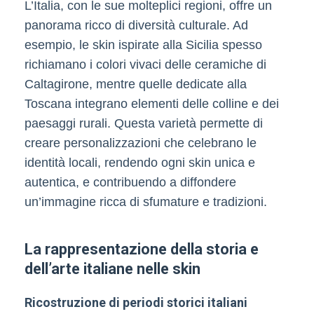
L’Italia, con le sue molteplici regioni, offre un
panorama ricco di diversità culturale. Ad
esempio, le skin ispirate alla Sicilia spesso
richiamano i colori vivaci delle ceramiche di
Caltagirone, mentre quelle dedicate alla
Toscana integrano elementi delle colline e dei
paesaggi rurali. Questa varietà permette di
creare personalizzazioni che celebrano le
identità locali, rendendo ogni skin unica e
autentica, e contribuendo a diffondere
un’immagine ricca di sfumature e tradizioni.
La rappresentazione della storia e
dell’arte italiane nelle skin
Ricostruzione di periodi storici italiani