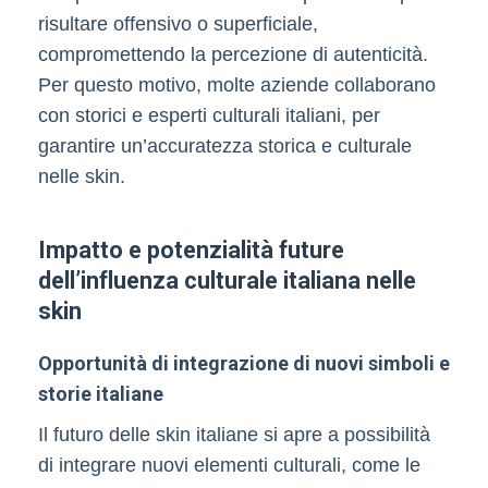
risultare offensivo o superficiale,
compromettendo la percezione di autenticità.
Per questo motivo, molte aziende collaborano
con storici e esperti culturali italiani, per
garantire un’accuratezza storica e culturale
nelle skin.
Impatto e potenzialità future
dell’influenza culturale italiana nelle
skin
Opportunità di integrazione di nuovi simboli e
storie italiane
Il futuro delle skin italiane si apre a possibilità
di integrare nuovi elementi culturali, come le