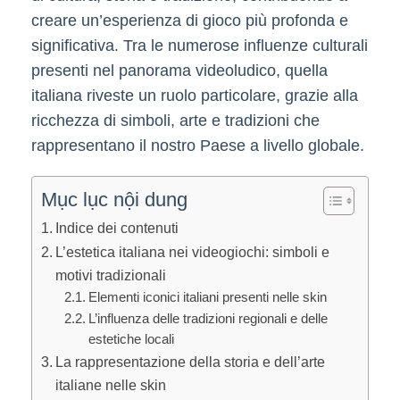
creare un’esperienza di gioco più profonda e
significativa. Tra le numerose influenze culturali
presenti nel panorama videoludico, quella
italiana riveste un ruolo particolare, grazie alla
ricchezza di simboli, arte e tradizioni che
rappresentano il nostro Paese a livello globale.
Mục lục nội dung
Indice dei contenuti
L’estetica italiana nei videogiochi: simboli e
motivi tradizionali
Elementi iconici italiani presenti nelle skin
L’influenza delle tradizioni regionali e delle
estetiche locali
La rappresentazione della storia e dell’arte
italiane nelle skin