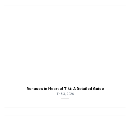
Bonuses in Heart of Tiki: A Detailed Guide
Th8 3, 2026