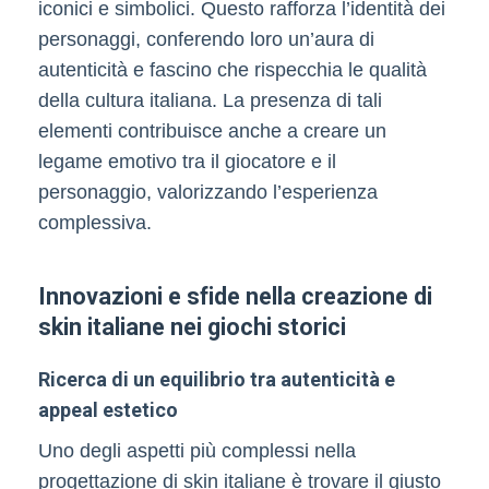
iconici e simbolici. Questo rafforza l’identità dei
personaggi, conferendo loro un’aura di
autenticità e fascino che rispecchia le qualità
della cultura italiana. La presenza di tali
elementi contribuisce anche a creare un
legame emotivo tra il giocatore e il
personaggio, valorizzando l’esperienza
complessiva.
Innovazioni e sfide nella creazione di
skin italiane nei giochi storici
Ricerca di un equilibrio tra autenticità e
appeal estetico
Uno degli aspetti più complessi nella
progettazione di skin italiane è trovare il giusto