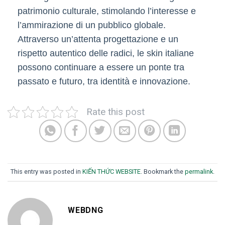
patrimonio culturale, stimolando l’interesse e
l’ammirazione di un pubblico globale.
Attraverso un’attenta progettazione e un
rispetto autentico delle radici, le skin italiane
possono continuare a essere un ponte tra
passato e futuro, tra identità e innovazione.
Rate this post
This entry was posted in
KIẾN THỨC WEBSITE
. Bookmark the
permalink
.
WEBDNG