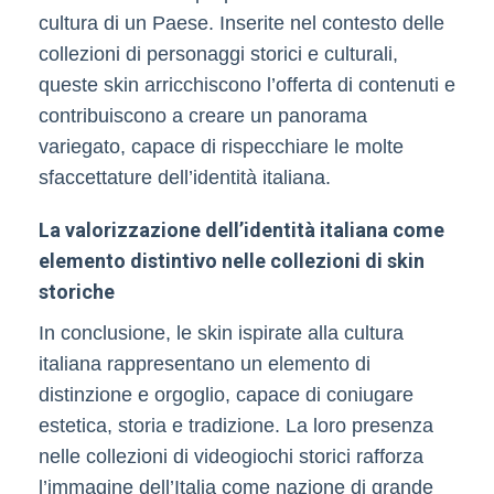
cultura di un Paese. Inserite nel contesto delle
collezioni di personaggi storici e culturali,
queste skin arricchiscono l’offerta di contenuti e
contribuiscono a creare un panorama
variegato, capace di rispecchiare le molte
sfaccettature dell’identità italiana.
La valorizzazione dell’identità italiana come
elemento distintivo nelle collezioni di skin
storiche
In conclusione, le skin ispirate alla cultura
italiana rappresentano un elemento di
distinzione e orgoglio, capace di coniugare
estetica, storia e tradizione. La loro presenza
nelle collezioni di videogiochi storici rafforza
l’immagine dell’Italia come nazione di grande