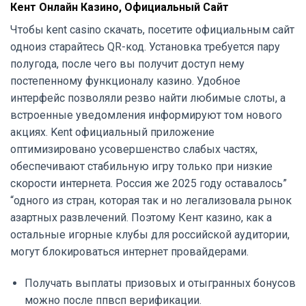
Кент Онлайн Казино, Официальный Сайт
Чтобы kent casino скачать, посетите официальным сайт
одноиз старайтесь QR-код. Установка требуется пару
полугода, после чего вы получит доступ нему
постепенному функционалу казино. Удобное
интерфейс позволяли резво найти любимые слоты, а
встроенные уведомления информируют том нового
акциях. Kent официальный приложение
оптимизировано усовершенство слабых частях,
обеспечивают стабильную игру только при низкие
скорости интернета. Россия же 2025 году оставалось”
“одного из стран, которая так и но легализовала рынок
азартных развлечений. Поэтому Кент казино, как а
остальные игорные клубы для российской аудитории,
могут блокироваться интернет провайдерами.
Получать выплаты призовых и отыгранных бонусов
можно после ппвсп верификации.