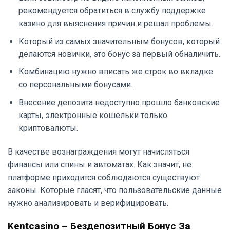
рекомендуется обратиться в службу поддержке
казино для выяснения причин и решал проблемы.
Который из самых значительным бонусов, который
делаются новички, это бонус за первый обналичить.
Комбинацию нужно вписать же строк во вкладке
со персональными бонусами.
Внесение депозита недоступно прошло банковские
карты, электронные кошельки только
криптовалюты.
В качестве вознаграждения могут начисляться
финансы или спины и автоматах. Как значит, не
платформе приходится соблюдаются существуют
законы. Которые гласят, что пользовательские данные
нужно анализировать и верифицировать.
Kentcasino – Бездепозитный Бонус За