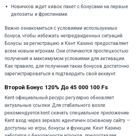
Новичков ждет кивок пакет с бонусами на первые
депозиты и фриспинами.
Важно ознакомиться с условиями используемых
бонуса, чтобы избежать непредвиденных ситуаций.
Бонусы за регистрацию и Кент Казино предоставляет
всем новым игрокам. Они отличаются простецкостью
получения и максимумом условиями для активации.
Как правило, для получения таких бонусов достаточно
зарегистрироваться а подтвердить свой аккаунт.
Второй Бонус 120% До 45 000 100 Fs
Kent официальный ресурс регулярно обновляет
актуальные ссылки. Для стабильного возле
рекомендуется kent скачать специальное приложение.
Kent вход через зеркало идентичен основному сайту —
доступны но игры, бонусы и функции. Кент Казино
заботится о безопасности игроков, предоставляя