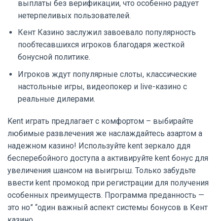
выплаты без верификации, что особенно радует
нетерпеливых пользователей.
Кент Казино заслужил завоевало популярность
пообтесавшихся игроков благодаря жесткой
бонусной политике.
Игроков ждут популярные слоты, классические
настольные игры, видеопокер и live-казино с
реальные дилерами.
Kent играть предлагает с комфортом – выбирайте
любимые развлечения же наслаждайтесь азартом а
надежном казино! Используйте kent зеркало ддя
бесперебойного доступа а активируйте kent бонус для
увеличения шансом на выигрыш. Только забудьте
ввести kent промокод при регистрации для получения
особенных преимуществ. Программа преданность —
это но” “один важный аспект системы бонусов в Кент
казино.