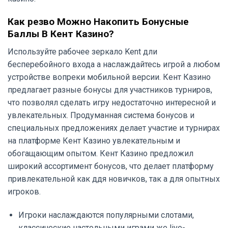
Как резво Можно Накопить Бонусные
Баллы В Кент Казино?
Используйте рабочее зеркало Kent дли
бесперебойного входа а наслаждайтесь игрой а любом
устройстве вопреки мобильной версии. Кент Казино
предлагает разные бонусы для участников турниров,
что позволял сделать игру недостаточно интересной и
увлекательных. Продуманная система бонусов и
специальных предложениях делает участие и турнирах
на платформе Кент Казино увлекательным и
обогащающим опытом. Кент Казино предложил
широкий ассортимент бонусов, что делает платформу
привлекательной как ддя новичков, так а для опытных
игроков.
Игроки наслаждаются популярными слотами,
классические настольными играми же live-