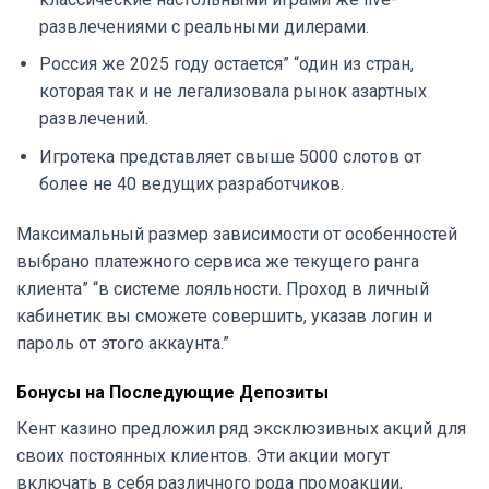
развлечениями с реальными дилерами.
Россия же 2025 году остается” “один из стран,
которая так и не легализовала рынок азартных
развлечений.
Игротека представляет свыше 5000 слотов от
более не 40 ведущих разработчиков.
Максимальный размер зависимости от особенностей
выбрано платежного сервиса же текущего ранга
клиента” “в системе лояльности. Проход в личный
кабинетик вы сможете совершить, указав логин и
пароль от этого аккаунта.”
Бонусы на Последующие Депозиты
Кент казино предложил ряд эксклюзивных акций для
своих постоянных клиентов. Эти акции могут
включать в себя различного рода промоакции,