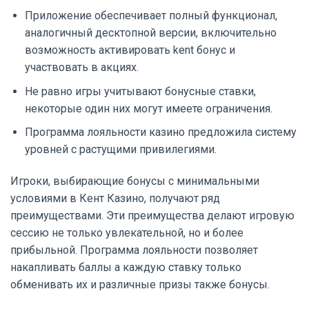
Приложение обеспечивает полный функционал,
аналогичный десктопной версии, включительно
возможность активировать kent бонус и
участвовать в акциях.
Не равно игры учитывают бонусные ставки,
некоторые один них могут имеете ограничения.
Программа лояльности казино предложила систему
уровней с растущими привилегиями.
Игроки, выбирающие бонусы с минимальными
условиями в Кент Казино, получают ряд
преимуществами. Эти преимущества делают игровую
сессию не только увлекательной, но и более
прибыльной. Программа лояльности позволяет
накапливать баллы а каждую ставку только
обменивать их и различные призы также бонусы.