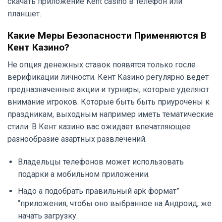
скачать приложение Kent casino в телефон или
планшет.
Какие Меры Безопасности Применяются В
Кент Казино?
Не опция денежных ставок появятся только госле
верификации личности. Кент Казино регулярно ведет
предназначенные акции и турниры, которые уделяют
внимание игроков. Которые быть быть приурочены к
праздникам, выходным например иметь тематические
стили. В Кент казино вас ожидает впечатляющее
разнообразие азартных развлечений.
Владельцы телефонов может использовать
подарки а мобильном приложении.
Надо а подобрать правильный apk формат”
“приложения, чтобы оно выбранное на Андроид, же
начать загрузку.