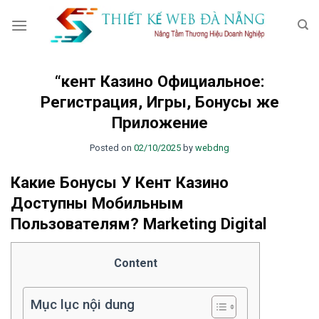
Skip
to
content
“кент Казино Официальное:
Регистрация, Игры, Бонусы же
Приложение
Posted on
02/10/2025
by
webdng
Какие Бонусы У Кент Казино
Доступны Мобильным
Пользователям? Marketing Digital
Content
Mục lục nội dung