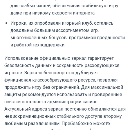
для слабых частей, обеспечивая стабильную игру
даже при низкому скорости интернета.
Игроки, их опробовали игорный клуб, остались
довольны большим ассортиментом игр,
многочисленных бонусов, программой преданности
и работой техподдержки.
Использование официальных зеркал гарантирует
безопасность данных и сохранность расходующихся
игроков. Зеркало бесповоротно дублирует
функционал классообразующего ресурса, позволяя
продолжать игру без ограничений. Для максимальной
защиты рекомендуется использовать и проверенные
ссылки остального администрации казино.
Актуальный адреса зеркал постоянно обновляются для
недискриминационных стабильного доступа второму
любимым развлечениям. Пребезбожно можете