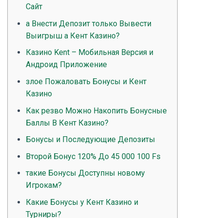
Сайт
а Внести Депозит только Вывести
Выигрыш а Кент Казино?
Казино Kent – Мобильная Версия и
Андроид Приложение
злое Пожаловать Бонусы и Кент
Казино
Как резво Можно Накопить Бонусные
Баллы В Кент Казино?
Бонусы и Последующие Депозиты
Второй Бонус 120% До 45 000 100 Fs
такие Бонусы Доступны новому
Игрокам?
Какие Бонусы у Кент Казино и
Турниры?