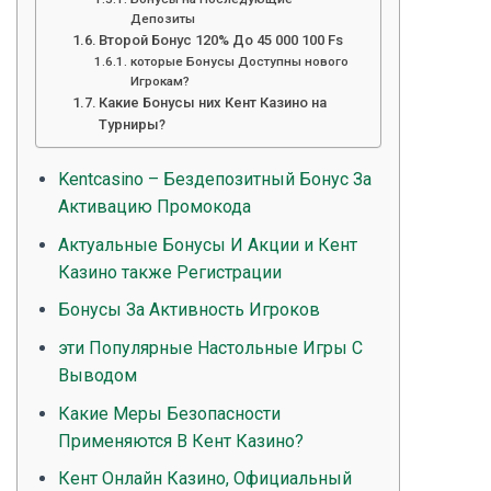
Депозиты
Второй Бонус 120% До 45 000 100 Fs
которые Бонусы Доступны нового
Игрокам?
Какие Бонусы них Кент Казино на
Турниры?
Kentcasino – Бездепозитный Бонус За
Активацию Промокода
Актуальные Бонусы И Акции и Кент
Казино также Регистрации
Бонусы За Активность Игроков
эти Популярные Настольные Игры С
Выводом
Какие Меры Безопасности
Применяются В Кент Казино?
Кент Онлайн Казино, Официальный