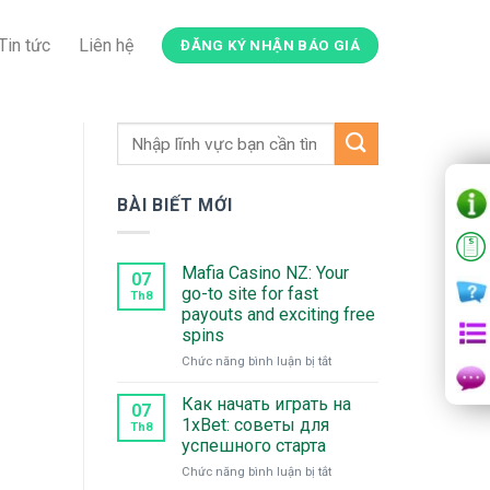
Tin tức
Liên hệ
ĐĂNG KÝ NHẬN BÁO GIÁ
BÀI BIẾT MỚI
Mafia Casino NZ: Your
07
go-to site for fast
Th8
payouts and exciting free
spins
ở
Chức năng bình luận bị tắt
Mafia
Casino
Как начать играть на
07
NZ:
1xBet: советы для
Th8
Your
успешного старта
go-
ở
Chức năng bình luận bị tắt
to
Как