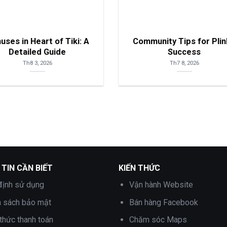
uses in Heart of Tiki: A
Community Tips for Pli
Detailed Guide
Success
Th8 3, 2026
Th7 8, 2026
TIN CẦN BIẾT
KIẾN THỨC
định sử dụng
Vận hành Website
h sách bảo mật
Bán hàng Facebook
thức thanh toán
Chăm sóc Maps