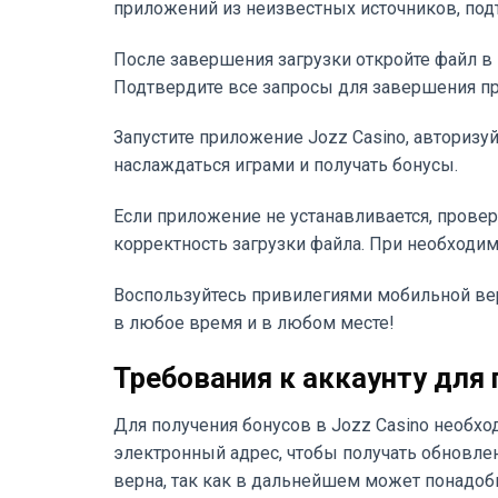
приложений из неизвестных источников, подт
После завершения загрузки откройте файл в п
Подтвердите все запросы для завершения пр
Запустите приложение Jozz Casino, авторизу
наслаждаться играми и получать бонусы.
Если приложение не устанавливается, провер
корректность загрузки файла. При необходим
Воспользуйтесь привилегиями мобильной ве
в любое время и в любом месте!
Требования к аккаунту для 
Для получения бонусов в Jozz Casino необх
электронный адрес, чтобы получать обновле
верна, так как в дальнейшем может понадоб