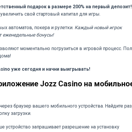
ветственный подарок в размере 200% на первый депозит!
 увеличить свой стартовый капитал для игры.
х автоматов, покера и рулетки.
Каждый новый игрок
ет еженедельные бонусы!
озволяют моментально погрузиться в игровой процесс. Пол
дома!
sino уже сегодня и начни выигрывать!
приложение Jozz Casino на мобильно
через браузер вашего мобильного устройства. Найдите раз
пку загрузки.
аше устройство запрашивает разрешение на установку