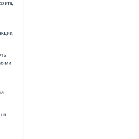
озита,
акции,
уть
ниями
на
 на