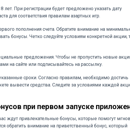
 лет. При регистрации будет предложено указать дату
та для соответствия правилам азартных игр.
первого пополнения счета. Обратите внимание на минимал
вать бонусы. Четко следуйте условиям конкретной акции, 
ециальные предложения. Чтобы не пропустить новые акци
ами на сайте или подписывайтесь на рассылку.
казанные сроки. Согласно правилам, необходимо достичь
ете вывести средства. Следите за условиями каждой акц
нусов при первом запуске приложе
ас ждут привлекательные бонусы, которые помогут мгно
тся обратить внимание на приветственный бонус, который