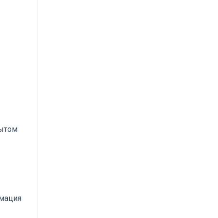
przyciągają
graczy
пытом
рмация