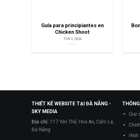
Guía para principiantes en
Bon
Chicken Shoot
Th8 3, 2026
THIẾT KẾ WEBSITE TẠI ĐÀ NẴNG -
THÔNG 
SKY MEDIA
Quy 
Địa chỉ:
117 Yên Thế, Hòa An, Cẩm Lệ,
Chín
Đà Nẵng
Hình 