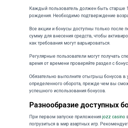
Каждый пользователь должен быть старше 18
рождения. Необходимо подтверждение возрас
Все акции и бонусы доступны только после 
сумму для внесения средств, чтобы активиро
как требования могут варьироваться.
Регулярные пользователи могут получать сп
время от времени проверяйте раздел с бонус
Обязательно выполните отыгрыш бонусов в у
определенного оборота, прежде чем вы смож
успешного использования бонусов.
Разнообразие доступных бо
При первом запуске приложения
jozz casino
в
погрузиться в мир азартных игр. Рекомендуе