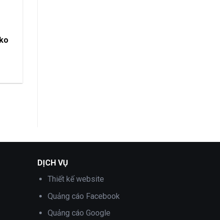
nko
DỊCH VỤ
Thiết kế website
Quảng cáo Facebook
Quảng cáo Google