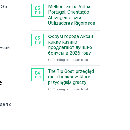
site
начать
for
Melhor Casino Virtual
Это
05
играть
fast
Portugal: Orientação
Th8
на
payouts
Abrangente para
1xBet:
and
Utilizadores Rigorosos
советы
exciting
для
free
успешного
spins
Форум города Аксай:
05
старта
какие казино
Th8
предлагают лучшие
учай
бонусы в 2026 году
ở
Chức năng bình luận bị tắt
Форум
города
The Tip Goat: przegląd
04
Аксай:
gier i bonusów, które
Th8
какие
е
przyciągają graczy
казино
ở
Chức năng bình luận bị tắt
предлагают
The
лучшие
Tip
бонусы
дел с
Goat:
в
przegląd
2026
gier
году
i
bonusów,
które