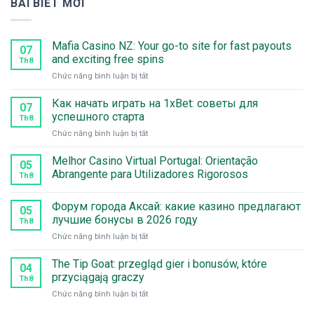
BÀI BIẾT MỚI
Mafia Casino NZ: Your go-to site for fast payouts
07
and exciting free spins
Th8
ở
Chức năng bình luận bị tắt
Mafia
Casino
Как начать играть на 1xBet: советы для
07
NZ:
успешного старта
Th8
Your
ở
Chức năng bình luận bị tắt
go-
Как
to
начать
Melhor Casino Virtual Portugal: Orientação
site
05
играть
for
Abrangente para Utilizadores Rigorosos
Th8
на
fast
1xBet:
payouts
Форум города Аксай: какие казино предлагают
советы
and
05
для
лучшие бонусы в 2026 году
exciting
Th8
успешного
free
ở
Chức năng bình luận bị tắt
старта
spins
Форум
города
The Tip Goat: przegląd gier i bonusów, które
04
Аксай:
przyciągają graczy
Th8
какие
ở
Chức năng bình luận bị tắt
казино
The
предлагают