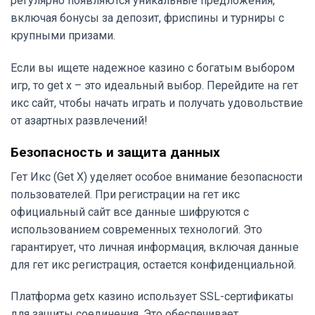
регулярно появляются уникальные предложения,
включая бонусы за депозит, фриспины и турниры с
крупными призами.
Если вы ищете надежное казино с богатым выбором
игр, то get x – это идеальный выбор. Перейдите на гет
икс сайт, чтобы начать играть и получать удовольствие
от азартных развлечений!
Безопасность и защита данных
Гет Икс (Get X) уделяет особое внимание безопасности
пользователей. При регистрации на гет икс
официальный сайт все данные шифруются с
использованием современных технологий. Это
гарантирует, что личная информация, включая данные
для гет икс регистрация, остается конфиденциальной.
Платформа getx казино использует SSL-сертификаты
для защиты соединения. Это обеспечивает