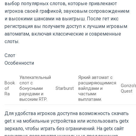
выбор популярных слотов, которые привлекают
игроков своей графикой, звуковым сопровождением
и высокими шансами на выигрыш. После гет икс
регистрация вы получаете доступ к лучшим игровым
автоматам, включая классические и современные
слоты.
Слот
Особенности
Увлекательный
Яркий автомат с
Book
слот с
расширяющимися
Gonzo’
of
бонусными
Starburst
вайлдами и
Quest
Ra
раундами и
частыми
высоким RTP.
выплатами.
Для удобства игроков доступна возможность скачать
get x на мобильные устройства или использовать getx
зеркало, чтобы играть без ограничений. На getx сайт