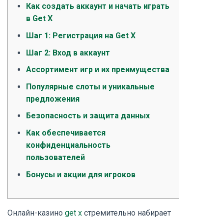
Как создать аккаунт и начать играть
в Get X
Шаг 1: Регистрация на Get X
Шаг 2: Вход в аккаунт
Ассортимент игр и их преимущества
Популярные слоты и уникальные
предложения
Безопасность и защита данных
Как обеспечивается
конфиденциальность
пользователей
Бонусы и акции для игроков
Онлайн-казино
get x
стремительно набирает