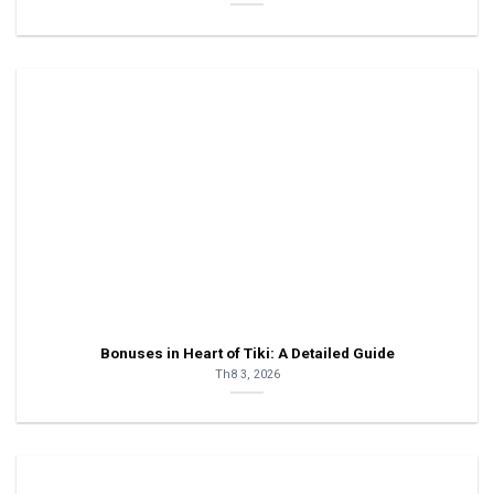
Bonuses in Heart of Tiki: A Detailed Guide
Th8 3, 2026