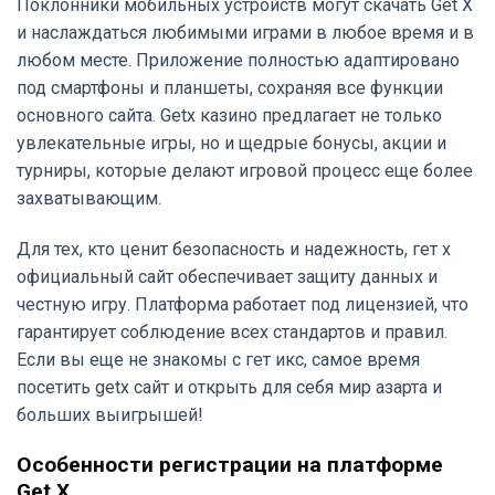
Поклонники мобильных устройств могут скачать Get X
и наслаждаться любимыми играми в любое время и в
любом месте. Приложение полностью адаптировано
под смартфоны и планшеты, сохраняя все функции
основного сайта. Getx казино предлагает не только
увлекательные игры, но и щедрые бонусы, акции и
турниры, которые делают игровой процесс еще более
захватывающим.
Для тех, кто ценит безопасность и надежность, гет х
официальный сайт обеспечивает защиту данных и
честную игру. Платформа работает под лицензией, что
гарантирует соблюдение всех стандартов и правил.
Если вы еще не знакомы с гет икс, самое время
посетить getx сайт и открыть для себя мир азарта и
больших выигрышей!
Особенности регистрации на платформе
Get X