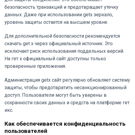
безопасность транзакций и предотвращает утечку
данных. Даже при использовании getx зеркало,
уровень защиты остается на высшем уровне.
Для дополнительной безопасности рекомендуется
скачать get x через официальный источник. Это
исключает риск использования поддельных версий.
На гет х официальный сайт доступны только
проверенные приложения.
Администрация getx сайт регулярно обновляет систему
защиты, чтобы предотвратить несанкционированный
доступ. Пользователи могут быть уверены в
сохранности своих данных и средств на платформе гет
икс.
Как обеспечивается конфиденциальность
пользователей