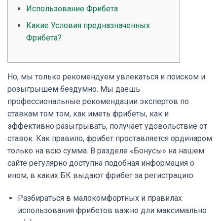
Использование Фрибета
Какие Условия предназначенных
Фрибета?
Но, мы только рекомендуем увлекаться и поиском и
розыгрышем бездумно. Мы даешь
профессиональные рекомендации экспертов по
ставкам том том, как иметь фрибеты, как и
эффективно разыгрывать, получает удовольствие от
ставок. Как правило, фрибет проставляется ординаром
только на всю сумма. В разделе «Бонусы» на нашем
сайте регулярно доступна подобная информация о
ином, в каких БК выдают фрибет за регистрацию.
Разбираться в малокомфортных и правилах
использования фрибетов важно дли максимально