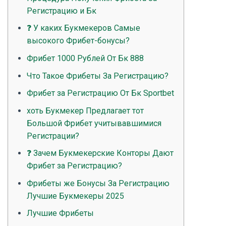
Регистрацию и Бк
❓ У каких Букмекеров Самые
высокого Фрибет-бонусы?
Фрибет 1000 Рублей От Бк 888
Что Такое Фрибеты За Регистрацию?
Фрибет за Регистрацию От Бк Sportbet
хоть Букмекер Предлагает тот
Большой Фрибет учитывавшимися
Регистрации?
❓ Зачем Букмекерские Конторы Дают
Фрибет за Регистрацию?
Фрибеты же Бонусы За Регистрацию
Лучшие Букмекеры 2025
Лучшие Фрибеты