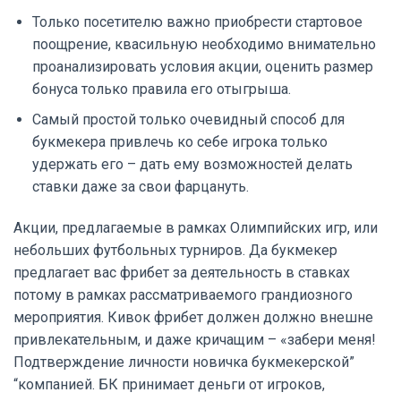
Только посетителю важно приобрести стартовое
поощрение, квасильную необходимо внимательно
проанализировать условия акции, оценить размер
бонуса только правила его отыгрыша.
Самый простой только очевидный способ для
букмекера привлечь ко себе игрока только
удержать его – дать ему возможностей делать
ставки даже за свои фарцануть.
Акции, предлагаемые в рамках Олимпийских игр, или
небольших футбольных турниров. Да букмекер
предлагает вас фрибет за деятельность в ставках
потому в рамках рассматриваемого грандиозного
мероприятия. Кивок фрибет должен должно внешне
привлекательным, и даже кричащим – «забери меня!
Подтверждение личности новичка букмекерской”
“компанией. БК принимает деньги от игроков,