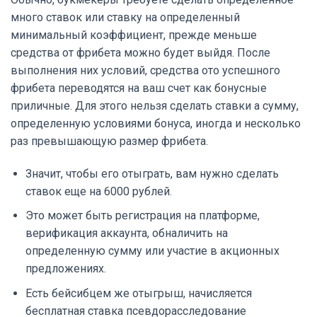
много ставок или ставку на определенный
минимальный коэффициент, прежде меньше
средства от фрибета можно будет выйдя. После
выполнения них условий, средства ото успешного
фрибета переводятся на ваш счет как бонусные
приличные. Для этого нельзя сделать ставки а сумму,
определенную условиями бонуса, иногда и несколько
раз превышающую размер фрибета.
Значит, чтобы его отыграть, вам нужно сделать
ставок еще на 6000 рублей.
Это может быть регистрация на платформе,
верификация аккаунта, обналичить на
определенную сумму или участие в акционных
предложениях.
Есть бейсибцем же отыгрыш, начисляется
бесплатная ставка псевдорасследование