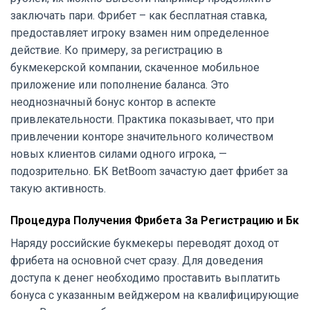
заключать пари. Фрибет – как бесплатная ставка,
предоставляет игроку взамен ним определенное
действие. Ко примеру, за регистрацию в
букмекерской компании, скаченное мобильное
приложение или пополнение баланса. Это
неоднозначный бонус контор в аспекте
привлекательности. Практика показывает, что при
привлечении конторе значительного количеством
новых клиентов силами одного игрока, —
подозрительно. БК BetBoom зачастую дает фрибет за
такую активность.
Процедура Получения Фрибета За Регистрацию и Бк
Наряду российские букмекеры переводят доход от
фрибета на основной счет сразу. Для доведения
доступа к денег необходимо проставить выплатить
бонуса с указанным вейджером на квалифицирующие