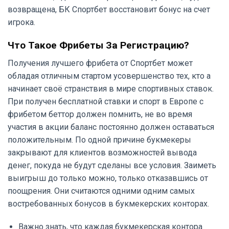
возвращена, БК Спортбет восстановит бонус на счет
игрока.
Что Такое Фрибеты За Регистрацию?
Получения лучшего фрибета от Спортбет может
обладая отличным стартом усовершенство тех, кто а
начинает своё странствия в мире спортивных ставок.
При получен бесплатной ставки и спорт в Европе с
фрибетом беттор должен помнить, не во время
участия в акции баланс постоянно должен оставаться
положительным. По одной причине букмекеры
закрывают для клиентов возможностей вывода
денег, покуда не будут сделаны все условия. Заиметь
выигрыш до только можно, только отказавшись от
поощрения. Они считаются одними одним самых
востребованных бонусов в букмекерских конторах.
Важно знать, что каждая букмекерская контора