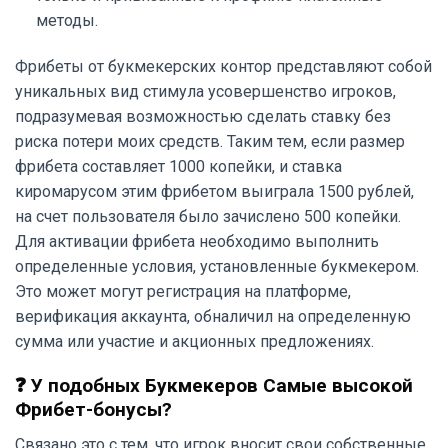
методы.
Фрибеты от букмекерских контор представляют собой
уникальных вид стимула усовершенство игроков,
подразумевая возможностью сделать ставку без
риска потери моих средств. Таким тем, если размер
фрибета составляет 1000 копейки, и ставка
киромарусом этим фрибетом выиграла 1500 рублей,
на счет пользователя было зачислено 500 копейки.
Для активации фрибета необходимо выполнить
определенные условия, установленные букмекером.
Это может могут регистрация на платформе,
верификация аккаунта, обналичил на определенную
сумма или участие и акционных предложениях.
❓ У подобных Букмекеров Самые высокой
Фрибет-бонусы?
Связано это с тем, что игрок вносит свои собственные