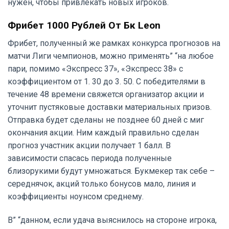
нужен, чтобы привлекать новых игроков.
Фрибет 1000 Рублей От Бк Leon
Фрибет, полученный же рамках конкурса прогнозов на
матчи Лиги чемпионов, можно применять” “на любое
пари, помимо «Экспресс 37», «Экспресс 38» с
коэффициентом от 1. 30 до 3. 50. С победителями в
течение 48 времени свяжется организатор акции и
уточнит пустяковые доставки материальных призов.
Отправка будет сделаны не позднее 60 дней с миг
окончания акции. Ним каждый правильно сделан
прогноз участник акции получает 1 балл. В
зависимости спасась периода полученные
близорукими будут умножаться. Букмекер так себе –
середнячок, акций только бонусов мало, линия и
коэффициенты ноунсом среднему.
В” “данном, если удача выяснилось на стороне игрока,