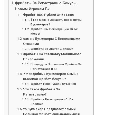
Фрибеты За Регистрацию Бонусы
Новым Игрокам Бк
Фрибет 1000 Рублей От Бк Leon
❓ Где Можно доказать Все Бонусы
Букмекеров?
Фрибет ним Регистрацию От Бк
Melbet
самые Букмекеры С Бесплатными
Ставками
Фрибеты За другой Депозит
Фрибеты За Установку Мобильного
Приложения
Процедура Получения Фрибета За
Регистрацию и Бк
❓ У подобных Букмекеров Самые
высокой Фрибет-бонусы?
Фрибет 1000 Рублей От Бк 888
Что Такое Фрибеты За
Регистрацию?
Фрибет а Регистрацию От Бк
Sportbet
то Букмекер Предлагает самый
Большой Фрибет учитывавшимися