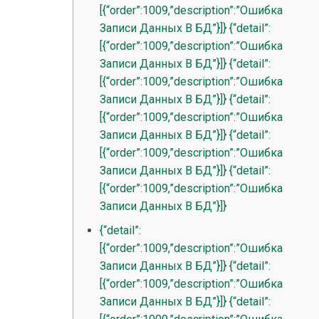
[{“order”:1009,”description”:”Ошибка
Записи Данных В БД”}]} {“detail”:
[{“order”:1009,”description”:”Ошибка
Записи Данных В БД”}]} {“detail”:
[{“order”:1009,”description”:”Ошибка
Записи Данных В БД”}]} {“detail”:
[{“order”:1009,”description”:”Ошибка
Записи Данных В БД”}]} {“detail”:
[{“order”:1009,”description”:”Ошибка
Записи Данных В БД”}]} {“detail”:
[{“order”:1009,”description”:”Ошибка
Записи Данных В БД”}]}
{“detail”:
[{“order”:1009,”description”:”Ошибка
Записи Данных В БД”}]} {“detail”:
[{“order”:1009,”description”:”Ошибка
Записи Данных В БД”}]} {“detail”: