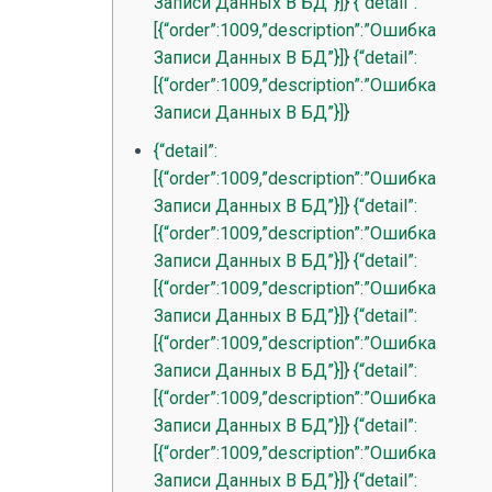
Записи Данных В БД”}]} {“detail”:
[{“order”:1009,”description”:”Ошибка
Записи Данных В БД”}]} {“detail”:
[{“order”:1009,”description”:”Ошибка
Записи Данных В БД”}]}
{“detail”:
[{“order”:1009,”description”:”Ошибка
Записи Данных В БД”}]} {“detail”:
[{“order”:1009,”description”:”Ошибка
Записи Данных В БД”}]} {“detail”:
[{“order”:1009,”description”:”Ошибка
Записи Данных В БД”}]} {“detail”:
[{“order”:1009,”description”:”Ошибка
Записи Данных В БД”}]} {“detail”:
[{“order”:1009,”description”:”Ошибка
Записи Данных В БД”}]} {“detail”:
[{“order”:1009,”description”:”Ошибка
Записи Данных В БД”}]} {“detail”: