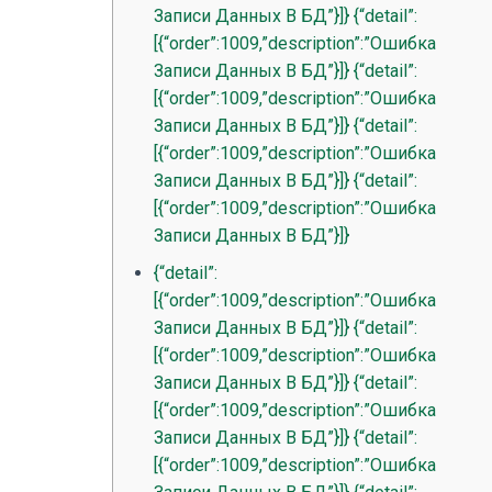
Записи Данных В БД”}]} {“detail”:
[{“order”:1009,”description”:”Ошибка
Записи Данных В БД”}]} {“detail”:
[{“order”:1009,”description”:”Ошибка
Записи Данных В БД”}]} {“detail”:
[{“order”:1009,”description”:”Ошибка
Записи Данных В БД”}]} {“detail”:
[{“order”:1009,”description”:”Ошибка
Записи Данных В БД”}]}
{“detail”:
[{“order”:1009,”description”:”Ошибка
Записи Данных В БД”}]} {“detail”:
[{“order”:1009,”description”:”Ошибка
Записи Данных В БД”}]} {“detail”:
[{“order”:1009,”description”:”Ошибка
Записи Данных В БД”}]} {“detail”:
[{“order”:1009,”description”:”Ошибка