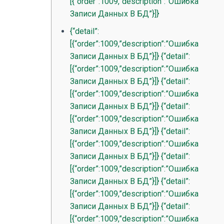
[{“order”:1009,”description”:”Ошибка
Записи Данных В БД”}]}
{“detail”:
[{“order”:1009,”description”:”Ошибка
Записи Данных В БД”}]} {“detail”:
[{“order”:1009,”description”:”Ошибка
Записи Данных В БД”}]} {“detail”:
[{“order”:1009,”description”:”Ошибка
Записи Данных В БД”}]} {“detail”:
[{“order”:1009,”description”:”Ошибка
Записи Данных В БД”}]} {“detail”:
[{“order”:1009,”description”:”Ошибка
Записи Данных В БД”}]} {“detail”:
[{“order”:1009,”description”:”Ошибка
Записи Данных В БД”}]} {“detail”:
[{“order”:1009,”description”:”Ошибка
Записи Данных В БД”}]} {“detail”:
[{“order”:1009,”description”:”Ошибка