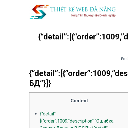
Skip
to
content
{“detail”:[{“order”:1009
Pos
{“detail”:[{“order”:1009,”
БД”}]}
Content
{“detail”:
[{“order”:1009,”description”:”Ошибка