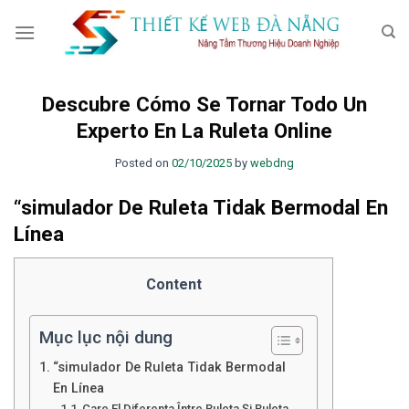
Skip
to
content
Descubre Cómo Se Tornar Todo Un
Experto En La Ruleta Online
Posted on
02/10/2025
by
webdng
“simulador De Ruleta Tidak Bermodal En
Línea
Content
Mục lục nội dung
“simulador De Ruleta Tidak Bermodal
En Línea
Care El Diferența Între Ruleta Și Ruleta