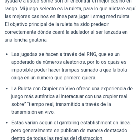
ayudaré a usted some sort of encontrar el mejor casino en
rasgo. Mi juego selecto es la ruleta, para lo que alistaré aquí
las mejores casinos en linea para jugar i smag med ruleta.
El objetivo principal de la ruleta ha sido predecir
correctamente dónde caerá la adulador al ser lanzada en
una loncha giratoria.
Las jugadas se hacen a través del RNG, que es un
apoderado de números aleatorios, por lo os quais es
imposible poder hacer trampas sumado a que la bola
caiga en un número que primero quiera.
La Ruleta con Crupier en Vivo ofrece una experiencia de
juego más auténtica al interactuar con una crupier real
sobre” “tiempo real, transmitido a través de la
transmisión en vivo.
Estas varían según el gambling establishment en línea,
pero generalmente se publican de manera destacado
dentro de todas las reglas del distraccion.