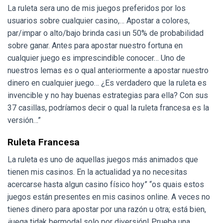
La ruleta sera uno de mis juegos preferidos por los
usuarios sobre cualquier casino,… Apostar a colores,
par/impar o alto/bajo brinda casi un 50% de probabilidad
sobre ganar. Antes para apostar nuestro fortuna en
cualquier juego es imprescindible conocer… Uno de
nuestros lemas es o qual anteriormente a apostar nuestro
dinero en cualquier juego… ¿Es verdadero que la ruleta es
invencible y no hay buenas estrategias para ella? Con sus
37 casillas, podríamos decir o qual la ruleta francesa es la
versión…”
Ruleta Francesa
La ruleta es uno de aquellas juegos más animados que
tienen mis casinos. En la actualidad ya no necesitas
acercarse hasta algun casino físico hoy” “os quais estos
juegos están presentes en mis casinos online. A veces no
tienes dinero para apostar por una razón u otra; está bien,
¡juega tidak bermodal solo por diversión! Prueba una