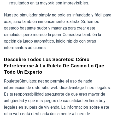
resultados en tu mayoría son imprevisibles.
Nuestro simulador simply no solo es infundado y fácil para
usar, sino también inmensamente realista. Sí, hemos
gastado bastante sudor y matanza para crear este
simulador, pero merece la pena. Considera también la
opción de juego automático, inicio rápido con otras
interesantes adiciones.
Descubre Todos Los Secretos: Cómo
Entretenerse A La Ruleta De Casino Lo Que
Todo Un Experto
RouletteSimulator. net no permite el uso de nada
información de este sitio web disadvantage fines ilegales.
Es tu responsabilidad asegurarte de que eres mayor de
antigüedad y que mis juegos de casualidad en línea boy
legales en su país de vivienda. La información sobre este
sitio web está destinada únicamente a fines de