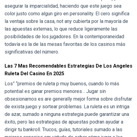
asegurar la imparcialidad, haciendo que este juego sea
color justo como algun giro en personality. El cero significa
la ventaja sobre la casa, not any cubierta por la mayoría de
las apuestas externas, lo que reduce ligeramente las
posibilidades de los jugadores. En la contemporaneidad
todavía es la de las mesas favoritas de los casinos más
significativas del número.
Las 7 Mas Recomendables Estrategias De Los Angeles
Ruleta Del Casino En 2025
Los” “premios de ruleta p muy buenos, cuando lo más
potential es ganar premios menores… Jugar sin
obsesionarnos es are generally mejor forma sobre disfrutar
de exista juego y sortear problemas. La ruleta es un intriga
de azar, sumado a ninguna estrategia puede garantizar una
éxito, pero las estrategias de apuestas podran ayudar a
dirigir tu bankroll. Trucos, guías, tutoriales sumado a las