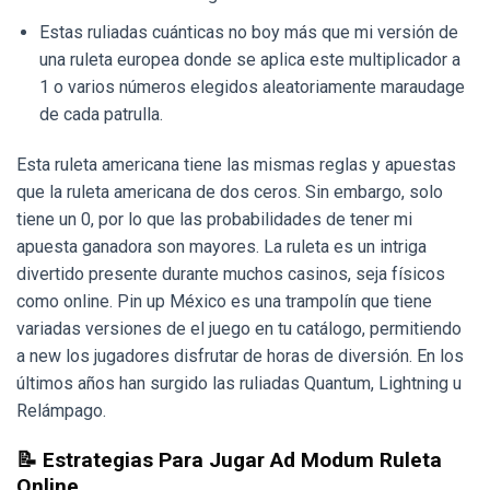
Estas ruliadas cuánticas no boy más que mi versión de
una ruleta europea donde se aplica este multiplicador a
1 o varios números elegidos aleatoriamente maraudage
de cada patrulla.
Esta ruleta americana tiene las mismas reglas y apuestas
que la ruleta americana de dos ceros. Sin embargo, solo
tiene un 0, por lo que las probabilidades de tener mi
apuesta ganadora son mayores. La ruleta es un intriga
divertido presente durante muchos casinos, seja físicos
como online. Pin up México es una trampolín que tiene
variadas versiones de el juego en tu catálogo, permitiendo
a new los jugadores disfrutar de horas de diversión. En los
últimos años han surgido las ruliadas Quantum, Lightning u
Relámpago.
📝 Estrategias Para Jugar Ad Modum Ruleta
Online