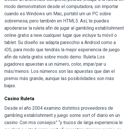
modo demonstration desde el computadora, sin importar
cuando es Windows um Mac, portátil um un PC sobre
sobremesa; pero también en HTML5. Así, te puedes
apoderarse la ruleta afin de jugar al gambling establishment
online gratis a new cualquier lugar que incluye tu móvil o
tablet. Su diseño se adapta parecchio a Android como a
iOS, para modo que tendrás la mejor experiencia de juego
afin de ruleta gratis sobre modo demo. Ruleta Los
jugadores apuestan a un número, color, impar/par u
más/menos. Los números son las apuestas que dan el
premio más grande, aunque las posibilidades son más
bajas.
Casino Ruleta
Desde el año 2004 examino distintos proveedores de
gambling establishment y juego some sort of diario en un
casino. Con mis consejos” “y trucos de larga experiencia le