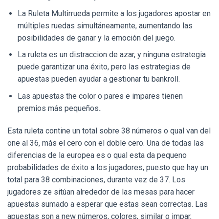
La Ruleta Multirrueda permite a los jugadores apostar en
múltiples ruedas simultáneamente, aumentando las
posibilidades de ganar y la emoción del juego.
La ruleta es un distraccion de azar, y ninguna estrategia
puede garantizar una éxito, pero las estrategias de
apuestas pueden ayudar a gestionar tu bankroll.
Las apuestas the color o pares e impares tienen
premios más pequeños..
Esta ruleta contine un total sobre 38 números o qual van del
one al 36, más el cero con el doble cero. Una de todas las
diferencias de la europea es o qual esta da pequeno
probabilidades de éxito a los jugadores, puesto que hay un
total para 38 combinaciones, durante vez de 37. Los
jugadores ze sitúan alrededor de las mesas para hacer
apuestas sumado a esperar que estas sean correctas. Las
apuestas son a new números, colores, similar o impar,