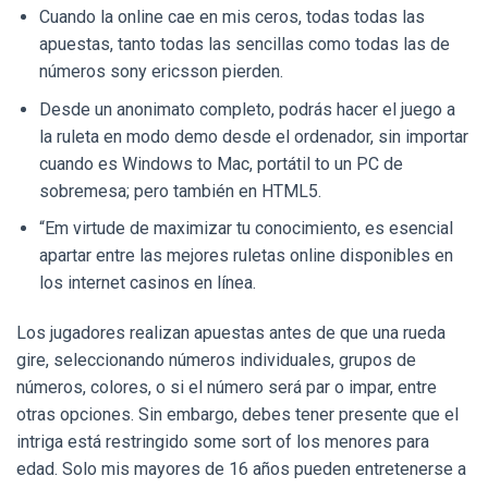
Cuando la online cae en mis ceros, todas todas las
apuestas, tanto todas las sencillas como todas las de
números sony ericsson pierden.
Desde un anonimato completo, podrás hacer el juego a
la ruleta en modo demo desde el ordenador, sin importar
cuando es Windows to Mac, portátil to un PC de
sobremesa; pero también en HTML5.
“Em virtude de maximizar tu conocimiento, es esencial
apartar entre las mejores ruletas online disponibles en
los internet casinos en línea.
Los jugadores realizan apuestas antes de que una rueda
gire, seleccionando números individuales, grupos de
números, colores, o si el número será par o impar, entre
otras opciones. Sin embargo, debes tener presente que el
intriga está restringido some sort of los menores para
edad. Solo mis mayores de 16 años pueden entretenerse a