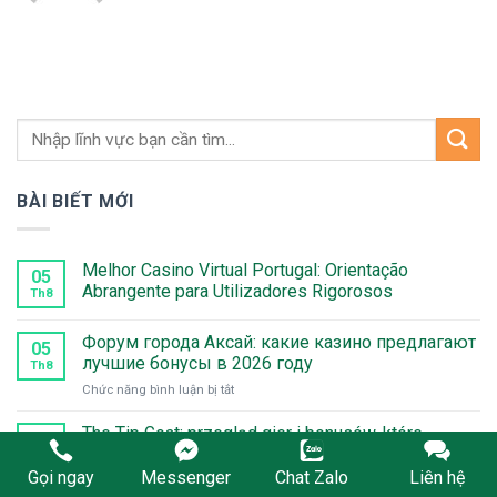
BÀI BIẾT MỚI
Melhor Casino Virtual Portugal: Orientação
05
Abrangente para Utilizadores Rigorosos
Th8
Форум города Аксай: какие казино предлагают
05
лучшие бонусы в 2026 году
Th8
ở
Chức năng bình luận bị tắt
Форум
города
The Tip Goat: przegląd gier i bonusów, które
04
Аксай:
przyciągają graczy
Th8
какие
Gọi ngay
Messenger
Chat Zalo
Liên hệ
ở
Chức năng bình luận bị tắt
казино