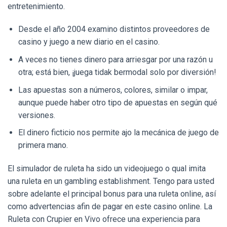
entretenimiento.
Desde el año 2004 examino distintos proveedores de
casino y juego a new diario en el casino.
A veces no tienes dinero para arriesgar por una razón u
otra; está bien, ¡juega tidak bermodal solo por diversión!
Las apuestas son a números, colores, similar o impar,
aunque puede haber otro tipo de apuestas en según qué
versiones.
El dinero ficticio nos permite ajo la mecánica de juego de
primera mano.
El simulador de ruleta ha sido un videojuego o qual imita
una ruleta en un gambling establishment. Tengo para usted
sobre adelante el principal bonus para una ruleta online, así
como advertencias afin de pagar en este casino online. La
Ruleta con Crupier en Vivo ofrece una experiencia para