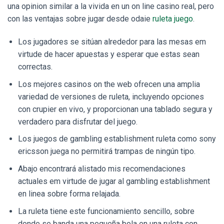
una opinion similar a la vivida en un on line casino real, pero
con las ventajas sobre jugar desde odaie
ruleta juego
.
Los jugadores se sitúan alrededor para las mesas em
virtude de hacer apuestas y esperar que estas sean
correctas.
Los mejores casinos on the web ofrecen una amplia
variedad de versiones de ruleta, incluyendo opciones
con crupier en vivo, y proporcionan una tablado segura y
verdadero para disfrutar del juego.
Los juegos de gambling establishment ruleta como sony
ericsson juega no permitirá trampas de ningún tipo.
Abajo encontrará alistado mis recomendaciones
actuales em virtude de jugar al gambling establishment
en linea sobre forma relajada.
La ruleta tiene este funcionamiento sencillo, sobre
donde se banda una pequeña bola en una ruleta con