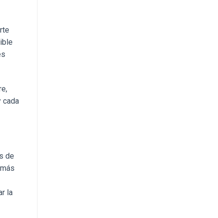
rte
ible
es
re,
y cada
es de
n más
r la