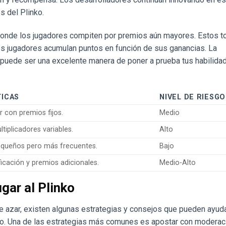
s del Plinko.
donde los jugadores compiten por premios aún mayores. Estos t
los jugadores acumulan puntos en función de sus ganancias. La
 puede ser una excelente manera de poner a prueba tus habilida
ICAS
NIVEL DE RIESGO
r con premios fijos.
Medio
tiplicadores variables.
Alto
queños pero más frecuentes.
Bajo
icación y premios adicionales.
Medio-Alto
gar al Plinko
e azar, existen algunas estrategias y consejos que pueden ayuda
ito. Una de las estrategias más comunes es apostar con moderac