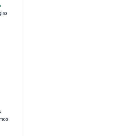
with
o
special
gias
offers
s
emos