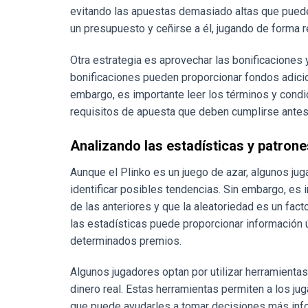
evitando las apuestas demasiado altas que puede
un presupuesto y ceñirse a él, jugando de forma 
Otra estrategia es aprovechar las bonificaciones
bonificaciones pueden proporcionar fondos adicio
embargo, es importante leer los términos y condic
requisitos de apuesta que deben cumplirse antes 
Analizando las estadísticas y patrone
Aunque el Plinko es un juego de azar, algunos jug
identificar posibles tendencias. Sin embargo, es 
de las anteriores y que la aleatoriedad es un fa
las estadísticas puede proporcionar información út
determinados premios.
Algunos jugadores optan por utilizar herramientas
dinero real. Estas herramientas permiten a los jug
que puede ayudarles a tomar decisiones más info