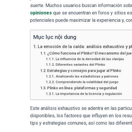
suerte. Muchos usuarios buscan información sobr
opiniones
que se encuentran en foros y sitios e
potenciales puede maximizar la experiencia y, co
Mục lục nội dung
La emoción de la caída: análisis exhaustivo y 
¿Cómo funciona el Plinko? El mecanismo del ju
La influencia de la densidad de las clavijas
Diferentes variantes del Plinko
Estrategias y consejos para jugar al Plinko
Analizando las estadísticas y patrones
Comprendiendo la volatilidad del juego
Plinko en línea: plataformas y seguridad
La importancia de la licencia y regulación
Este análisis exhaustivo se adentra en las partic
disponibles, los factores que influyen en los re
tips y estrategias comunes, así como las diferen