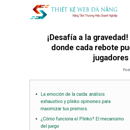
Skip
to
content
¡Desafía a la gravedad! 
donde cada rebote pue
jugadores
Pos
La emoción de la caída: análisis
exhaustivo y plinko opiniones para
maximizar tus premios.
¿Cómo funciona el Plinko? El mecanismo
del juego