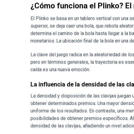
¿Cómo funciona el Plinko? El
El Plinko se basa en un tablero vertical con una s
superior, se deja caer una bola, que rebota aleato
determina el camino de la bola hasta llegar a la 
monetarios. La ubicación final de la bola en una de
La clave del juego radica en la aleatoriedad de lo
pero en términos generales, la trayectoria es es
caída es una nueva emoción.
La influencia de la densidad de las cla
La densidad y disposición de las clavijas juegan u
obtener determinados premios. Una mayor densida
uniforme de los resultados. En contraste, una m
posibilidades de obtener premios específicos. Al
densidad de las clavijas, añadiendo un nivel adicio