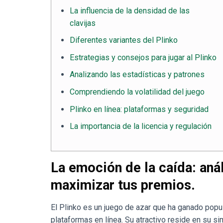
La influencia de la densidad de las
clavijas
Diferentes variantes del Plinko
Estrategias y consejos para jugar al Plinko
Analizando las estadísticas y patrones
Comprendiendo la volatilidad del juego
Plinko en línea: plataformas y seguridad
La importancia de la licencia y regulación
La emoción de la caída: anál
maximizar tus premios.
El Plinko es un juego de azar que ha ganado popu
plataformas en línea. Su atractivo reside en su s