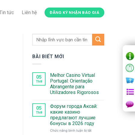
Tin tức
Liên hệ
ĐĂNG KÝ NHẬN BÁO GIÁ
BÀI BIẾT MỚI
Melhor Casino Virtual
05
Portugal: Orientação
Th8
Abrangente para
Utilizadores Rigorosos
Форум города Аксай:
05
какие казино
Th8
предлагают лучшие
бонусы в 2026 году
ở
Chức năng bình luận bị tắt