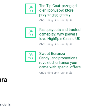
Форум
города
The Tip Goat: przegląd
04
Аксай:
gier i bonusów, które
Th8
какие
przyciągają graczy
казино
ở
Chức năng bình luận bị tắt
предлагают
The
лучшие
Tip
бонусы
Fast payouts and trusted
04
Goat:
в
gameplay: Why players
Th8
przegląd
2026
love HighSpin Casino UK
gier
году
ở
Chức năng bình luận bị tắt
i
Fast
bonusów,
payouts
które
Sweet Bonanza
03
and
przyciągają
CandyLand promotions
Th8
trusted
graczy
revealed: enhance your
gameplay:
game with special offers
Why
players
ở
Chức năng bình luận bị tắt
love
Sweet
ara
HighSpin
Bonanza
Casino
CandyLand
UK
promotions
revealed:
enhance
your
a de la
game