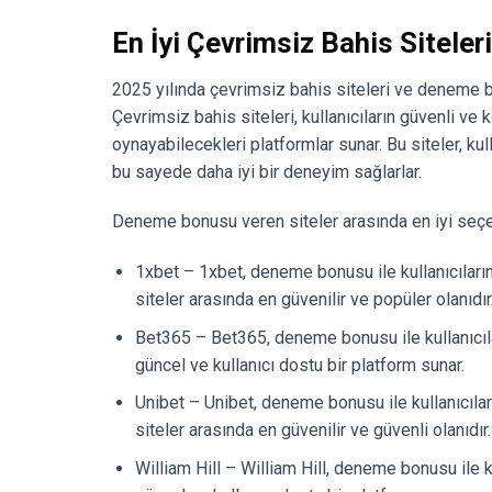
En İyi Çevrimsiz Bahis Sitele
2025 yılında çevrimsiz bahis siteleri ve deneme b
Çevrimsiz bahis siteleri, kullanıcıların güvenli v
oynayabilecekleri platformlar sunar. Bu siteler, ku
bu sayede daha iyi bir deneyim sağlarlar.
Deneme bonusu veren siteler arasında en iyi seçe
1xbet – 1xbet, deneme bonusu ile kullanıcıları
siteler arasında en güvenilir ve popüler olanıdır
Bet365 – Bet365, deneme bonusu ile kullanıcıl
güncel ve kullanıcı dostu bir platform sunar.
Unibet – Unibet, deneme bonusu ile kullanıcıla
siteler arasında en güvenilir ve güvenli olanıdır.
William Hill – William Hill, deneme bonusu ile 