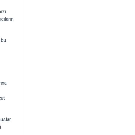
ızı
cıların
 bu
rına
cut
nuslar
i