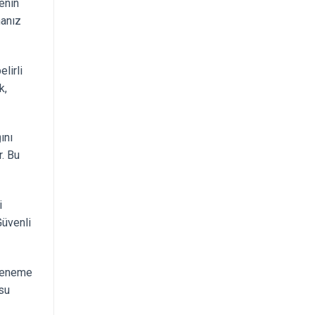
enin
manız
lirli
k,
ını
r. Bu
i
Güvenli
 deneme
su