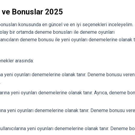
ri ve Bonuslar 2025
onusları konusunda en güncel ve en iyi seçenekleri inceleyelim.
e kolay bir ortamda deneme bonusları ile deneme oyunları
llanıcıların deneme bonusu ile yeni oyunları denemelerine olanak t
nekler arasında:
na yeni oyunları denemelerine olanak tanır. Deneme bonusu veren
.
arına yeni oyunları denemelerine olanak tanır. Ayrıca, deneme bo
rına yeni oyunları denemelerine olanak tanır. Deneme bonusu ver
kullanıcılarına yeni oyunları denemelerine olanak tanır. Deneme b