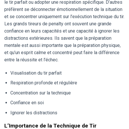
le tir parfait ou adopter une respiration spécifique. D’autres
préfèrent se déconnecter émotionnellement de la situation
et se concentrer uniquement sur l’exécution technique du tir.
Les grands tireurs de penalty ont souvent une grande
confiance en leurs capacités et une capacité à ignorer les
distractions extérieures. Ils savent que la préparation
mentale est aussi importante que la préparation physique,
et qu’un esprit calme et concentré peut faire la différence
entre la réussite et l’échec.
Visualisation du tir parfait
Respiration profonde et régulière
Concentration sur la technique
Confiance en soi
Ignorer les distractions
L’Importance de la Technique de Tir