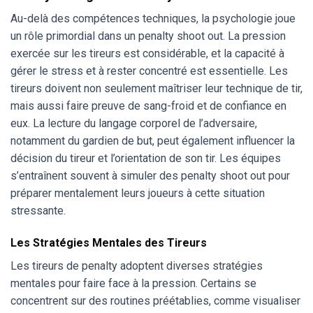
Au-delà des compétences techniques, la psychologie joue
un rôle primordial dans un penalty shoot out. La pression
exercée sur les tireurs est considérable, et la capacité à
gérer le stress et à rester concentré est essentielle. Les
tireurs doivent non seulement maîtriser leur technique de tir,
mais aussi faire preuve de sang-froid et de confiance en
eux. La lecture du langage corporel de l’adversaire,
notamment du gardien de but, peut également influencer la
décision du tireur et l’orientation de son tir. Les équipes
s’entraînent souvent à simuler des penalty shoot out pour
préparer mentalement leurs joueurs à cette situation
stressante.
Les Stratégies Mentales des Tireurs
Les tireurs de penalty adoptent diverses stratégies
mentales pour faire face à la pression. Certains se
concentrent sur des routines préétablies, comme visualiser