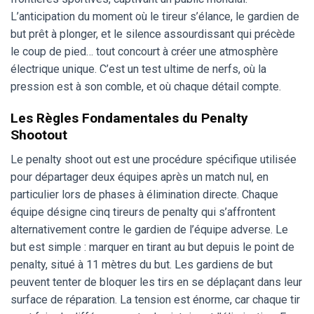
L’anticipation du moment où le tireur s’élance, le gardien de
but prêt à plonger, et le silence assourdissant qui précède
le coup de pied… tout concourt à créer une atmosphère
électrique unique. C’est un test ultime de nerfs, où la
pression est à son comble, et où chaque détail compte.
Les Règles Fondamentales du Penalty
Shootout
Le penalty shoot out est une procédure spécifique utilisée
pour départager deux équipes après un match nul, en
particulier lors de phases à élimination directe. Chaque
équipe désigne cinq tireurs de penalty qui s’affrontent
alternativement contre le gardien de l’équipe adverse. Le
but est simple : marquer en tirant au but depuis le point de
penalty, situé à 11 mètres du but. Les gardiens de but
peuvent tenter de bloquer les tirs en se déplaçant dans leur
surface de réparation. La tension est énorme, car chaque tir