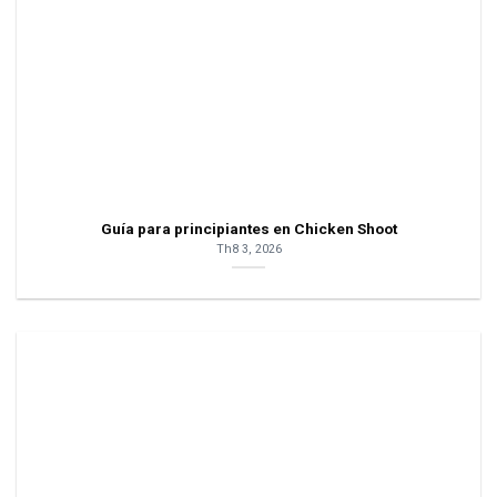
Guía para principiantes en Chicken Shoot
Th8 3, 2026