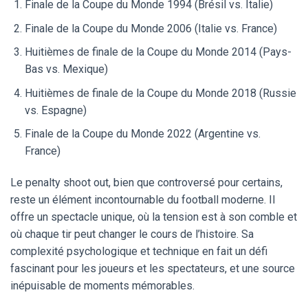
Finale de la Coupe du Monde 1994 (Brésil vs. Italie)
Finale de la Coupe du Monde 2006 (Italie vs. France)
Huitièmes de finale de la Coupe du Monde 2014 (Pays-
Bas vs. Mexique)
Huitièmes de finale de la Coupe du Monde 2018 (Russie
vs. Espagne)
Finale de la Coupe du Monde 2022 (Argentine vs.
France)
Le penalty shoot out, bien que controversé pour certains,
reste un élément incontournable du football moderne. Il
offre un spectacle unique, où la tension est à son comble et
où chaque tir peut changer le cours de l’histoire. Sa
complexité psychologique et technique en fait un défi
fascinant pour les joueurs et les spectateurs, et une source
inépuisable de moments mémorables.