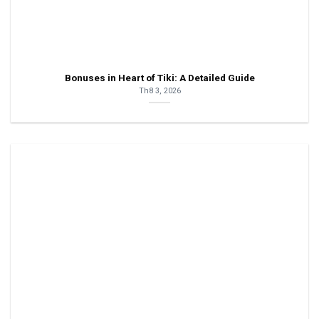
Bonuses in Heart of Tiki: A Detailed Guide
Th8 3, 2026