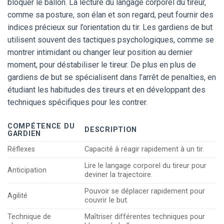
bloquer le ballon. La lecture du langage corporel du tireur,
comme sa posture, son élan et son regard, peut fournir des
indices précieux sur l’orientation du tir. Les gardiens de but
utilisent souvent des tactiques psychologiques, comme se
montrer intimidant ou changer leur position au dernier
moment, pour déstabiliser le tireur. De plus en plus de
gardiens de but se spécialisent dans l’arrêt de penalties, en
étudiant les habitudes des tireurs et en développant des
techniques spécifiques pour les contrer.
COMPÉTENCE DU
DESCRIPTION
GARDIEN
Réflexes
Capacité à réagir rapidement à un tir.
Lire le langage corporel du tireur pour
Anticipation
deviner la trajectoire.
Pouvoir se déplacer rapidement pour
Agilité
couvrir le but.
Technique de
Maîtriser différentes techniques pour