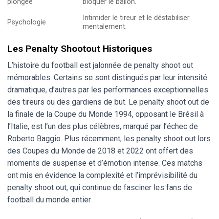
plongée
bloquer le ballon.
Intimider le tireur et le déstabiliser
Psychologie
mentalement.
Les Penalty Shootout Historiques
L’histoire du football est jalonnée de penalty shoot out
mémorables. Certains se sont distingués par leur intensité
dramatique, d’autres par les performances exceptionnelles
des tireurs ou des gardiens de but. Le penalty shoot out de
la finale de la Coupe du Monde 1994, opposant le Brésil à
l’Italie, est l’un des plus célèbres, marqué par l’échec de
Roberto Baggio. Plus récemment, les penalty shoot out lors
des Coupes du Monde de 2018 et 2022 ont offert des
moments de suspense et d’émotion intense. Ces matchs
ont mis en évidence la complexité et l’imprévisibilité du
penalty shoot out, qui continue de fasciner les fans de
football du monde entier.