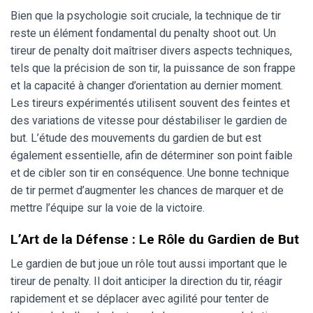
Bien que la psychologie soit cruciale, la technique de tir
reste un élément fondamental du penalty shoot out. Un
tireur de penalty doit maîtriser divers aspects techniques,
tels que la précision de son tir, la puissance de son frappe
et la capacité à changer d’orientation au dernier moment.
Les tireurs expérimentés utilisent souvent des feintes et
des variations de vitesse pour déstabiliser le gardien de
but. L’étude des mouvements du gardien de but est
également essentielle, afin de déterminer son point faible
et de cibler son tir en conséquence. Une bonne technique
de tir permet d’augmenter les chances de marquer et de
mettre l’équipe sur la voie de la victoire.
L’Art de la Défense : Le Rôle du Gardien de But
Le gardien de but joue un rôle tout aussi important que le
tireur de penalty. Il doit anticiper la direction du tir, réagir
rapidement et se déplacer avec agilité pour tenter de