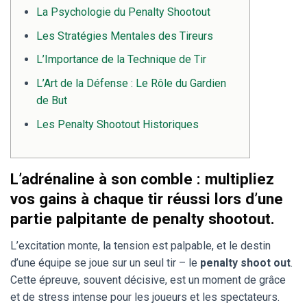
La Psychologie du Penalty Shootout
Les Stratégies Mentales des Tireurs
L’Importance de la Technique de Tir
L’Art de la Défense : Le Rôle du Gardien
de But
Les Penalty Shootout Historiques
L’adrénaline à son comble : multipliez
vos gains à chaque tir réussi lors d’une
partie palpitante de penalty shootout.
L’excitation monte, la tension est palpable, et le destin
d’une équipe se joue sur un seul tir – le
penalty shoot out
.
Cette épreuve, souvent décisive, est un moment de grâce
et de stress intense pour les joueurs et les spectateurs.