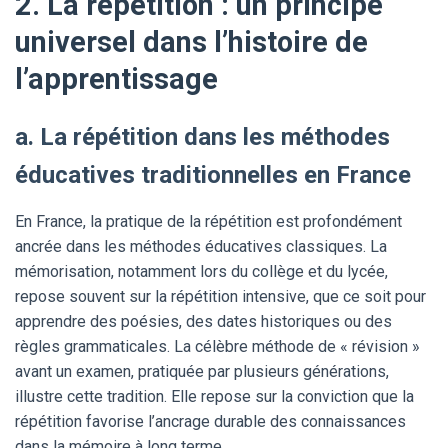
2. La répétition : un principe
universel dans l’histoire de
l’apprentissage
a. La répétition dans les méthodes
éducatives traditionnelles en France
En France, la pratique de la répétition est profondément
ancrée dans les méthodes éducatives classiques. La
mémorisation, notamment lors du collège et du lycée,
repose souvent sur la répétition intensive, que ce soit pour
apprendre des poésies, des dates historiques ou des
règles grammaticales. La célèbre méthode de « révision »
avant un examen, pratiquée par plusieurs générations,
illustre cette tradition. Elle repose sur la conviction que la
répétition favorise l’ancrage durable des connaissances
dans la mémoire à long terme.