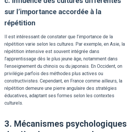
c. Influence des cultures différentes
sur l’importance accordée à la
répétition
Il est intéressant de constater que l’importance de la
répétition varie selon les cultures. Par exemple, en Asie, la
répétition intensive est souvent intégrée dans
l’apprentissage dès le plus jeune âge, notamment dans
l’enseignement du chinois ou du japonais. En Occident, on
privilégie parfois des méthodes plus actives ou
constructivistes. Cependant, en France comme ailleurs, la
répétition demeure une pierre angulaire des stratégies
éducatives, adaptant ses formes selon les contextes
culturels.
3. Mécanismes psychologiques