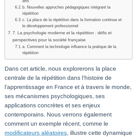
arts
b. Nouvelles approches pédagogiques intégrant la
répétition
c. La place de la répétition dans la formation continue et
le développement professionnel
7. La psychologie moderne et la répétition : défis et
perspectives pour la société française
a. Comment la technologie influence la pratique de la
répétition
Dans cet article, nous explorerons la place
centrale de la répétition dans l’histoire de
l’apprentissage en France et à travers le monde,
ses mécanismes psychologiques, ses
applications concrètes et ses enjeux
contemporains. Nous verrons également
comment un exemple récent, comme le
modificateurs aléatoires
, illustre cette dynamique