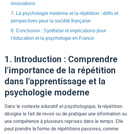
innovations
7. La psychologie moderne et la répétition : défis et
perspectives pour la société française
8. Conclusion : Synthèse et implications pour
l’éducation et la psychologie en France
1. Introduction : Comprendre
l’importance de la répétition
dans l’apprentissage et la
psychologie moderne
Dans le contexte éducatif et psychologique, la répétition
désigne le fait de revoir ou de pratiquer une information ou
une compétence à plusieurs reprises dans le temps. Elle
peut prendre la forme de répétitions passives, comme