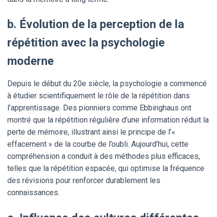
b. Évolution de la perception de la
répétition avec la psychologie
moderne
Depuis le début du 20e siècle, la psychologie a commencé
à étudier scientifiquement le rôle de la répétition dans
l’apprentissage. Des pionniers comme Ebbinghaus ont
montré que la répétition régulière d’une information réduit la
perte de mémoire, illustrant ainsi le principe de l’«
effacement » de la courbe de l’oubli. Aujourd’hui, cette
compréhension a conduit à des méthodes plus efficaces,
telles que la répétition espacée, qui optimise la fréquence
des révisions pour renforcer durablement les
connaissances.