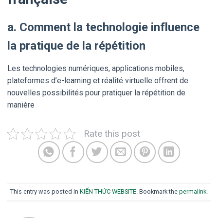
a. Comment la technologie influence
la pratique de la répétition
Les technologies numériques, applications mobiles,
plateformes d’e-learning et réalité virtuelle offrent de
nouvelles possibilités pour pratiquer la répétition de
manière
Rate this post
This entry was posted in
KIẾN THỨC WEBSITE
. Bookmark the
permalink
.