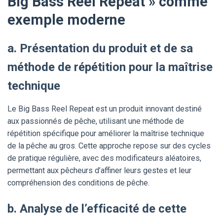
Big Bass Reel Repeat » comme
exemple moderne
a. Présentation du produit et de sa
méthode de répétition pour la maîtrise
technique
Le Big Bass Reel Repeat est un produit innovant destiné
aux passionnés de pêche, utilisant une méthode de
répétition spécifique pour améliorer la maîtrise technique
de la pêche au gros. Cette approche repose sur des cycles
de pratique régulière, avec des modificateurs aléatoires,
permettant aux pêcheurs d’affiner leurs gestes et leur
compréhension des conditions de pêche.
b. Analyse de l’efficacité de cette