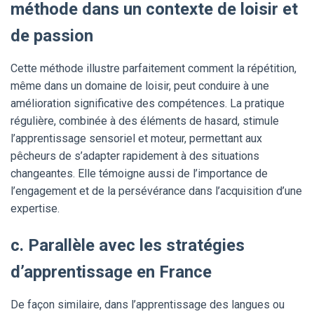
méthode dans un contexte de loisir et
de passion
Cette méthode illustre parfaitement comment la répétition,
même dans un domaine de loisir, peut conduire à une
amélioration significative des compétences. La pratique
régulière, combinée à des éléments de hasard, stimule
l’apprentissage sensoriel et moteur, permettant aux
pêcheurs de s’adapter rapidement à des situations
changeantes. Elle témoigne aussi de l’importance de
l’engagement et de la persévérance dans l’acquisition d’une
expertise.
c. Parallèle avec les stratégies
d’apprentissage en France
De façon similaire, dans l’apprentissage des langues ou