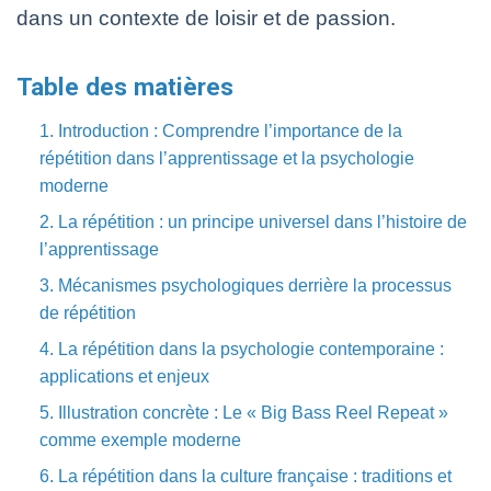
dans un contexte de loisir et de passion.
Table des matières
1. Introduction : Comprendre l’importance de la
répétition dans l’apprentissage et la psychologie
moderne
2. La répétition : un principe universel dans l’histoire de
l’apprentissage
3. Mécanismes psychologiques derrière la processus
de répétition
4. La répétition dans la psychologie contemporaine :
applications et enjeux
5. Illustration concrète : Le « Big Bass Reel Repeat »
comme exemple moderne
6. La répétition dans la culture française : traditions et