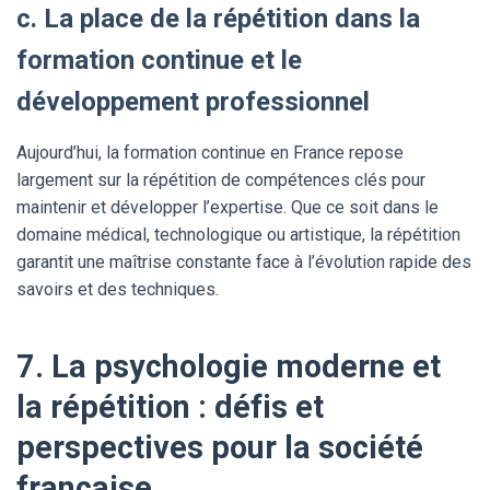
c. La place de la répétition dans la
formation continue et le
développement professionnel
Aujourd’hui, la formation continue en France repose
largement sur la répétition de compétences clés pour
maintenir et développer l’expertise. Que ce soit dans le
domaine médical, technologique ou artistique, la répétition
garantit une maîtrise constante face à l’évolution rapide des
savoirs et des techniques.
7. La psychologie moderne et
la répétition : défis et
perspectives pour la société
française