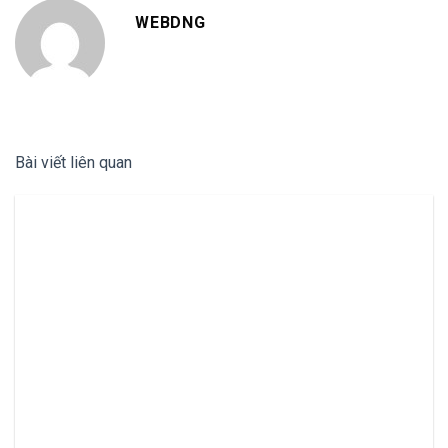
WEBDNG
Bài viết liên quan