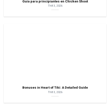
Guía para principiantes en Chicken Shoot
Th8 3, 2026
Bonuses in Heart of Tiki: A Detailed Guide
Th8 3, 2026