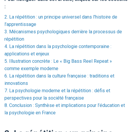
:
2. La répétition : un principe universel dans l’histoire de
l’apprentissage
3. Mécanismes psychologiques derrière la processus de
répétition
4. La répétition dans la psychologie contemporaine :
applications et enjeux
5. Illustration concrète : Le « Big Bass Reel Repeat »
comme exemple moderne
6. La répétition dans la culture française : traditions et
innovations
7. La psychologie moderne et la répétition : défis et
perspectives pour la société française
8. Conclusion : Synthèse et implications pour l’éducation et
la psychologie en France