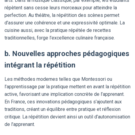
arts. Dans la musique classique, par exemple, les étudiants
répètent sans cesse leurs morceaux pour atteindre la
perfection. Au théâtre, la répétition des scènes permet
d’assurer une cohérence et une expressivité optimale. La
cuisine aussi, avec la pratique répétée de recettes
traditionnelles, forge l’excellence culinaire française.
b. Nouvelles approches pédagogiques
intégrant la répétition
Les méthodes modernes telles que Montessori ou
l’apprentissage par la pratique mettent en avant la répétition
active, favorisant une implication concrète de l’apprenant.
En France, ces innovations pédagogiques s’ajoutent aux
traditions, créant un équilibre entre pratique et réflexion
critique. La répétition devient ainsi un outil d’autonomisation
de l’apprenant.