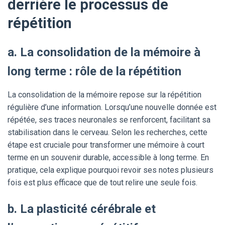
derrière le processus de
répétition
a. La consolidation de la mémoire à
long terme : rôle de la répétition
La consolidation de la mémoire repose sur la répétition
régulière d’une information. Lorsqu’une nouvelle donnée est
répétée, ses traces neuronales se renforcent, facilitant sa
stabilisation dans le cerveau. Selon les recherches, cette
étape est cruciale pour transformer une mémoire à court
terme en un souvenir durable, accessible à long terme. En
pratique, cela explique pourquoi revoir ses notes plusieurs
fois est plus efficace que de tout relire une seule fois.
b. La plasticité cérébrale et