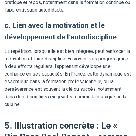
pratique et repos, notamment dans la formation continue ou
l’apprentissage autodidacte.
c. Lien avec la motivation et le
développement de l’autodiscipline
La répétition, lorsqu’elle est bien intégrée, peut renforcer la
motivation et l’autodiscipline. En voyant ses progrès grâce
à des efforts réguliers, l’apprenant développe une
confiance en ses capacités. En France, cette dynamique est
essentielle dans la formation professionnelle, où la
persévérance est souvent la clé du succès, notamment
dans des disciplines exigeantes comme la musique ou la
cuisine.
5. Illustration concrète : Le «