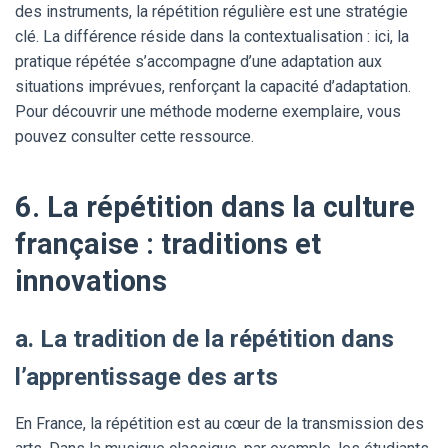
des instruments, la répétition régulière est une stratégie
clé. La différence réside dans la contextualisation : ici, la
pratique répétée s’accompagne d’une adaptation aux
situations imprévues, renforçant la capacité d’adaptation.
Pour découvrir une méthode moderne exemplaire, vous
pouvez consulter cette ressource.
6. La répétition dans la culture
française : traditions et
innovations
a. La tradition de la répétition dans
l’apprentissage des arts
En France, la répétition est au cœur de la transmission des