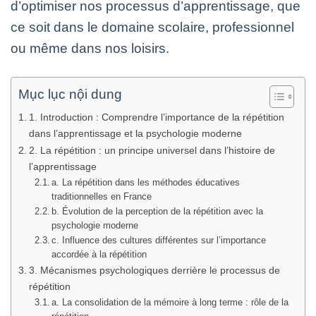
d’optimiser nos processus d’apprentissage, que
ce soit dans le domaine scolaire, professionnel
ou même dans nos loisirs.
Mục lục nội dung
1. Introduction : Comprendre l’importance de la répétition
dans l’apprentissage et la psychologie moderne
2. La répétition : un principe universel dans l’histoire de
l’apprentissage
a. La répétition dans les méthodes éducatives
traditionnelles en France
b. Évolution de la perception de la répétition avec la
psychologie moderne
c. Influence des cultures différentes sur l’importance
accordée à la répétition
3. Mécanismes psychologiques derrière le processus de
répétition
a. La consolidation de la mémoire à long terme : rôle de la