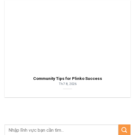
Community Tips for Plinko Success
Th7 8, 2026