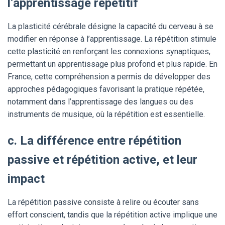
l’apprentissage répétitif
La plasticité cérébrale désigne la capacité du cerveau à se
modifier en réponse à l’apprentissage. La répétition stimule
cette plasticité en renforçant les connexions synaptiques,
permettant un apprentissage plus profond et plus rapide. En
France, cette compréhension a permis de développer des
approches pédagogiques favorisant la pratique répétée,
notamment dans l’apprentissage des langues ou des
instruments de musique, où la répétition est essentielle.
c. La différence entre répétition
passive et répétition active, et leur
impact
La répétition passive consiste à relire ou écouter sans
effort conscient, tandis que la répétition active implique une