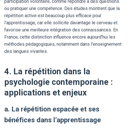
participation volontaire, comme répondre à des questions
ou pratiquer une compétence. Des études montrent que la
répétition active est beaucoup plus efficace pour
l’apprentissage, car elle sollicite davantage le cerveau et
favorise une meilleure intégration des connaissances. En
France, cette distinction influence encore aujourd’hui les
méthodes pédagogiques, notamment dans l’enseignement
des langues vivantes.
4. La répétition dans la
psychologie contemporaine :
applications et enjeux
a. La répétition espacée et ses
bénéfices dans l’apprentissage