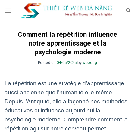
Skip
to
content
Comment la répétition influence
notre apprentissage et la
psychologie moderne
Posted on
04/05/2025
by
webdng
La répétition est une stratégie d’apprentissage
aussi ancienne que l’humanité elle-même.
Depuis l’Antiquité, elle a façonné nos méthodes
éducatives et influence aujourd’hui la
psychologie moderne. Comprendre comment la
répétition agit sur notre cerveau permet