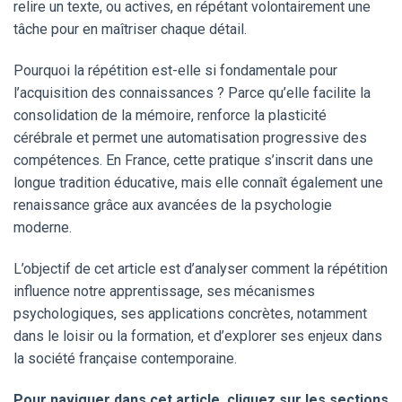
relire un texte, ou actives, en répétant volontairement une
tâche pour en maîtriser chaque détail.
Pourquoi la répétition est-elle si fondamentale pour
l’acquisition des connaissances ? Parce qu’elle facilite la
consolidation de la mémoire, renforce la plasticité
cérébrale et permet une automatisation progressive des
compétences. En France, cette pratique s’inscrit dans une
longue tradition éducative, mais elle connaît également une
renaissance grâce aux avancées de la psychologie
moderne.
L’objectif de cet article est d’analyser comment la répétition
influence notre apprentissage, ses mécanismes
psychologiques, ses applications concrètes, notamment
dans le loisir ou la formation, et d’explorer ses enjeux dans
la société française contemporaine.
Pour naviguer dans cet article, cliquez sur les sections