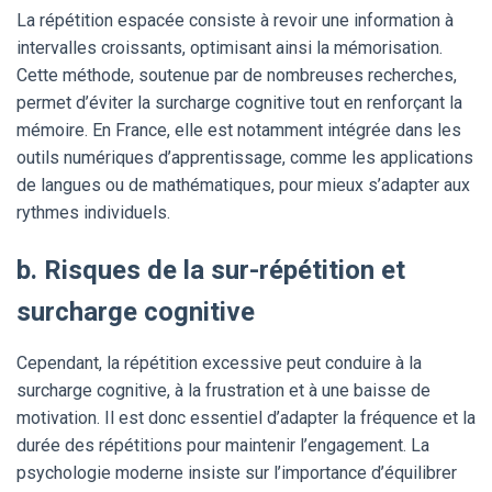
La répétition espacée consiste à revoir une information à
intervalles croissants, optimisant ainsi la mémorisation.
Cette méthode, soutenue par de nombreuses recherches,
permet d’éviter la surcharge cognitive tout en renforçant la
mémoire. En France, elle est notamment intégrée dans les
outils numériques d’apprentissage, comme les applications
de langues ou de mathématiques, pour mieux s’adapter aux
rythmes individuels.
b. Risques de la sur-répétition et
surcharge cognitive
Cependant, la répétition excessive peut conduire à la
surcharge cognitive, à la frustration et à une baisse de
motivation. Il est donc essentiel d’adapter la fréquence et la
durée des répétitions pour maintenir l’engagement. La
psychologie moderne insiste sur l’importance d’équilibrer