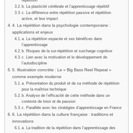
répétition
b. La plasticité cérébrale et l’apprentissage répétitif
c. La différence entre répétition passive et répétition
active, et leur impact
4. La répétition dans la psychologie contemporaine :
applications et enjeux
a. La répétition espacée et ses bénéfices dans
l’apprentissage
b. Risques de la sur-répétition et surcharge cognitive
c. Lien avec la motivation et le développement de
l’autodiscipline
5. Illustration concrète : Le « Big Bass Reel Repeat »
comme exemple moderne
a. Présentation du produit et de sa méthode de répétition
pour la maîtrise technique
b. Analyse de l’efficacité de cette méthode dans un
contexte de loisir et de passion
c. Parallèle avec les stratégies d’apprentissage en France
6. La répétition dans la culture française : traditions et
innovations
a. La tradition de la répétition dans l’apprentissage des