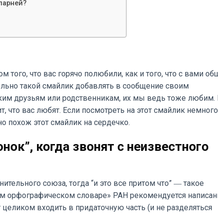
 парней?
м того, что вас горячо полюбили, как и того, что с вами об
льно такой смайлик добавлять в сообщение своим
им друзьям или родственникам, их мы ведь тоже любим. 
т, что вас любят. Если посмотреть на этот смайлик немного
но похож этот смайлик на сердечко.
нок”, когда звонят с неизвестного
тельного союза, тогда “и это все притом что” ― такое
м орфографическом словаре» РАН рекомендуется написан
т целиком входить в придаточную часть (и не разделяться