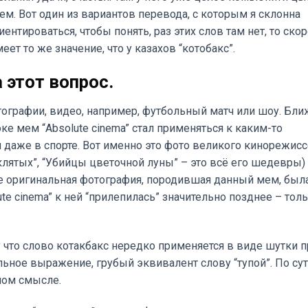
м. Вот один из вариантов перевода, с которым я склонна
иентироваться, чтобы понять, раз этих слов там нет, то ско
еет то же значение, что у казахов “котобакс”.
 этот вопрос.
графии, видео, например, футбольный матч или шоу. Бли
оке мем “Absolute cinema” стал применяться к каким-то
 даже в спорте. Вот именно это фото великого кинорежис
клятых”, “Убийцы цветочной луны” – это всё его шедевры)
нее оригинальная фотография, породившая данный мем, был
ute cinema” к ней “прилепилась” значительно позднее – тол
 что слово котакбакс нередко применяется в виде шутки п
ьное выражение, грубый эквивалент слову “тупой”. По су
ном смысле.