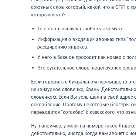
союзных слов который, какой, что в СПП с 
который и что?
То есть он означает любовь к чему то.
Информация о входящих звонках типа “пол
расширению яндекса.
У него в базе он проходит как номер с п
Это ругательное слово, нецензурное слове
Если говорить о буквальном переводе, то это 
нецензурное словечко, брань. Действительно
словечком. Если Вы услышали в свой адрес с
оскорбление. Поэтому некоторые блогеры оч
переводится “котакбас” с казахского, что озн
Ну, например, у меня на номере такое Яндекс
действительно, иногда когда вам звонят с 