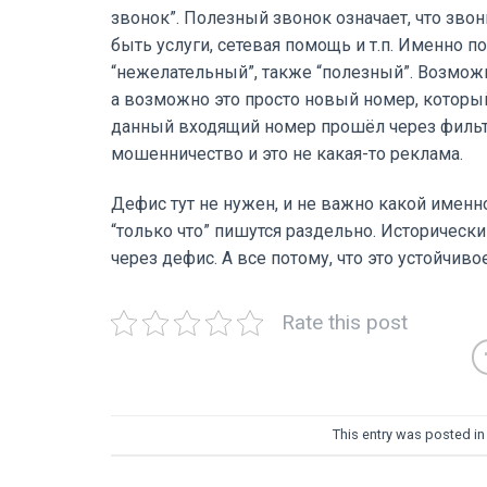
звонок”. Полезный звонок означает, что звони
быть услуги, сетевая помощь и т.п. Именно 
“нежелательный”, также “полезный”. Возмож
а возможно это просто новый номер, который 
данный входящий номер прошёл через филь
мошенничество и это не какая-то реклама.
Дефис тут не нужен, и не важно какой именн
“только что” пишутся раздельно. Исторически
через дефис. А все потому, что это устойчив
Rate this post
This entry was posted i