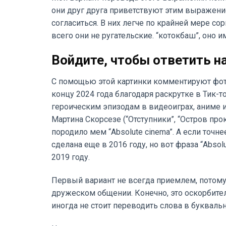
они друг друга приветствуют этим выражение
согласиться. В них легче по крайней мере сор
всего они не ругательские. “котокбаш”, оно им
Войдите, чтобы ответить на
С помощью этой картинки комментируют фото
концу 2024 года благодаря раскрутке в Тик-т
героическим эпизодам в видеоиграх, аниме и
Мартина Скорсезе (“Отступники”, “Остров про
породило мем “Absolute cinema”. А если точ
сделана еще в 2016 году, но вот фраза “Absol
2019 году.
Первый вариант не всегда приемлем, потому
дружеском общении. Конечно, это оскорбител
иногда не стоит переводить слова в букваль