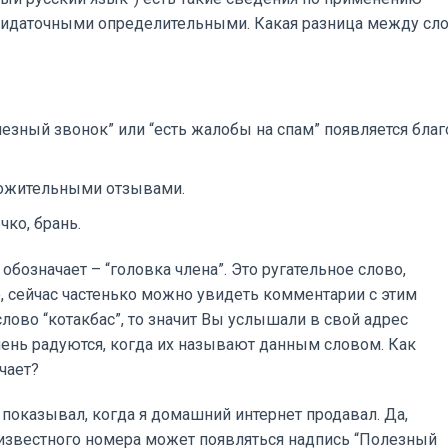
придаточными определительными. Какая разница между сл
езный звонок” или “есть жалобы на спам” появляется благ
оложительными отзывами.
чко, брань.
обозначает – “головка члена”. Это ругательное слово,
, сейчас частенько можно увидеть комментарии с этим
лово “котакбас”, то значит Вы услышали в свой адрес
ень радуются, когда их называют данным словом. Как
ачает?
 показывал, когда я домашний интернет продавал. Да,
неизвестного номера может появляться надпись “Полезный