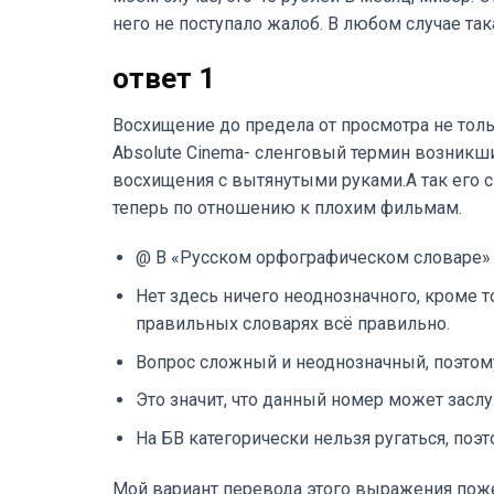
него не поступало жалоб. В любом случае так
ответ 1
Восхищение до предела от просмотра не толь
Absolute Cinema- сленговый термин возникш
восхищения с вытянутыми руками.А так его 
теперь по отношению к плохим фильмам.
@ В «Русском орфографическом словаре» Р
Нет здесь ничего неоднозначного, кроме т
правильных словарях всё правильно.
Вопрос сложный и неоднозначный, поэтому
Это значит, что данный номер может заслу
На БВ категорически нельзя ругаться, поэ
Мой вариант перевода этого выражения пожел