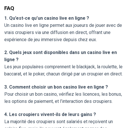
FAQ
1. Qu’est-ce qu’un casino live en ligne ?
Un casino live en ligne permet aux joueurs de jouer avec de
vrais croupiers via une diffusion en direct, offrant une
expérience de jeu immersive depuis chez eux.
2. Quels jeux sont disponibles dans un casino live en
ligne ?
Les jeux populaires comprennent le blackjack, la roulette, le
baccarat, et le poker, chacun dirigé par un croupier en direct.
3. Comment choisir un bon casino live en ligne ?
Pour choisir un bon casino, vérifiez les licences, les bonus,
les options de paiement, et l’interaction des croupiers.
4. Les croupiers vivent-ils de leurs gains ?
La majorité des croupiers sont salariés et reçoivent un