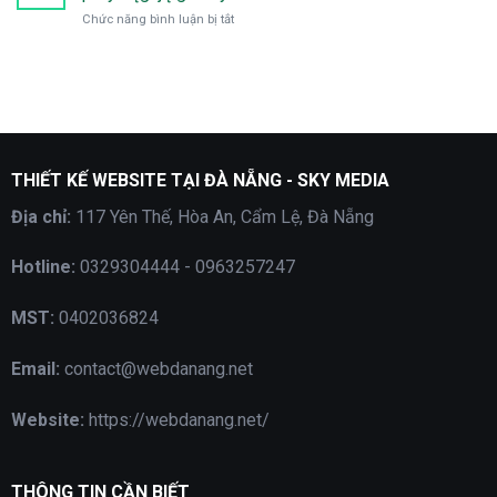
какие
ở
Chức năng bình luận bị tắt
казино
The
предлагают
Tip
лучшие
Goat:
бонусы
przegląd
в
gier
2026
i
году
bonusów,
które
THIẾT KẾ WEBSITE TẠI ĐÀ NẴNG - SKY MEDIA
przyciągają
graczy
Địa chỉ:
117 Yên Thế, Hòa An, Cẩm Lệ, Đà Nẵng
Hotline:
0329304444 - 0963257247
MST:
0402036824
Email:
contact@webdanang.net
Website:
https://webdanang.net/
THÔNG TIN CẦN BIẾT