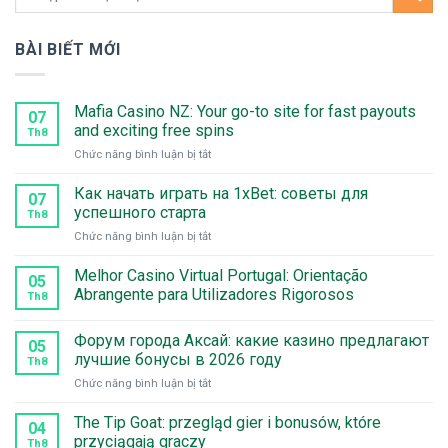
BÀI BIẾT MỚI
Mafia Casino NZ: Your go-to site for fast payouts
07
and exciting free spins
Th8
ở
Chức năng bình luận bị tắt
Mafia
Casino
Как начать играть на 1xBet: советы для
07
NZ:
успешного старта
Th8
Your
ở
Chức năng bình luận bị tắt
go-
Как
to
начать
Melhor Casino Virtual Portugal: Orientação
site
05
играть
for
Abrangente para Utilizadores Rigorosos
Th8
на
fast
1xBet:
payouts
Форум города Аксай: какие казино предлагают
советы
and
05
для
лучшие бонусы в 2026 году
exciting
Th8
успешного
free
ở
Chức năng bình luận bị tắt
старта
spins
Форум
города
The Tip Goat: przegląd gier i bonusów, które
04
Аксай:
przyciągają graczy
Th8