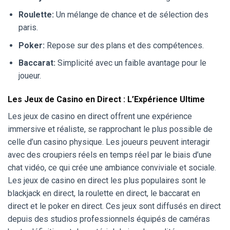
Roulette:
Un mélange de chance et de sélection des
paris.
Poker:
Repose sur des plans et des compétences.
Baccarat:
Simplicité avec un faible avantage pour le
joueur.
Les Jeux de Casino en Direct : L’Expérience Ultime
Les jeux de casino en direct offrent une expérience
immersive et réaliste, se rapprochant le plus possible de
celle d’un casino physique. Les joueurs peuvent interagir
avec des croupiers réels en temps réel par le biais d’une
chat vidéo, ce qui crée une ambiance conviviale et sociale.
Les jeux de casino en direct les plus populaires sont le
blackjack en direct, la roulette en direct, le baccarat en
direct et le poker en direct. Ces jeux sont diffusés en direct
depuis des studios professionnels équipés de caméras