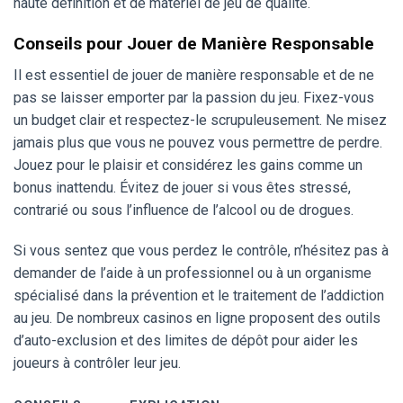
haute définition et de matériel de jeu de qualité.
Conseils pour Jouer de Manière Responsable
Il est essentiel de jouer de manière responsable et de ne
pas se laisser emporter par la passion du jeu. Fixez-vous
un budget clair et respectez-le scrupuleusement. Ne misez
jamais plus que vous ne pouvez vous permettre de perdre.
Jouez pour le plaisir et considérez les gains comme un
bonus inattendu. Évitez de jouer si vous êtes stressé,
contrarié ou sous l’influence de l’alcool ou de drogues.
Si vous sentez que vous perdez le contrôle, n’hésitez pas à
demander de l’aide à un professionnel ou à un organisme
spécialisé dans la prévention et le traitement de l’addiction
au jeu. De nombreux casinos en ligne proposent des outils
d’auto-exclusion et des limites de dépôt pour aider les
joueurs à contrôler leur jeu.