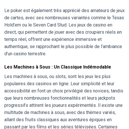
Le poker est également très apprécié des amateurs de jeux
de cartes, avec ses nombreuses variantes comme le Texas
Hold’em ou le Seven Card Stud. Les jeux de casino en
direct, qui permettent de jouer avec des croupiers réels en
temps réel, offrent une expérience immersive et
authentique, se rapprochant le plus possible de l’ambiance
d’un casino terrestre.
Les Machines à Sous : Un Classique Indémodable
Les machines à sous, ou slots, sont les jeux les plus
populaires des casinos en ligne. Leur simplicité et leur
accessibilité en font un choix privilégié des novices, tandis
que leurs nombreuses fonctionnalités et leurs jackpots
progressifs attirent les joueurs expérimentés. Il existe une
multitude de machines à sous, avec des thèmes variés,
allant des fruits classiques aux aventures épiques en
passant par les films et les séries télévisées. Certaines