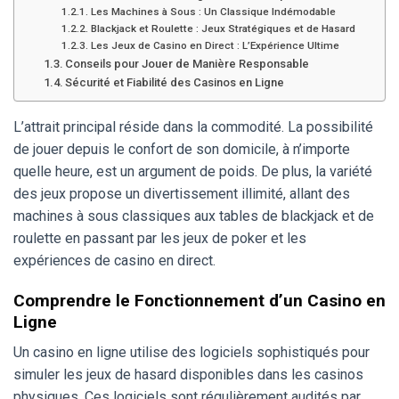
Les Machines à Sous : Un Classique Indémodable
Blackjack et Roulette : Jeux Stratégiques et de Hasard
Les Jeux de Casino en Direct : L’Expérience Ultime
Conseils pour Jouer de Manière Responsable
Sécurité et Fiabilité des Casinos en Ligne
L’attrait principal réside dans la commodité. La possibilité
de jouer depuis le confort de son domicile, à n’importe
quelle heure, est un argument de poids. De plus, la variété
des jeux propose un divertissement illimité, allant des
machines à sous classiques aux tables de blackjack et de
roulette en passant par les jeux de poker et les
expériences de casino en direct.
Comprendre le Fonctionnement d’un Casino en
Ligne
Un casino en ligne utilise des logiciels sophistiqués pour
simuler les jeux de hasard disponibles dans les casinos
physiques. Ces logiciels sont régulièrement audités par