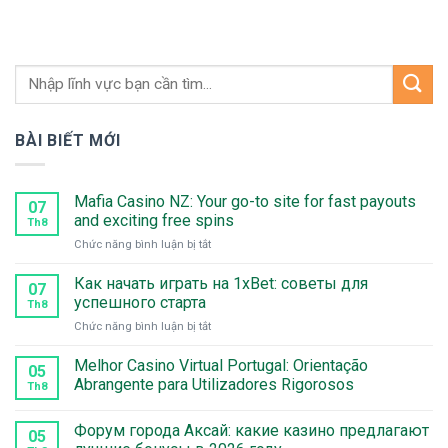
BÀI BIẾT MỚI
Mafia Casino NZ: Your go-to site for fast payouts
07
and exciting free spins
Th8
ở
Chức năng bình luận bị tắt
Mafia
Casino
Как начать играть на 1xBet: советы для
07
NZ:
успешного старта
Th8
Your
ở
Chức năng bình luận bị tắt
go-
Как
to
начать
Melhor Casino Virtual Portugal: Orientação
site
05
играть
for
Abrangente para Utilizadores Rigorosos
Th8
на
fast
1xBet:
payouts
Форум города Аксай: какие казино предлагают
советы
and
05
для
exciting