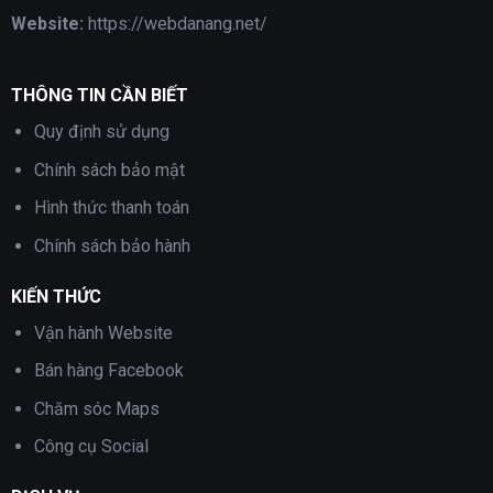
Website:
https://webdanang.net/
THÔNG TIN CẦN BIẾT
Quy định sử dụng
Chính sách bảo mật
Hình thức thanh toán
Chính sách bảo hành
KIẾN THỨC
Vận hành Website
Bán hàng Facebook
Chăm sóc Maps
Công cụ Social