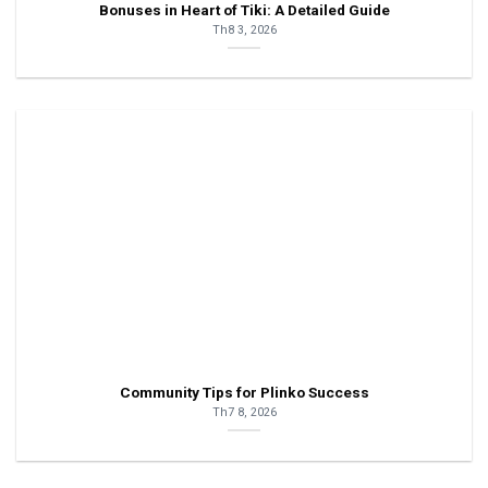
Bonuses in Heart of Tiki: A Detailed Guide
Th8 3, 2026
Community Tips for Plinko Success
Th7 8, 2026