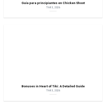
Guía para principiantes en Chicken Shoot
Th8 3, 2026
Bonuses in Heart of Tiki: A Detailed Guide
Th8 3, 2026