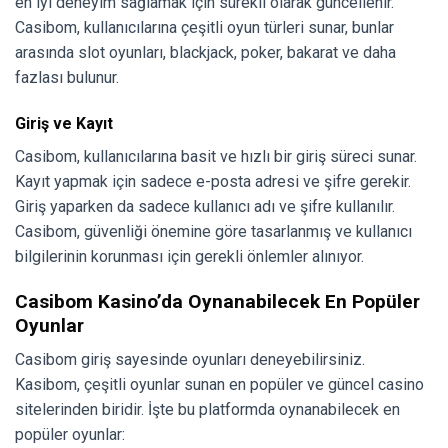
en iyi deneyim sağlamak için sürekli olarak güncellenir.
Casibom, kullanıcılarına çeşitli oyun türleri sunar, bunlar
arasında slot oyunları, blackjack, poker, bakarat ve daha
fazlası bulunur.
Giriş ve Kayıt
Casibom, kullanıcılarına basit ve hızlı bir giriş süreci sunar.
Kayıt yapmak için sadece e-posta adresi ve şifre gerekir.
Giriş yaparken da sadece kullanıcı adı ve şifre kullanılır.
Casibom, güvenliği önemine göre tasarlanmış ve kullanıcı
bilgilerinin korunması için gerekli önlemler alınıyor.
Casibom Kasino’da Oynanabilecek En Popüler
Oyunlar
Casibom giriş sayesinde oyunları deneyebilirsiniz.
Kasibom, çeşitli oyunlar sunan en popüler ve güncel casino
sitelerinden biridir. İşte bu platformda oynanabilecek en
popüler oyunlar: