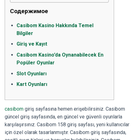
Содержимое
Casibom Kasino Hakkında Temel
Bilgiler
Giriş ve Kayıt
Casibom Kasino’da Oynanabilecek En
Popüler Oyunlar
Slot Oyunları
Kart Oyunları
casibom
giriş sayfasına hemen erişebilirsiniz. Casibom
güncel giriş sayfasında, en güncel ve güvenli oyunlarla
karşılaşırsınız. Casibom 158 giriş sayfası, yeni kullanıcılar
için özel olarak tasarlanmıştır. Casibom giriş sayfasında,