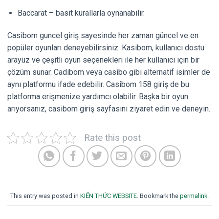
Baccarat – basit kurallarla oynanabilir.
Casibom guncel giriş sayesinde her zaman güncel ve en
popüler oyunları deneyebilirsiniz. Kasibom, kullanıcı dostu
arayüz ve çeşitli oyun seçenekleri ile her kullanıcı için bir
çözüm sunar. Cadibom veya casibo gibi alternatif isimler de
aynı platformu ifade edebilir. Casibom 158 giriş de bu
platforma erişmenize yardımcı olabilir. Başka bir oyun
arıyorsanız, casibom giriş sayfasını ziyaret edin ve deneyin.
Rate this post
This entry was posted in
KIẾN THỨC WEBSITE
. Bookmark the
permalink
.