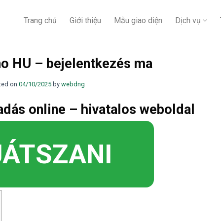
Trang chủ
Giới thiệu
Mẫu giao diện
Dịch vụ
no HU – bejelentkezés ma
ted on
04/10/2025
by
webdng
dás online – hivatalos weboldal
 JÁTSZANI