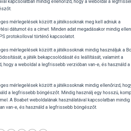
val kapcsolatban mindig ellenőrizd, hogy a weboldal a legfriss
észőt.
es mérlegelések között a játékosoknak meg kell adniuk a
etési dátumot és a címet. Minden adat megadásakor mindig ellen
S protokolloval történő kapcsolatot.
es mérlegelések között a játékosoknak mindig használjuk a B
dosítását, a játék bekapcsolódását és leállítását, valamint a
, hogy a weboldal a legfrissebb verzióban van-e, és használd a
es mérlegelések között a játékosoknak mindig ellenőrizd, hog
náld a legfrissebb böngészőt. Mindig használj egy hosszú, kom
ímmel. A Boabet weboldalának használatával kapcsolatban mindig
ban van-e, és használd a legfrissebb böngészőt.