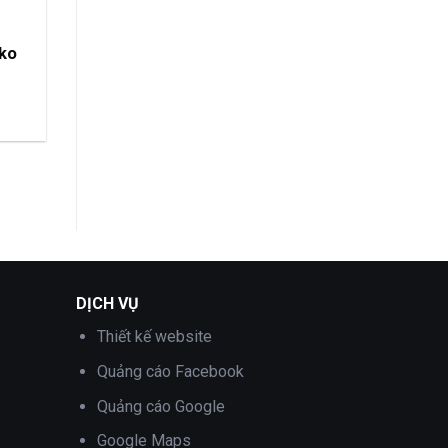
nko
DỊCH VỤ
Thiết kế website
Quảng cáo Facebook
Quảng cáo Google
Google Maps