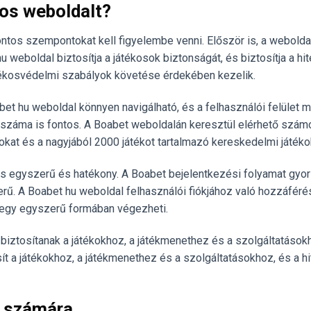
los weboldalt?
tos szempontokat kell figyelembe venni. Először is, a webolda
 weboldal biztosítja a játékosok biztonságát, és biztosítja a hi
átékosvédelmi szabályok követése érdekében kezelik.
et hu weboldal könnyen navigálható, és a felhasználói felület 
kok száma is fontos. A Boabet weboldalán keresztül elérhető szám
okat és a nagyjából 2000 játékot tartalmazó kereskedelmi játéko
 is egyszerű és hatékony. A Boabet bejelentkezési folyamat gyo
erű. A Boabet hu weboldal felhasználói fiókjához való hozzáfér
 egy egyszerű formában végezheti.
biztosítanak a játékokhoz, a játékmenethez és a szolgáltatások
t a játékokhoz, a játékmenethez és a szolgáltatásokhoz, és a hi
s számára