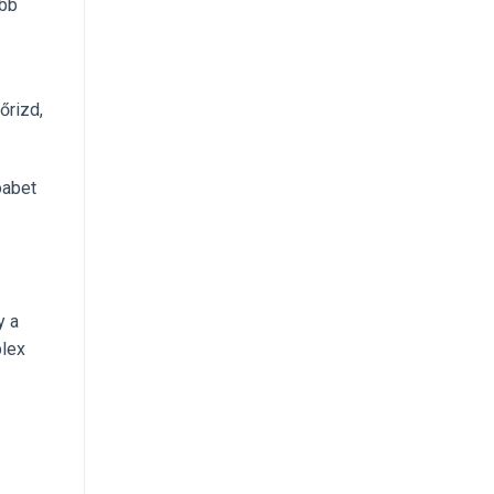
ebb
őrizd,
oabet
y a
plex