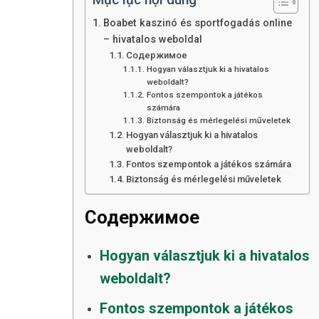
Mục lục nội dung
Boabet kaszinó és sportfogadás online
– hivatalos weboldal
Содержимое
Hogyan választjuk ki a hivatalos
weboldalt?
Fontos szempontok a játékos
számára
Biztonság és mérlegelési műveletek
Hogyan választjuk ki a hivatalos
weboldalt?
Fontos szempontok a játékos számára
Biztonság és mérlegelési műveletek
Содержимое
Hogyan választjuk ki a hivatalos
weboldalt?
Fontos szempontok a játékos