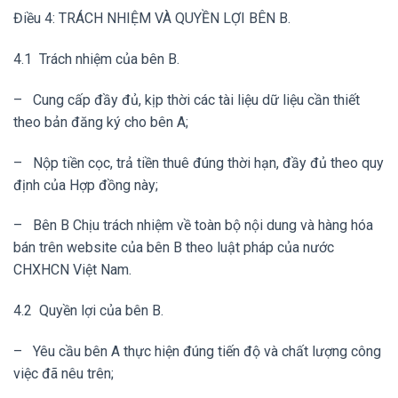
Điều 4: TRÁCH NHIỆM VÀ QUYỀN LỢI BÊN B.
4.1 Trách nhiệm của bên B.
– Cung cấp đầy đủ, kịp thời các tài liệu dữ liệu cần thiết
theo bản đăng ký cho bên A;
– Nộp tiền cọc, trả tiền thuê đúng thời hạn, đầy đủ theo quy
định của Hợp đồng này;
– Bên B Chịu trách nhiệm về toàn bộ nội dung và hàng hóa
bán trên website của bên B theo luật pháp của nước
CHXHCN Việt Nam.
4.2 Quyền lợi của bên B.
– Yêu cầu bên A thực hiện đúng tiến độ và chất lượng công
việc đã nêu trên;