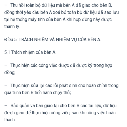
– Thu hồi toàn bộ dữ liệu mà bên A đã giao cho bên B,
đồng thời yêu cầu bên A xoá bỏ toàn bộ dữ liệu đã sao lưu
tại hệ thống máy tính của bên A khi hợp đồng này được
thanh lý.
Điều 5: TRÁCH NHIỆM VÀ NHIỆM VỤ CỦA BÊN A.
5.1 Trách nhiệm của bên A.
– Thực hiện các công việc được đã được ký trong hợp
đồng;
– Thực hiện sửa lại các lỗi phát sinh cho hoàn chỉnh trong
quá trình bên B tiến hành chạy thử;
– Bảo quản và bàn giao lại cho bên B các tài liệu, dữ liệu
được giao để thực hiện công việc, sau khi công việc hoàn
thành;