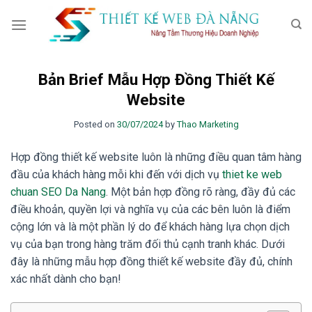
Skip
to
content
Bản Brief Mẫu Hợp Đồng Thiết Kế
Website
Posted on
30/07/2024
by
Thao Marketing
Hợp đồng thiết kế website luôn là những điều quan tâm hàng
đầu của khách hàng mỗi khi đến với dịch vụ
thiet ke web
chuan SEO Da Nang
. Một bản hợp đồng rõ ràng, đầy đủ các
điều khoản, quyền lợi và nghĩa vụ của các bên luôn là điểm
cộng lớn và là một phần lý do để khách hàng lựa chọn dịch
vụ của bạn trong hàng trăm đối thủ cạnh tranh khác. Dưới
đây là những mẫu hợp đồng thiết kế website đầy đủ, chính
xác nhất dành cho bạn!