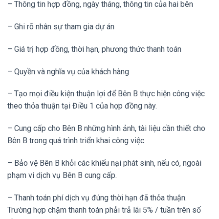
– Thông tin hợp đồng, ngày tháng, thông tin của hai bên
– Ghi rõ nhân sự tham gia dự án
– Giá trị hợp đồng, thời hạn, phương thức thanh toán
– Quyền và nghĩa vụ của khách hàng
– Tạo mọi điều kiện thuận lợi để Bên B thực hiện công việc
theo thỏa thuận tại Điều 1 của hợp đồng này.
– Cung cấp cho Bên B những hình ảnh, tài liệu cần thiết cho
Bên B trong quá trình triển khai công việc.
– Bảo vệ Bên B khỏi các khiếu nại phát sinh, nếu có, ngoài
phạm vi dịch vụ Bên B cung cấp.
– Thanh toán phí dịch vụ đúng thời hạn đã thỏa thuận.
Trường hợp chậm thanh toán phải trả lãi 5% / tuần trên số