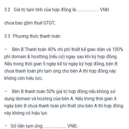
3.2 Giá trị tạm tính của hợp đồng là…………………… VNĐ
chưa bao gồm thuế GTGT;
3.3 Phương thức thanh toán:
– Bên B Thanh toán 40% chi phí thiết kế giao diện và 100%
phí domain & hostting (nếu có) ngay sau khi ký hợp đồng.
Nếu trong thời gian 5 ngày kể từ ngày ký hợp đồng, bên B
chưa thanh toán phí tạm ứng cho bên A thì hợp đồng này
không còn hiệu lực;
– Bên B thanh toán 50% giá trị hợp đồng nếu không sử
dụng domain và hosting của bên A. Nếu trong thời gian 4
ngày bên B chưa thanh toán phí thiết cho bên A thì hợp đồng
này không có hiệu lực
– Số tiền tạm ứng:…………………… VNĐ;