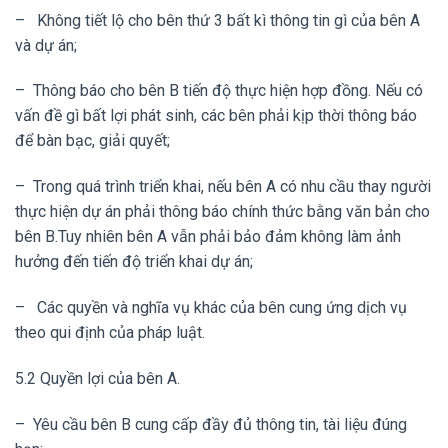
– Không tiết lộ cho bên thứ 3 bất kì thông tin gì của bên A
và dự án;
– Thông báo cho bên B tiến độ thực hiện hợp đồng. Nếu có
vấn đề gì bất lợi phát sinh, các bên phải kịp thời thông báo
để bàn bạc, giải quyết;
– Trong quá trình triển khai, nếu bên A có nhu cầu thay người
thực hiện dự án phải thông báo chính thức bằng văn bản cho
bên B.Tuy nhiên bên A vẫn phải bảo đảm không làm ảnh
hưởng đến tiến độ triển khai dự án;
– Các quyền và nghĩa vụ khác của bên cung ứng dịch vụ
theo qui định của pháp luật.
5.2 Quyền lợi của bên A.
– Yêu cầu bên B cung cấp đầy đủ thông tin, tài liệu đúng