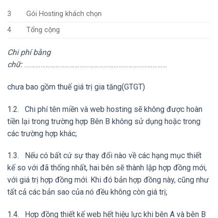
3
Gói Hosting khách chọn
4
Tổng cộng
Chi phí bằng
chữ:
…………………………………………………………………………….
chưa bao gồm thuế giá trị gia tăng(GTGT)
1.2. Chi phí tên miền và web hosting sẽ không được hoàn
tiền lại trong trường hợp Bên B không sử dụng hoặc trong
các trường hợp khác;
1.3. Nếu có bất cứ sự thay đổi nào về các hạng mục thiết
kế so với đã thống nhất, hai bên sẽ thành lập hợp đồng mới,
với giá trị hợp đồng mới. Khi đó bản hợp đồng này, cũng như
tất cả các bản sao của nó đều không còn giá trị;
1.4. Hợp đồng thiết kế web hết hiệu lực khi bên A và bên B