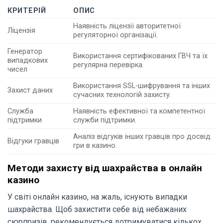
КРИТЕРІЙ
ОПИС
Наявність ліцензії авторитетної
Ліцензія
регуляторної організації.
Генератор
Використання сертифікованих ГВЧ та їх
випадкових
регулярна перевірка.
чисел
Використання SSL-шифрування та інших
Захист даних
сучасних технологій захисту.
Служба
Наявність ефективної та компетентної
підтримки
служби підтримки.
Аналіз відгуків інших гравців про досвід
Відгуки гравців
гри в казино.
Методи захисту від шахрайства в онлайн
казино
У світі онлайн казино, на жаль, існують випадки
шахрайства. Щоб захистити себе від небажаних
сюрпризів, рекомендується дотримуватися кількох