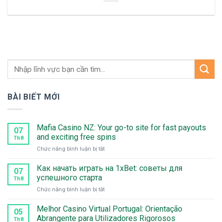
BÀI BIẾT MỚI
Mafia Casino NZ: Your go-to site for fast payouts
07
and exciting free spins
Th8
ở
Chức năng bình luận bị tắt
Mafia
Casino
Как начать играть на 1xBet: советы для
07
NZ:
успешного старта
Th8
Your
ở
Chức năng bình luận bị tắt
go-
Как
to
начать
Melhor Casino Virtual Portugal: Orientação
site
05
играть
for
Abrangente para Utilizadores Rigorosos
Th8