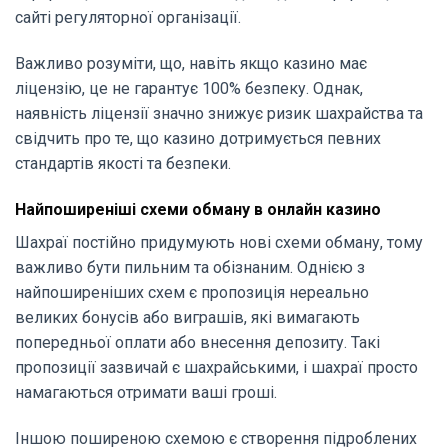
сайті регуляторної організації.
Важливо розуміти, що, навіть якщо казино має
ліцензію, це не гарантує 100% безпеку. Однак,
наявність ліцензії значно знижує ризик шахрайства та
свідчить про те, що казино дотримується певних
стандартів якості та безпеки.
Найпоширеніші схеми обману в онлайн казино
Шахраї постійно придумують нові схеми обману, тому
важливо бути пильним та обізнаним. Однією з
найпоширеніших схем є пропозиція нереально
великих бонусів або виграшів, які вимагають
попередньої оплати або внесення депозиту. Такі
пропозиції зазвичай є шахрайськими, і шахраї просто
намагаються отримати ваші гроші.
Іншою поширеною схемою є створення підроблених