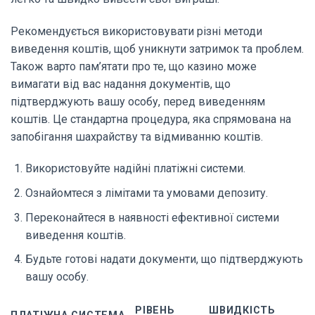
Рекомендується використовувати різні методи
виведення коштів, щоб уникнути затримок та проблем.
Також варто пам’ятати про те, що казино може
вимагати від вас надання документів, що
підтверджують вашу особу, перед виведенням
коштів. Це стандартна процедура, яка спрямована на
запобігання шахрайству та відмиванню коштів.
Використовуйте надійні платіжні системи.
Ознайомтеся з лімітами та умовами депозиту.
Переконайтеся в наявності ефективної системи
виведення коштів.
Будьте готові надати документи, що підтверджують
вашу особу.
РІВЕНЬ
ШВИДКІСТЬ