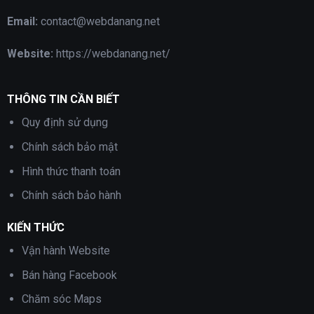
Email:
contact@webdanang.net
Website:
https://webdanang.net/
THÔNG TIN CẦN BIẾT
Quy định sử dụng
Chính sách bảo mật
Hình thức thanh toán
Chính sách bảo hành
KIẾN THỨC
Vận hành Website
Bán hàng Facebook
Chăm sóc Maps