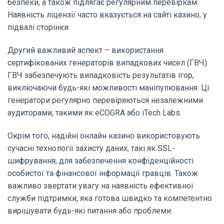
безпеки, а також підлягає регулярним перевіркам.
Наявність ліцензії часто вказується на сайті казино, у
підвалі сторінки.
Другий важливий аспект – використання
сертифікованих генераторів випадкових чисел (ГВЧ).
ГВЧ забезпечують випадковість результатів ігор,
виключаючи будь-які можливості маніпулювання. Ці
генератори регулярно перевіряються незалежними
аудиторами, такими як eCOGRA або iTech Labs.
Окрім того, надійні онлайн казино використовують
сучасні технології захисту даних, такі як SSL-
шифрування, для забезпечення конфіденційності
особистої та фінансової інформації гравців. Також
важливо звертати увагу на наявність ефективної
служби підтримки, яка готова швидко та компетентно
вирішувати будь-які питання або проблеми.