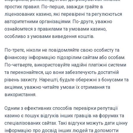
простих правил. По-перше, завжди грайте в
ліцензованих казино, які перевірені та регулюються
авторитетними організаціями. По-друге, уважно
ознайомтеся з правилами та умовами казино,
особливо з умовами виведення коштів.
По-третє, ніколи не повідомляйте свою особисту та
фінансову інформацію підозрілим сайтам або особам.
По-четверте, використовуйте надійні платіжні системи
та переконайтеся, що вони забезпечують достатній
рівень захисту. Нарешті, будьте обережні з бонусами та
акціями, уважно читайте умови їх отримання та
використання.
Одним з ефективних способів перевірки репутації
казино є пошук відгуків інших гравців на форумах та
спеціалізованих сайтах. Такі відгуки можуть дати цінну
інформацію про досвід інших людей та допомогти