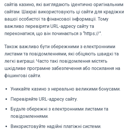
сайтів казино, які виглядають ідентично оригінальним
сайтам. Шахраї використовують ці сайти для крадіжки
вашої особистої та фінансової інформації. Тому
важливо перевіряти URL-адресу сайту та
переконатися, що він починається з “https://”.
Також важливо бути обережними з електронними
листами та повідомленнями, які обіцяють швидкі та
легкі виграші. Часто такі повідомлення містять
шкідливе програмне забезпечення або посилання на
фішингові сайти.
Уникайте казино з нереально великими бонусами.
Перевіряйте URL-адресу сайту.
Будьте обережні з електронними листами та
повідомленнями.
Використовуйте надійні платіжні системи.