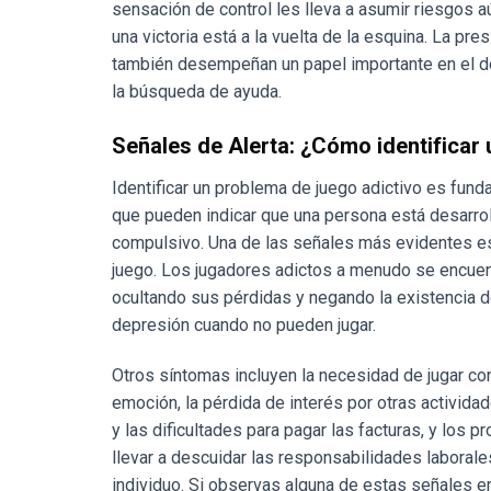
sensación de control les lleva a asumir riesgos 
una victoria está a la vuelta de la esquina. La pre
también desempeñan un papel importante en el desa
la búsqueda de ayuda.
Señales de Alerta: ¿Cómo identificar
Identificar un problema de juego adictivo es fund
que pueden indicar que una persona está desarrol
compulsivo. Una de las señales más evidentes es
juego. Los jugadores adictos a menudo se encuen
ocultando sus pérdidas y negando la existencia d
depresión cuando no pueden jugar.
Otros síntomas incluyen la necesidad de jugar c
emoción, la pérdida de interés por otras activid
y las dificultades para pagar las facturas, y los
llevar a descuidar las responsabilidades laborale
individuo. Si observas alguna de estas señales e