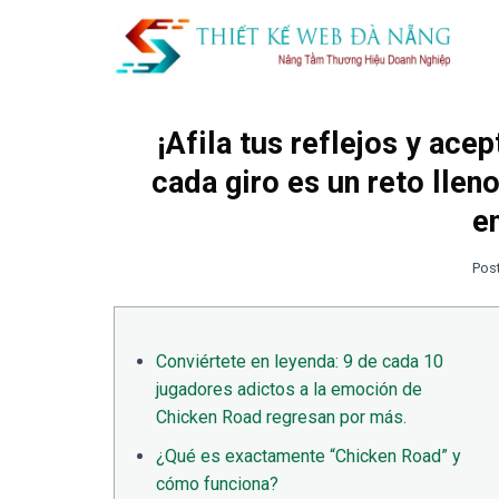
Skip
to
content
¡Afila tus reflejos y ac
cada giro es un reto lleno
e
Pos
Conviértete en leyenda: 9 de cada 10
jugadores adictos a la emoción de
Chicken Road regresan por más.
¿Qué es exactamente “Chicken Road” y
cómo funciona?