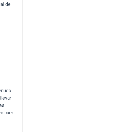
przyciągają
ial de
graczy
menudo
llevar
 es
ar caer