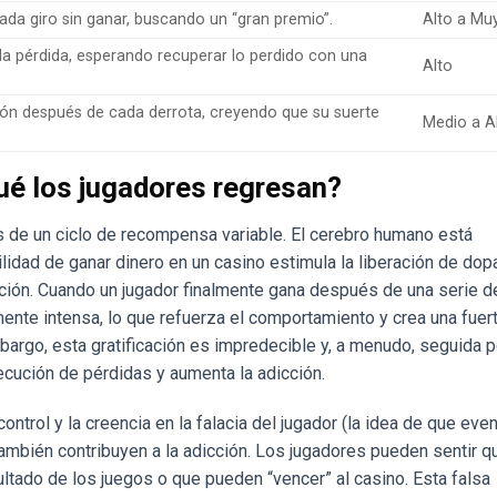
da giro sin ganar, buscando un “gran premio”.
Alto a Mu
da pérdida, esperando recuperar lo perdido con una
Alto
ón después de cada derrota, creyendo que su suerte
Medio a A
qué los jugadores regresan?
és de un ciclo de recompensa variable. El cerebro humano está
idad de ganar dinero en un casino estimula la liberación de dop
ación. Cuando un jugador finalmente gana después de una serie d
mente intensa, lo que refuerza el comportamiento y crea una fuer
embargo, esta gratificación es impredecible y, a menudo, seguida p
ecución de pérdidas y aumenta la adicción.
ontrol y la creencia en la falacia del jugador (la idea de que eve
también contribuyen a la adicción. Los jugadores pueden sentir q
ultado de los juegos o que pueden “vencer” al casino. Esta falsa