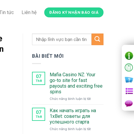
Tin tức
Liên hệ
ĐĂNG KÝ NHẬN BÁO GIÁ
e
an
BÀI BIẾT MỚI
Mafia Casino NZ: Your
07
go-to site for fast
Th8
payouts and exciting free
spins
ở
Chức năng bình luận bị tắt
Mafia
Casino
Как начать играть на
07
NZ:
1xBet: советы для
Th8
Your
успешного старта
go-
ở
Chức năng bình luận bị tắt
to
Как