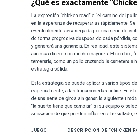
¿Qué es exactamente “Chicke
La expresión “chicken road” o “el camino del poll
en la esperanza de recuperarlas rápidamente. Se 
eventualmente será seguida por una serie de vict
de forma progresiva después de cada pérdida, con 
y generará una ganancia. En realidad, este siste
aún más dinero son mucho mayores. El nombre, “ch
temeraria, como un pollo cruzando la carretera s
estrategia sólida.
Esta estrategia se puede aplicar a varios tipos de
especialmente, a las tragamonedas online. En el
de una serie de giros sin ganar, la siguiente tira
“la suerte tiene que cambiar” si su equipo o selec
sensación de que pueden influir en el resultado, 
JUEGO
DESCRIPCIÓN DE “CHICKEN R