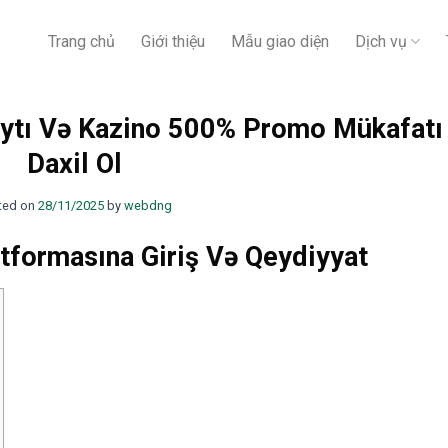
Trang chủ
Giới thiệu
Mẫu giao diện
Dịch vụ
aytı Və Kazino 500% Promo Mükafatı
Daxil Ol
ted on
28/11/2025
by
webdng
tformasına Giriş Və Qeydiyyat