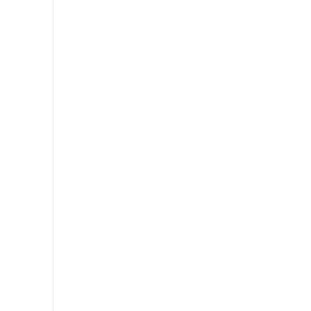
przyciągają
graczy