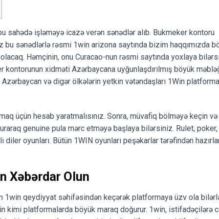
u sahədə işləməyə icazə verən sənədlər alıb. Bukmeker kontoru
. Siz bu sənədlərlə rəsmi 1win arizona saytında bizim haqqımızda 
ti olacaq. Həmçinin, onu Curacao-nun rəsmi saytında yoxlaya bilərsi
r kontorunun xidməti Azərbaycana uyğunlaşdırılmış böyük məblə
r. Azərbaycan və digər ölkələrin yetkin vətəndaşları 1Win platform
maq üçün hesab yaratmalısınız. Sonra, müvafiq bölməyə keçin v
raraq genuine pula mərc etməyə başlaya bilərsiniz. Rulet, poker,
 diler oyunları. Bütün 1WIN oyunları peşəkarlar tərəfindən hazırla
ən Xəbərdar Olun
inin 1win qeydiyyat səhifəsindən keçərək platformaya üzv ola bilərlə
n kimi platformalarda böyük maraq doğurur. 1win, istifadəçilərə c