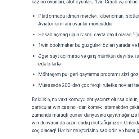
kazino oyunları, slot oyunları, 1vin Crash və onlin
Platformada idman mərcləri, kiberidman, slotlar, 
Aviator kimi ani oyunlar mövcuddur.
Hesab açmaq üçün rəsmi sayta daxil olaraq “Qe
1win bookmaker bu güzgüləri özləri yaradır və 
Əgər sayt açılmırsa və giriş mümkün deyilsə, is
edə bilərlər.
Möhtəşəm pul geri qaytarma proqramı sizi gözl
Müəssədə 200-dən çox fərqli ruletka növləri tə
Beləliklə, nə vaxt köməyə ehtiyacınız olursa olsu
particular win casino -dan kömək istəməkdən çəkinm
zamanda maraqlı qumar dünyasına qayıtmağınıza kö
win dünyasında sizin sadiq müttəfiqinizdir. Onla
xoş olacaq! Hər bir müştərisinə sadiqdir, və buna g