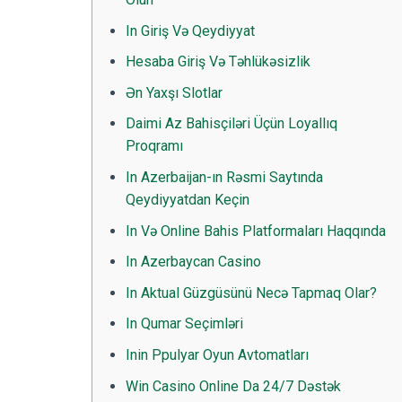
In Giriş Və Qeydiyyat
Hesaba Giriş Və Təhlükəsizlik
Ən Yaxşı Slotlar
Daimi Az Bahisçiləri Üçün Loyallıq
Proqramı
In Azerbaijan-ın Rəsmi Saytında
Qeydiyyatdan Keçin
In Və Online Bahis Platformaları Haqqında
In Azerbaycan Casino
In Aktual Güzgüsünü Necə Tapmaq Olar?
In Qumar Seçimləri
Inin Ppulyar Oyun Avtomatları
Win Casino Online Da 24/7 Dəstək