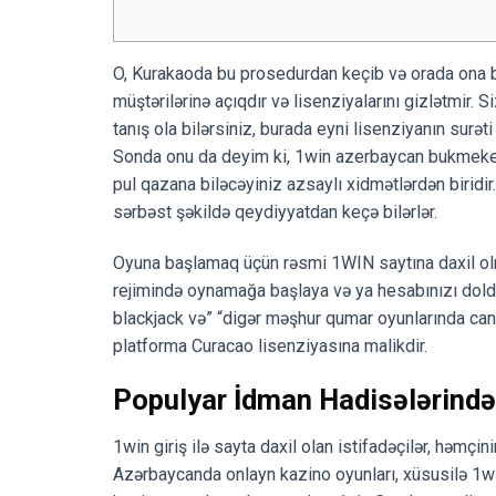
O, Kurakaoda bu prosedurdan keçib və orada ona b
müştərilərinə açıqdır və lisenziyalarını gizlətmir
tanış ola bilərsiniz, burada eyni lisenziyanın surə
Sonda onu da deyim ki, 1win azerbaycan bukmeke
pul qazana biləcəyiniz azsaylı xidmətlərdən biridi
sərbəst şəkildə qeydiyyatdan keçə bilərlər.
Oyuna başlamaq üçün rəsmi 1WIN saytına daxil ol
rejimində oynamağa başlaya və ya hesabınızı doldu
blackjack və” “digər məşhur qumar oyunlarında canlı
platforma Curacao lisenziyasına malikdir.
Populyar İdman Hadisələrind
1win giriş ilə sayta daxil olan istifadəçilər, həmç
Azərbaycanda onlayn kazino oyunları, xüsusilə 1wi