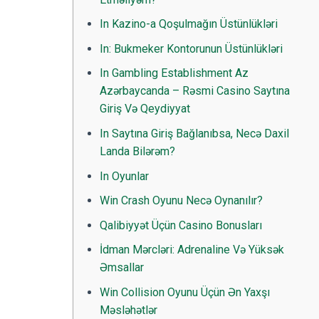
In Kazino-a Qoşulmağın Üstünlükləri
In: Bukmeker Kontorunun Üstünlükləri
In Gambling Establishment Az
Azərbaycanda – Rəsmi Casino Saytına
Giriş Və Qeydiyyat
In Saytına Giriş Bağlanıbsa, Necə Daxil
Landa Bilərəm?
In Oyunlar
Win Crash Oyunu Necə Oynanılır?
Qalibiyyət Üçün Casino Bonusları
İdman Mərcləri: Adrenaline Və Yüksək
Əmsallar
Win Collision Oyunu Üçün Ən Yaxşı
Məsləhətlər