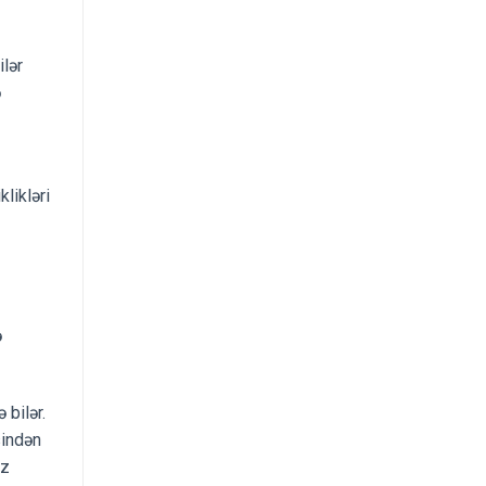
ilər
ə
likləri
ə
 bilər.
sindən
ız