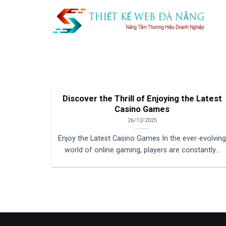
Skip
to
content
Discover the Thrill of Enjoying the Latest
Casino Games
26/12/2025
Enjoy the Latest Casino Games In the ever-evolvin
world of online gaming, players are constantly...