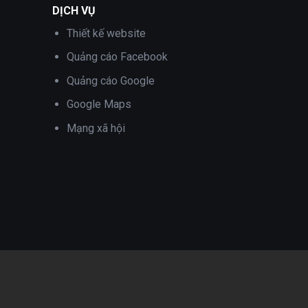
DỊCH VỤ
Thiết kế website
Quảng cáo Facebook
Quảng cáo Google
Google Maps
Mạng xã hội