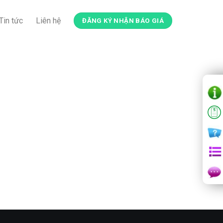
Tin tức
Liên hệ
ĐĂNG KÝ NHẬN BÁO GIÁ