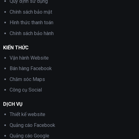
Quy định sử dụng
Chính sách bảo mật
Hình thức thanh toán
Chính sách bảo hành
KIẾN THỨC
Vận hành Website
Bán hàng Facebook
Chăm sóc Maps
Công cụ Social
DỊCH VỤ
Thiết kế website
Quảng cáo Facebook
Quảng cáo Google