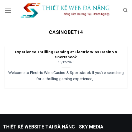
Skip
to
content
CASINOBET14
Experience Thrilling Gaming at Electric Wins Casino &
Sportsbook
10/12/2025
Welcome to Electric Wins Casino & Sportsbook If you’re searching
for a thrilling gaming experience,...
THIẾT KẾ WEBSITE TẠI ĐÀ NẴNG - SKY MEDIA