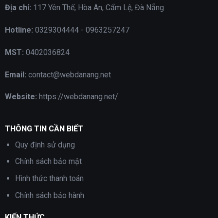
Địa chỉ:
117 Yên Thế, Hòa An, Cẩm Lệ, Đà Nẵng
Hotline:
0329304444 - 0963257247
MST:
0402036824
Email:
contact@webdanang.net
Website:
https://webdanang.net/
THÔNG TIN CẦN BIẾT
Quy định sử dụng
Chính sách bảo mật
Hình thức thanh toán
Chính sách bảo hành
KIẾN THỨC