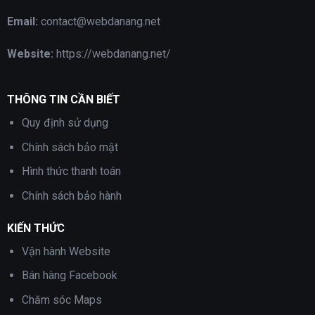
Email:
contact@webdanang.net
Website:
https://webdanang.net/
THÔNG TIN CẦN BIẾT
Quy định sử dụng
Chính sách bảo mật
Hình thức thanh toán
Chính sách bảo hành
KIẾN THỨC
Vận hành Website
Bán hàng Facebook
Chăm sóc Maps