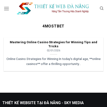
Skip
to
content
4MOSTBET
Mastering Online Casino Strategies for Winning Tips and
Tricks
02/01/2026
Online Casino Strategies for Winning In today’s digital age, **online
casinos** offer a thrilling opportunity...
THIẾT KẾ WEBSITE TẠI ĐÀ NẴNG - SKY MEDIA