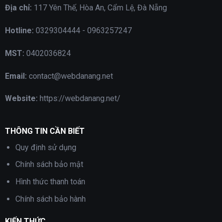
Địa chỉ:
117 Yên Thế, Hòa An, Cẩm Lệ, Đà Nẵng
Hotline:
0329304444 - 0963257247
MST:
0402036824
Email:
contact@webdanang.net
Website:
https://webdanang.net/
THÔNG TIN CẦN BIẾT
Quy định sử dụng
Chính sách bảo mật
Hình thức thanh toán
Chính sách bảo hành
KIẾN THỨC