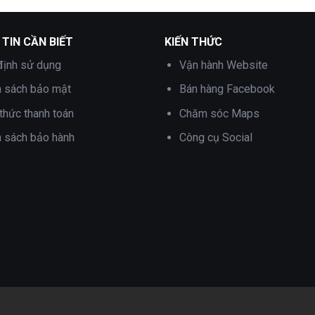
TIN CẦN BIẾT
KIẾN THỨC
định sử dụng
Vận hành Website
h sách bảo mật
Bán hàng Facebook
thức thanh toán
Chăm sóc Maps
h sách bảo hành
Công cụ Social